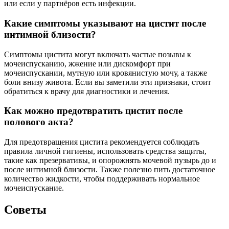
или если у партнёров есть инфекции.
Какие симптомы указывают на цистит после
интимной близости?
Симптомы цистита могут включать частые позывы к
мочеиспусканию, жжение или дискомфорт при
мочеиспускании, мутную или кровянистую мочу, а также
боли внизу живота. Если вы заметили эти признаки, стоит
обратиться к врачу для диагностики и лечения.
Как можно предотвратить цистит после
полового акта?
Для предотвращения цистита рекомендуется соблюдать
правила личной гигиены, использовать средства защиты,
такие как презервативы, и опорожнять мочевой пузырь до и
после интимной близости. Также полезно пить достаточное
количество жидкости, чтобы поддерживать нормальное
мочеиспускание.
Советы