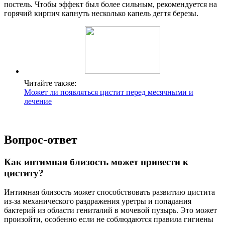
постель. Чтобы эффект был более сильным, рекомендуется на
горячий кирпич капнуть несколько капель дегтя березы.
Читайте также:
Может ли появляться цистит перед месячными и
лечение
Вопрос-ответ
Как интимная близость может привести к
циститу?
Интимная близость может способствовать развитию цистита
из-за механического раздражения уретры и попадания
бактерий из области гениталий в мочевой пузырь. Это может
произойти, особенно если не соблюдаются правила гигиены