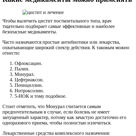
Чтобы вылечить цистит посткоитального типа, врач
тщательно подбирает самые эффективные и наиболее
безопасные медикаменты.
Часто назначаются простые антибиотики или лекарства,
охватывающие широкий спектр действия. К таковым можно
отнести:
Офлоксацин.
Палин.
Монурал.
Цефтриаксон.
Пенициллин.
Нитроксолин.
5-НОК и тому подобное.
Стоит отметить, что Монурал считается самым
предпочтительным в случае, если болезнь не имеет
запущенный характер, потому как зачастую достаточно его
одноразового приема, чтобы полностью излечиться.
Лекарственные средства комплексного назначения: