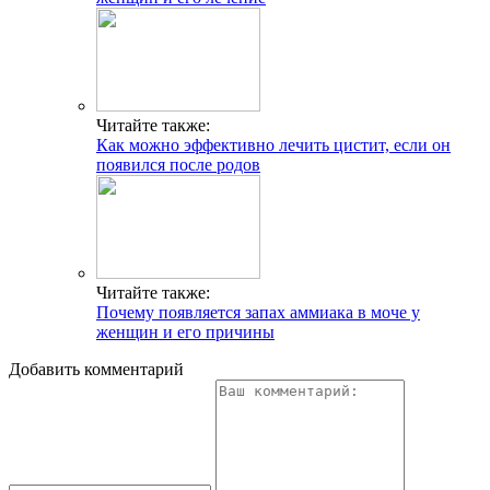
Читайте также:
Как можно эффективно лечить цистит, если он
появился после родов
Читайте также:
Почему появляется запах аммиака в моче у
женщин и его причины
Добавить комментарий