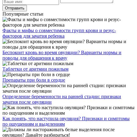
Популярные статьи
Факты и мифы о совместимости групп крови и резус-
факторов для зачатия ребенка
Беспокоит кровь во время овуляции? Варианты нормы и
поводы для обращения к врачу
Таблетки от аритмии пожилым
Препараты при боли в сердце
Определение беременности на ранней стадии: признаки
зачатия после овуляции
Как понять, что наступила овуляция? Признаки и симптомы
по ощущениям и выделениям