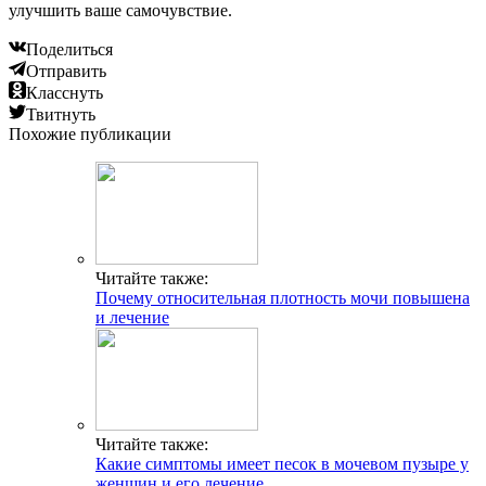
улучшить ваше самочувствие.
Поделиться
Отправить
Класснуть
Твитнуть
Похожие публикации
Читайте также:
Почему относительная плотность мочи повышена
и лечение
Читайте также:
Какие симптомы имеет песок в мочевом пузыре у
женщин и его лечение