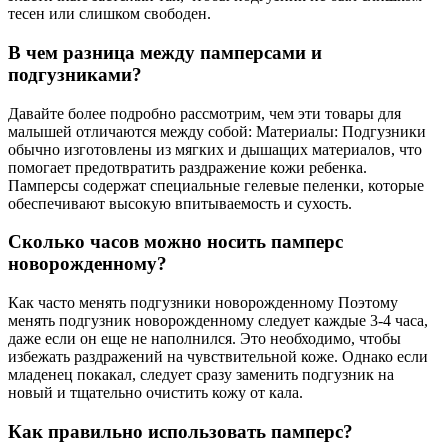
тесен или слишком свободен.
В чем разница между памперсами и
подгузниками?
Давайте более подробно рассмотрим, чем эти товары для
малышей отличаются между собой: Материалы: Подгузники
обычно изготовлены из мягких и дышащих материалов, что
помогает предотвратить раздражение кожи ребенка.
Памперсы содержат специальные гелевые пеленки, которые
обеспечивают высокую впитываемость и сухость.
Сколько часов можно носить памперс
новорожденному?
Как часто менять подгузники новорожденному Поэтому
менять подгузник новорожденному следует каждые 3-4 часа,
даже если он еще не наполнился. Это необходимо, чтобы
избежать раздражений на чувствительной коже. Однако если
младенец покакал, следует сразу заменить подгузник на
новый и тщательно очистить кожу от кала.
Как правильно использовать памперс?