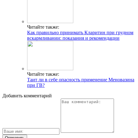
Читайте также:
Как правильно принимать Кларитин при грудном
вскармливании: показания и рекомендации
Читайте также:
Таит ли в себе опасность применение Меновазина
при ГВ?
Добавить комментарий