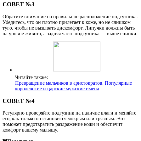
СОВЕТ №3
Обратите внимание на правильное расположение подгузника.
Убедитесь, что он плотно прилегает к коже, но не слишком
туго, чтобы не вызывать дискомфорт. Липучки должны быть
на уровне живота, а задняя часть подгузника — выше спинки.
Читайте также:
Превращение мальчиков в аристократов. Популярные
королевские и царские мужские имена
СОВЕТ №4
Регулярно проверяйте подгузник на наличие влаги и меняйте
его, как только он становится мокрым или грязным. Это
поможет предотвратить раздражение кожи и обеспечит
комфорт вашему малышу.