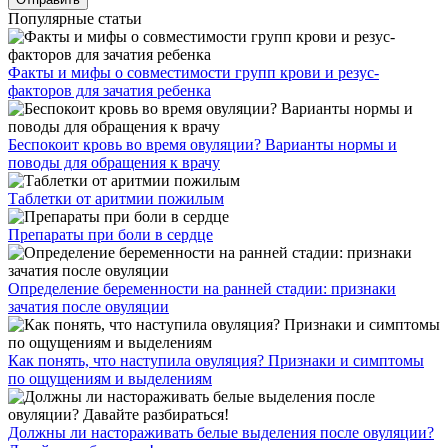
Популярные статьи
Факты и мифы о совместимости групп крови и резус-
факторов для зачатия ребенка
Беспокоит кровь во время овуляции? Варианты нормы и
поводы для обращения к врачу
Таблетки от аритмии пожилым
Препараты при боли в сердце
Определение беременности на ранней стадии: признаки
зачатия после овуляции
Как понять, что наступила овуляция? Признаки и симптомы
по ощущениям и выделениям
Должны ли настораживать белые выделения после овуляции?