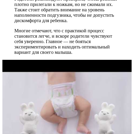
плотно прилегали к ножкам, но не сжимали их.
Также стоит обратить внимание на уровень
наполненности подгузника, чтобы не допустить
дискомфорта для ребенка.
Многие отмечают, что с практикой процесс
становится легче, и вскоре родители чувствуют
себя уверенно. Главное — не бояться
экспериментировать и находить оптимальный
вариант для своего малыша.