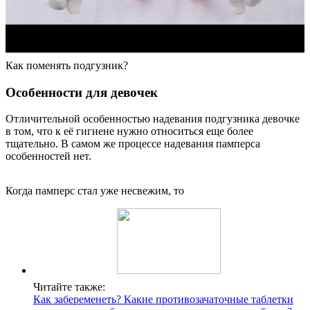
Как поменять подгузник?
Особенности для девочек
Отличительной особенностью надевания подгузника девочке
в том, что к её гигиене нужно относиться еще более
тщательно. В самом же процессе надевания памперса
особенностей нет.
Когда памперс стал уже несвежим, то
Читайте также:
Как забеременеть? Какие противозачаточные таблетки