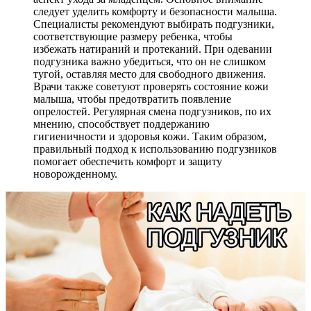
следует уделить комфорту и безопасности малыша.
Специалисты рекомендуют выбирать подгузники,
соответствующие размеру ребенка, чтобы
избежать натираний и протеканий. При одевании
подгузника важно убедиться, что он не слишком
тугой, оставляя место для свободного движения.
Врачи также советуют проверять состояние кожи
малыша, чтобы предотвратить появление
опрелостей. Регулярная смена подгузников, по их
мнению, способствует поддержанию
гигиеничности и здоровья кожи. Таким образом,
правильный подход к использованию подгузников
помогает обеспечить комфорт и защиту
новорожденному.