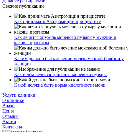
Давайте разбираться!
Свежие публикации
Как принимать Азитромицин при цистите
Как лечится опухоль мочевого пузыря у мужчин и
каковы прогнозы
Каким должно быть лечение мочекаменной болезни у
женщин
Как и чем лечится тригонит мочевого пузыря
Какой должна быть норма кислотности мочи
Услуги клиники
О клинике
Врачи
Цены
Отзывы
Акции
Контакты