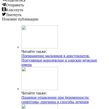
Поделиться
Отправить
Класснуть
Твитнуть
Похожие публикации
Читайте также:
Превращение мальчиков в аристократов.
Популярные королевские и царские мужские
имена
Читайте также:
Пищевое отравление при беременности:
симптомы, причины и способы лечения