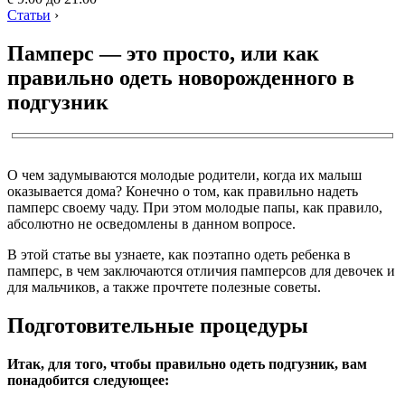
Статьи
›
Памперс — это просто, или как
правильно одеть новорожденного в
подгузник
О чем задумываются молодые родители, когда их малыш
оказывается дома? Конечно о том, как правильно надеть
памперс своему чаду. При этом молодые папы, как правило,
абсолютно не осведомлены в данном вопросе.
В этой статье вы узнаете, как поэтапно одеть ребенка в
памперс, в чем заключаются отличия памперсов для девочек и
для мальчиков, а также прочтете полезные советы.
Подготовительные процедуры
Итак, для того, чтобы правильно одеть подгузник, вам
понадобится следующее: