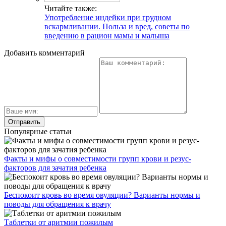
Читайте также:
Употребление индейки при грудном
вскармливании. Польза и вред, советы по
введению в рацион мамы и малыша
Добавить комментарий
Популярные статьи
Факты и мифы о совместимости групп крови и резус-
факторов для зачатия ребенка
Беспокоит кровь во время овуляции? Варианты нормы и
поводы для обращения к врачу
Таблетки от аритмии пожилым