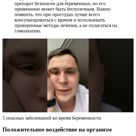
препарат безопасен для беременных, но его
применение может быть бесполезным. Важно
помнить, что при простудах лучше всего
консультироваться с врачом и использовать
проверенные методы лечения, а не полагаться на
гомеопатию.
5 опасных заболеваний во время беременности
Положительное воздействие на организм