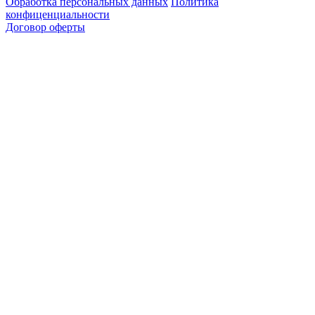
Обработка персональных данных
Политика
конфиценциальности
Договор оферты