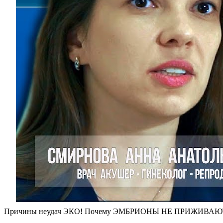
Причины неудач ЭКО! Почему ЭМБРИОНЫ НЕ ПРИЖИВАЮТСЯ