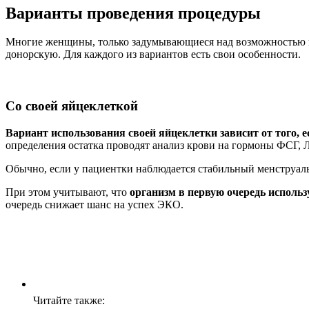
Варианты проведения процедуры
Многие женщины, только задумывающиеся над возможностью пр
донорскую. Для каждого из вариантов есть свои особенности.
Со своей яйцеклеткой
Вариант использования своей яйцеклетки зависит от того, е
определения остатка проводят анализ крови на гормоны ФСГ, 
Обычно, если у пациентки наблюдается стабильный менструаль
При этом учитывают, что
организм в первую очередь исполь
очередь снижает шанс на успех ЭКО.
Читайте также: