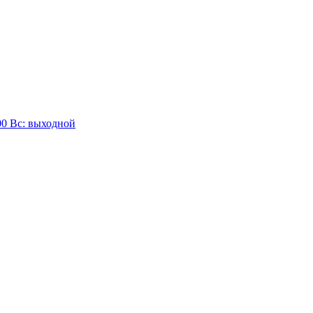
:00 Вc: выходной