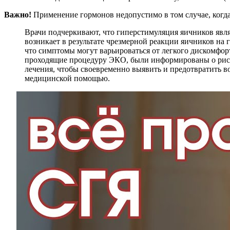
Важно!
Применение гормонов недопустимо в том случае, когда
Врачи подчеркивают, что гиперстимуляция яичников явл
возникает в результате чрезмерной реакции яичников на
что симптомы могут варьироваться от легкого дискомфор
проходящие процедуру ЭКО, были информированы о риска
лечения, чтобы своевременно выявить и предотвратить 
медицинской помощью.