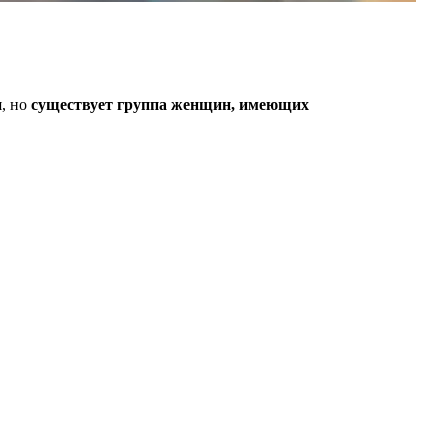
я, но
существует группа женщин, имеющих