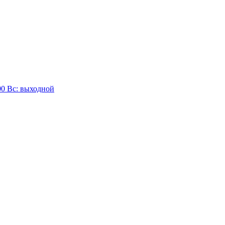
:00 Вc: выходной