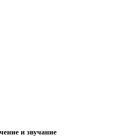
чение и звучание