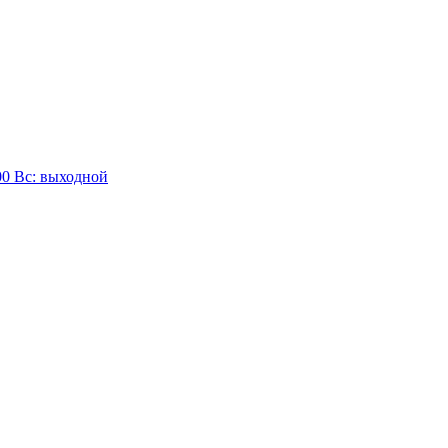
:00 Вc: выходной