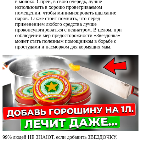
в молоко. Спрей, в свою очередь, лучше
использовать в хорошо проветриваемом
помещении, чтобы минимизировать вдыхание
паров. Также стоит помнить, что перед
применением любого средства лучше
проконсультироваться с педиатром. В целом, при
соблюдении мер предосторожности «Звездочка»
может стать полезным помощником в борьбе с
простудами и насморком для кормящих мам.
99% людей НЕ ЗНАЮТ, если добавить ЗВЕЗДОЧКУ,