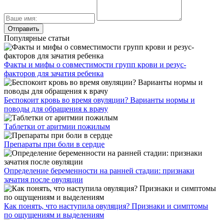
Популярные статьи
Факты и мифы о совместимости групп крови и резус-
факторов для зачатия ребенка
Беспокоит кровь во время овуляции? Варианты нормы и
поводы для обращения к врачу
Таблетки от аритмии пожилым
Препараты при боли в сердце
Определение беременности на ранней стадии: признаки
зачатия после овуляции
Как понять, что наступила овуляция? Признаки и симптомы
по ощущениям и выделениям