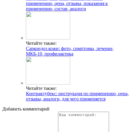
применению, цена, отзывы, показания к
применению, состав, аналоги
Читайте также:
Саркоидоз кожи: фото, симптомы, лечение,
МКБ-10, профилактика
Читайте также:
Контрактубекс: инструкция по применению, цена,
отзывы, аналоги, для чего применяется
Добавить комментарий