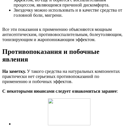
процессом, являющимся причиной дискомфорта.
Звездочку можно использовать и в качестве средства от
головной боли, мигрени.
Все эти показания к применению объясняются мощным
антисептическим, противовоспалительным, болеутоляющим,
тонизирующим и жаропонижающим эффектом.
Противопоказания и побочные
явления
На заметку.
У такого средства на натуральных компонентах
практически нет серьезных противопоказаний по
применению и побочных эффектов.
С некоторыми нюансами следует ознакомиться заранее
: