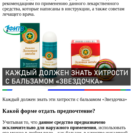
рекомендациям по применению данного лекарственного
средства, которые написаны в инструкции, а также советам
лечащего врача.
Каждый должен знать эти хитрости с бальзамом «Звездочка»
Какой форме отдать предпочтение?
Учитывая то, что
данное средство предназначено
исключительно для наружного применения
, использовать
его можно в любом виде – как бальзам, в качестве ингаляций