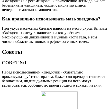
«Звездочка» не рекомендован к применению детям до 3-х лет,
беременным женщинам, людям с индивидуальной
непереносимостью компонентов.
Как правильно использовать мазь звездочка?
При укусе насекомых бальзам наносят на место укуса. Бальзам
«Звёздочка» следует наносить на кожу лёгкими
массирующими движениями в нужные части тела, в том
числе в области активных и рефлексогенных точек.
Советы
СОВЕТ №1
Перед использованием «Звездочки» обязательно
проконсультируйтесь с врачом. Даже если препарат считается
безопасным, индивидуальные реакции на него могут
варьироваться, особенно во время грудного вскармливания.