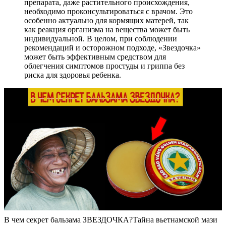
препарата, даже растительного происхождения,
необходимо проконсультироваться с врачом. Это
особенно актуально для кормящих матерей, так
как реакция организма на вещества может быть
индивидуальной. В целом, при соблюдении
рекомендаций и осторожном подходе, «Звездочка»
может быть эффективным средством для
облегчения симптомов простуды и гриппа без
риска для здоровья ребенка.
В чем секрет бальзама ЗВЕЗДОЧКА?Тайна вьетнамской мази