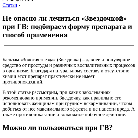
Статьи
›
Не опасно ли лечиться «Звездочкой»
при ГВ: подбираем форму препарата и
способ применения
Бальзам «Золотая звезда» (Звездочка) – давнее и популярное
средство от простуды и различных воспалительных процессов
в организме. Благодаря натуральному составу и отсутствию
химии этот препарат практически не имеет
противопоказаний.
В этой статье рассмотрим, при каких заболеваниях
рекомендовано применять Звездочку, как правильно его
использовать женщинам при грудном вскармливании, чтобы
добиться от нее максимального эффекта и не нанести вреда. А
также противопоказание и возможное побочное действие.
Можно ли пользоваться при ГВ?