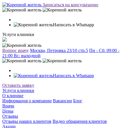
Записаться на консультацию
Написать в Whatsapp
Услуги клиники
Вопрос врачу
Москва, Петровка 23/10 стр.5
Пн - Сб: 09:00 -
21:00 Вc: выходной
Написать в Whatsapp
Оставить заявку
Услуги клиники
О клинике
Информация о компании
Вакансии
Блог
Врачи
Цены
Отзывы
Отзывы наших клиентов
Видео обращения клиентов
Акции