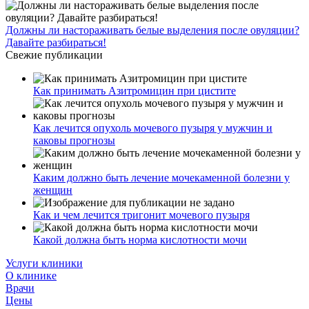
Должны ли настораживать белые выделения после овуляции?
Давайте разбираться!
Свежие публикации
Как принимать Азитромицин при цистите
Как лечится опухоль мочевого пузыря у мужчин и
каковы прогнозы
Каким должно быть лечение мочекаменной болезни у
женщин
Как и чем лечится тригонит мочевого пузыря
Какой должна быть норма кислотности мочи
Услуги клиники
О клинике
Врачи
Цены