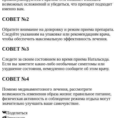
возможных осложнений и убедиться, что препарат подходит
именно вам.
СОВЕТ №2
Обратите внимание на дозировку и режим приема препарата.
Следуйте указаниям на упаковке или рекомендациям врача,
чтобы обеспечить максимальную эффективность лечения.
СОВЕТ №3
Следите за своим состоянием во время приема Натальсида.
Если вы заметите какие-либо необычные симптомы или
ухудшение состояния, немедленно сообщите об этом врачу.
СОВЕТ №4
Помимо медикаментозного лечения, рассмотрите
возможность изменения образа жизни: правильное питание,
физическая активность и соблюдение режима отдыха могут
значительно улучшить ваше самочувствие.
Поделиться