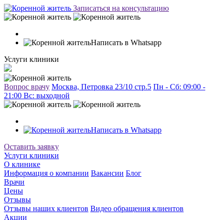
Записаться на консультацию
Написать в Whatsapp
Услуги клиники
Вопрос врачу
Москва, Петровка 23/10 стр.5
Пн - Сб: 09:00 -
21:00 Вc: выходной
Написать в Whatsapp
Оставить заявку
Услуги клиники
О клинике
Информация о компании
Вакансии
Блог
Врачи
Цены
Отзывы
Отзывы наших клиентов
Видео обращения клиентов
Акции