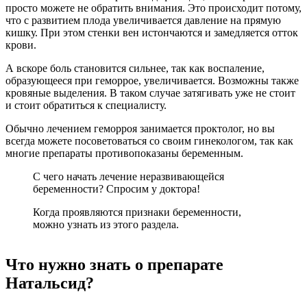
просто можете не обратить внимания. Это происходит потому,
что с развитием плода увеличивается давление на прямую
кишку. При этом стенки вен истончаются и замедляется отток
крови.
А вскоре боль становится сильнее, так как воспаление,
образующееся при геморрое, увеличивается. Возможны также
кровяные выделения. В таком случае затягивать уже не стоит
и стоит обратиться к специалисту.
Обычно лечением геморроя занимается проктолог, но вы
всегда можете посоветоваться со своим гинекологом, так как
многие препараты противопоказаны беременным.
С чего начать лечение неразвивающейся
беременности? Спросим у доктора!
Когда проявляются признаки беременности,
можно узнать из этого раздела.
Что нужно знать о препарате
Натальсид?