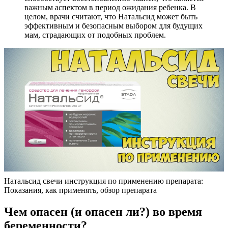
важным аспектом в период ожидания ребенка. В
целом, врачи считают, что Натальсид может быть
эффективным и безопасным выбором для будущих
мам, страдающих от подобных проблем.
Натальсид свечи инструкция по применению препарата:
Показания, как применять, обзор препарата
Чем опасен (и опасен ли?) во время
беременности?