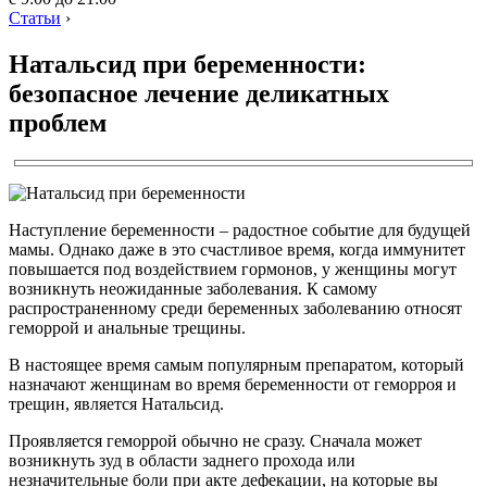
Статьи
›
Натальсид при беременности:
безопасное лечение деликатных
проблем
Наступление беременности – радостное событие для будущей
мамы. Однако даже в это счастливое время, когда иммунитет
повышается под воздействием гормонов, у женщины могут
возникнуть неожиданные заболевания. К самому
распространенному среди беременных заболеванию относят
геморрой и анальные трещины.
В настоящее время самым популярным препаратом, который
назначают женщинам во время беременности от геморроя и
трещин, является Натальсид.
Проявляется геморрой обычно не сразу. Сначала может
возникнуть зуд в области заднего прохода или
незначительные боли при акте дефекации, на которые вы