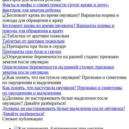
Факты и мифы о совместимости групп крови и резус-
факторов для зачатия ребенка
Беспокоит кровь во время овуляции? Варианты нормы и
поводы для обращения к врачу
Таблетки от аритмии пожилым
Препараты при боли в сердце
Определение беременности на ранней стадии: признаки
зачатия после овуляции
Как понять, что наступила овуляция? Признаки и симптомы
по ощущениям и выделениям
Должны ли настораживать белые выделения после овуляции?
Давайте разбираться!
Свежие публикации