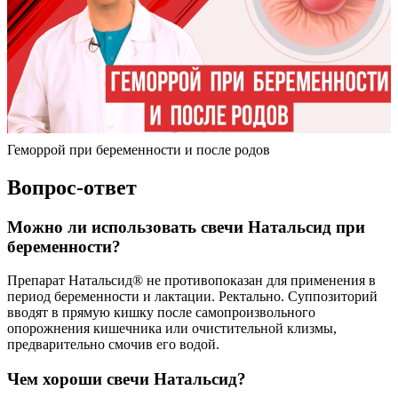
Геморрой при беременности и после родов
Вопрос-ответ
Можно ли использовать свечи Натальсид при
беременности?
Препарат Натальсид® не противопоказан для применения в
период беременности и лактации. Ректально. Суппозиторий
вводят в прямую кишку после самопроизвольного
опорожнения кишечника или очистительной клизмы,
предварительно смочив его водой.
Чем хороши свечи Натальсид?