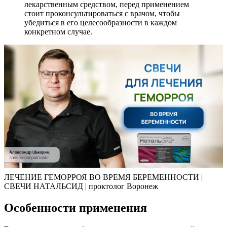
лекарственным средством, перед применением
стоит проконсультироваться с врачом, чтобы
убедиться в его целесообразности в каждом
конкретном случае.
ЛЕЧЕНИЕ ГЕМОРРОЯ ВО ВРЕМЯ БЕРЕМЕННОСТИ |
СВЕЧИ НАТАЛЬСИД | проктолог Воронеж
Особенности применения