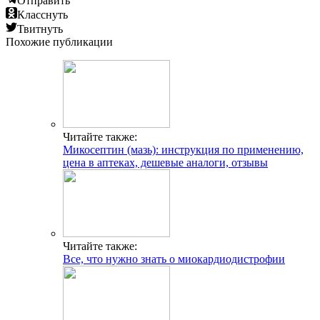
Отправить
Класснуть
Твитнуть
Похожие публикации
Читайте также:
Микосептин (мазь): инструкция по применению,
цена в аптеках, дешевые аналоги, отзывы
Читайте также:
Все, что нужно знать о миокардиодистрофии