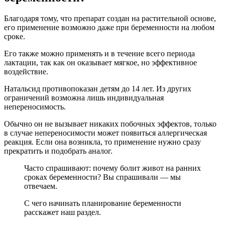
Благодаря тому, что препарат создан на растительной основе,
его применение возможно даже при беременности на любом
сроке.
Его также можно применять и в течение всего периода
лактации, так как он оказывает мягкое, но эффективное
воздействие.
Натальсид противопоказан детям до 14 лет. Из других
ограничений возможна лишь индивидуальная
непереносимость.
Обычно он не вызывает никаких побочных эффектов, только
в случае непереносимости может появиться аллергическая
реакция. Если она возникла, то применение нужно сразу
прекратить и подобрать аналог.
Часто спрашивают: почему болит живот на ранних
сроках беременности? Вы спрашивали — мы
отвечаем.
С чего начинать планирование беременности
расскажет наш раздел.