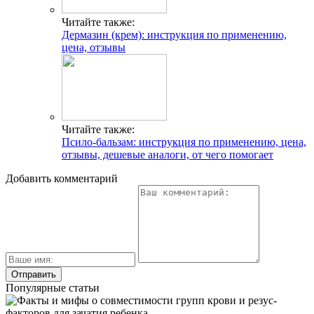
Читайте также:
Дермазин (крем): инструкция по применению,
цена, отзывы
Читайте также:
Псило-бальзам: инструкция по применению, цена,
отзывы, дешевые аналоги, от чего помогает
Добавить комментарий
Популярные статьи