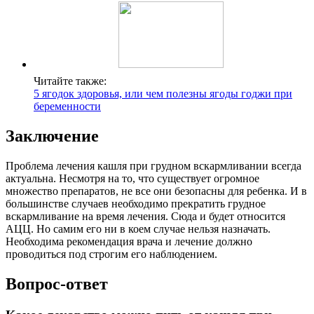
Читайте также:
5 ягодок здоровья, или чем полезны ягоды годжи при
беременности
Заключение
Проблема лечения кашля при грудном вскармливании всегда
актуальна. Несмотря на то, что существует огромное
множество препаратов, не все они безопасны для ребенка. И в
большинстве случаев необходимо прекратить грудное
вскармливание на время лечения. Сюда и будет относится
АЦЦ. Но самим его ни в коем случае нельзя назначать.
Необходима рекомендация врача и лечение должно
проводиться под строгим его наблюдением.
Вопрос-ответ