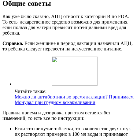
Общие советы
Как уже было сказано, АЦЦ относят к категории B по FDA.
То есть, лекарственное средство возможно для применения,
если польза для матери превысит потенциальный вред для
ребенка.
Справка.
Если женщине в период лактации назначили АЦЦ,
то ребенка следует перевести на искусственное питание.
Читайте также:
Можно ли антибиотики во время лактации? Принимаем
Монурал при грудном вскармливании
Правила приема и дозировка при этом остается без
изменений, то есть все по инструкции:
Если это шипучие таблетки, то в количестве двух штук
их растворяют примерно в 100 мл воды и принимают