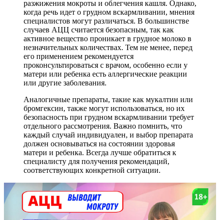
разжижения мокроты и облегчения кашля. Однако,
когда речь идет о грудном вскармливании, мнения
специалистов могут различаться. В большинстве
случаев АЦЦ считается безопасным, так как
активное вещество проникает в грудное молоко в
незначительных количествах. Тем не менее, перед
его применением рекомендуется
проконсультироваться с врачом, особенно если у
матери или ребенка есть аллергические реакции
или другие заболевания.
Аналогичные препараты, такие как мукалтин или
бромгексин, также могут использоваться, но их
безопасность при грудном вскармливании требует
отдельного рассмотрения. Важно помнить, что
каждый случай индивидуален, и выбор препарата
должен основываться на состоянии здоровья
матери и ребенка. Всегда лучше обратиться к
специалисту для получения рекомендаций,
соответствующих конкретной ситуации.