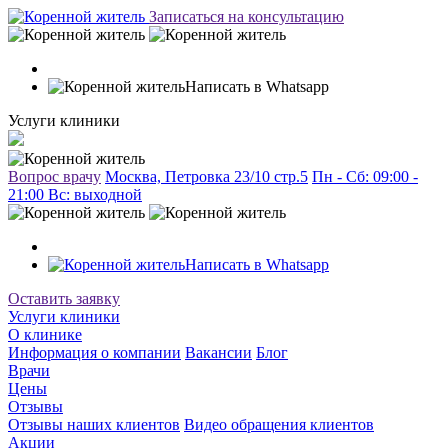
Записаться на консультацию
Написать в Whatsapp
Услуги клиники
Вопрос врачу
Москва, Петровка 23/10 стр.5
Пн - Сб: 09:00 -
21:00 Вc: выходной
Написать в Whatsapp
Оставить заявку
Услуги клиники
О клинике
Информация о компании
Вакансии
Блог
Врачи
Цены
Отзывы
Отзывы наших клиентов
Видео обращения клиентов
Акции