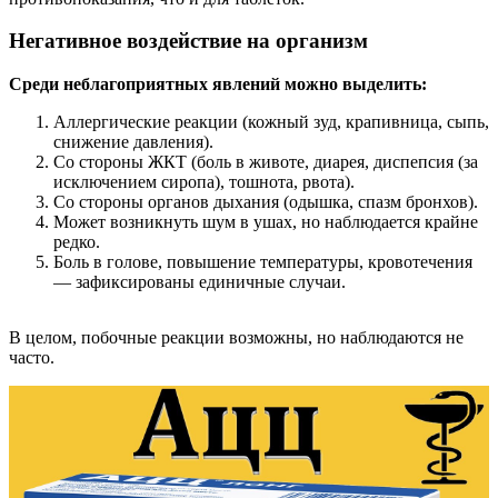
Негативное воздействие на организм
Среди неблагоприятных явлений можно выделить:
Аллергические реакции (кожный зуд, крапивница, сыпь,
снижение давления).
Со стороны ЖКТ (боль в животе, диарея, диспепсия (за
исключением сиропа), тошнота, рвота).
Со стороны органов дыхания (одышка, спазм бронхов).
Может возникнуть шум в ушах, но наблюдается крайне
редко.
Боль в голове, повышение температуры, кровотечения
— зафиксированы единичные случаи.
В целом, побочные реакции возможны, но наблюдаются не
часто.