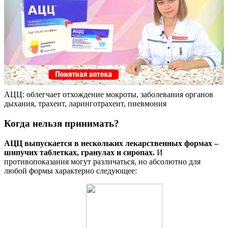
АЦЦ: облегчает отхождение мокроты, заболевания органов
дыхания, трахеит, ларинготрахеит, пневмония
Когда нельзя принимать?
АЦЦ выпускается в нескольких лекарственных формах –
шипучих таблетках, гранулах и сиропах.
И
противопоказания могут различаться, но абсолютно для
любой формы характерно следующее: