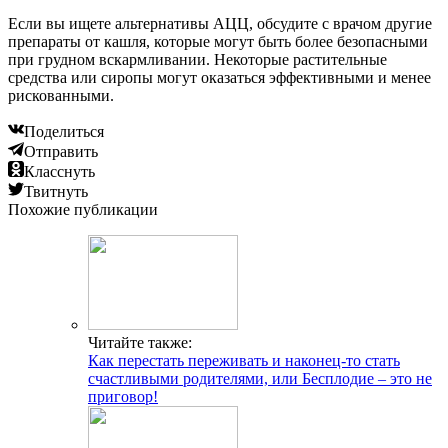
Если вы ищете альтернативы АЦЦ, обсудите с врачом другие
препараты от кашля, которые могут быть более безопасными
при грудном вскармливании. Некоторые растительные
средства или сиропы могут оказаться эффективными и менее
рискованными.
Поделиться
Отправить
Класснуть
Твитнуть
Похожие публикации
Читайте также:
Как перестать переживать и наконец-то стать
счастливыми родителями, или Бесплодие – это не
приговор!