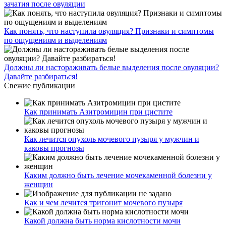
зачатия после овуляции
Как понять, что наступила овуляция? Признаки и симптомы
по ощущениям и выделениям
Должны ли настораживать белые выделения после овуляции?
Давайте разбираться!
Свежие публикации
Как принимать Азитромицин при цистите
Как лечится опухоль мочевого пузыря у мужчин и
каковы прогнозы
Каким должно быть лечение мочекаменной болезни у
женщин
Как и чем лечится тригонит мочевого пузыря
Какой должна быть норма кислотности мочи