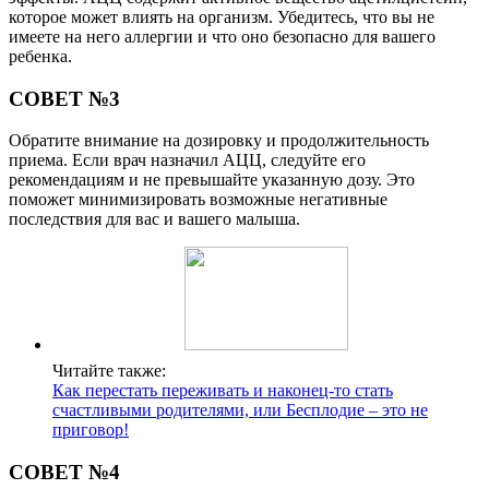
которое может влиять на организм. Убедитесь, что вы не
имеете на него аллергии и что оно безопасно для вашего
ребенка.
СОВЕТ №3
Обратите внимание на дозировку и продолжительность
приема. Если врач назначил АЦЦ, следуйте его
рекомендациям и не превышайте указанную дозу. Это
поможет минимизировать возможные негативные
последствия для вас и вашего малыша.
Читайте также:
Как перестать переживать и наконец-то стать
счастливыми родителями, или Бесплодие – это не
приговор!
СОВЕТ №4