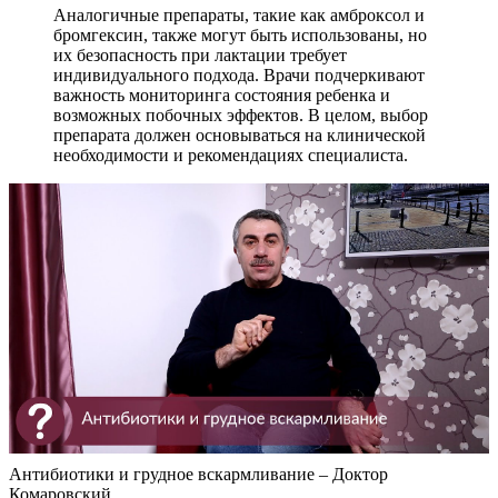
Аналогичные препараты, такие как амброксол и
бромгексин, также могут быть использованы, но
их безопасность при лактации требует
индивидуального подхода. Врачи подчеркивают
важность мониторинга состояния ребенка и
возможных побочных эффектов. В целом, выбор
препарата должен основываться на клинической
необходимости и рекомендациях специалиста.
Антибиотики и грудное вскармливание – Доктор
Комаровский