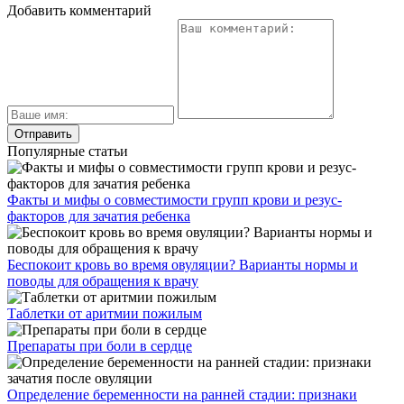
Добавить комментарий
Популярные статьи
Факты и мифы о совместимости групп крови и резус-
факторов для зачатия ребенка
Беспокоит кровь во время овуляции? Варианты нормы и
поводы для обращения к врачу
Таблетки от аритмии пожилым
Препараты при боли в сердце
Определение беременности на ранней стадии: признаки