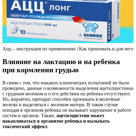
Ацц – инструкция по применению | Как принимать и для чего
Влияние на лактацию и на ребенка
при кормлении грудью
В связи с тем, что никаких клинических испытаний не было
проведено, данные о возможности выделения ацетилцистеина
с грудным молоком и о его действии на ребенка отсутствуют.
Но, вероятно, препарат способен проникать в молочные
железы и выделяться с молоком матери. В таком случае
попадая в организм ребенка он вызывает нарушение в работе
систем и органов. Также,
ацетилцистеин может
накапливаться в организме ребенка и вызывать
токсический эффект.