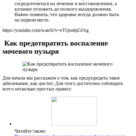
сосредоточиться на лечении и восстановлении, а
купание отложить до полного выздоровления.
Важно помнить, что здоровье всегда должно быть
на первом месте.
https://youtube.com/watch?v=eTQonbjGfAg
Как предотвратить воспаление
мочевого пузыря
Для начала мы расскажем о том, как предупредить такое
заболевание, как цистит. Для этого достаточно соблюдать
всего несколько простых правил:
Читайте также: