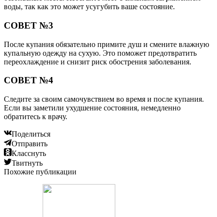
воды, так как это может усугубить ваше состояние.
СОВЕТ №3
После купания обязательно примите душ и смените влажную
купальную одежду на сухую. Это поможет предотвратить
переохлаждение и снизит риск обострения заболевания.
СОВЕТ №4
Следите за своим самочувствием во время и после купания.
Если вы заметили ухудшение состояния, немедленно
обратитесь к врачу.
Поделиться
Отправить
Класснуть
Твитнуть
Похожие публикации