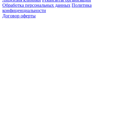
Обработка персональных данных
Политика
конфиценциальности
Договор оферты