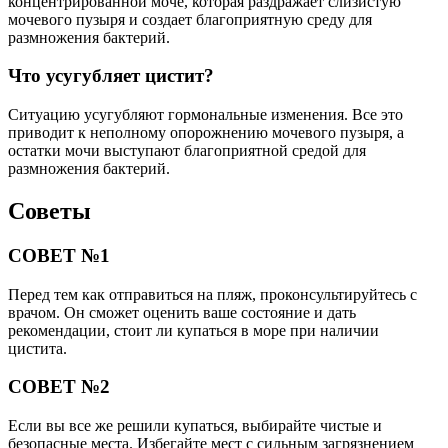
концентрированной моче, которая раздражает слизистую
мочевого пузыря и создает благоприятную среду для
размножения бактерий.
Что усугубляет цистит?
Ситуацию усугубляют гормональные изменения. Все это
приводит к неполному опорожнению мочевого пузыря, а
остатки мочи выступают благоприятной средой для
размножения бактерий.
Советы
СОВЕТ №1
Перед тем как отправиться на пляж, проконсультируйтесь с
врачом. Он сможет оценить ваше состояние и дать
рекомендации, стоит ли купаться в море при наличии
цистита.
СОВЕТ №2
Если вы все же решили купаться, выбирайте чистые и
безопасные места. Избегайте мест с сильным загрязнением