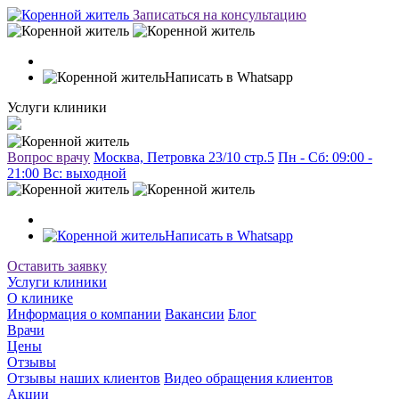
Записаться на консультацию
Написать в Whatsapp
Услуги клиники
Вопрос врачу
Москва, Петровка 23/10 стр.5
Пн - Сб: 09:00 -
21:00 Вc: выходной
Написать в Whatsapp
Оставить заявку
Услуги клиники
О клинике
Информация о компании
Вакансии
Блог
Врачи
Цены
Отзывы
Отзывы наших клиентов
Видео обращения клиентов
Акции