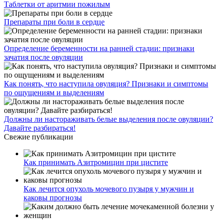
Таблетки от аритмии пожилым
Препараты при боли в сердце
Определение беременности на ранней стадии: признаки
зачатия после овуляции
Как понять, что наступила овуляция? Признаки и симптомы
по ощущениям и выделениям
Должны ли настораживать белые выделения после овуляции?
Давайте разбираться!
Свежие публикации
Как принимать Азитромицин при цистите
Как лечится опухоль мочевого пузыря у мужчин и
каковы прогнозы