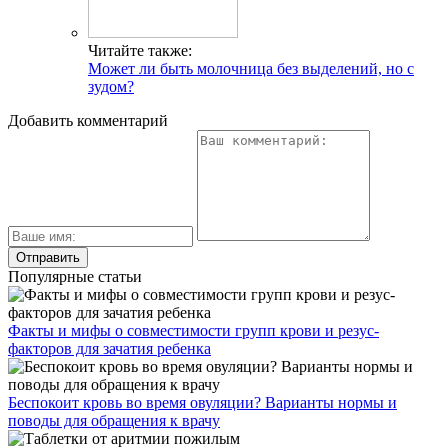
Читайте также:
Может ли быть молочница без выделений, но с
зудом?
Добавить комментарий
Популярные статьи
Факты и мифы о совместимости групп крови и резус-
факторов для зачатия ребенка
Беспокоит кровь во время овуляции? Варианты нормы и
поводы для обращения к врачу