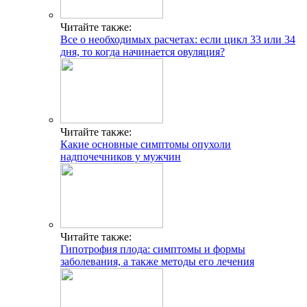
Читайте также:
Все о необходимых расчетах: если цикл 33 или 34
дня, то когда начинается овуляция?
Читайте также:
Какие основные симптомы опухоли
надпочечников у мужчин
Читайте также:
Гипотрофия плода: симптомы и формы
заболевания, а также методы его лечения