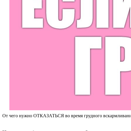
От чего нужно ОТКАЗАТЬСЯ во время грудного вскармлива