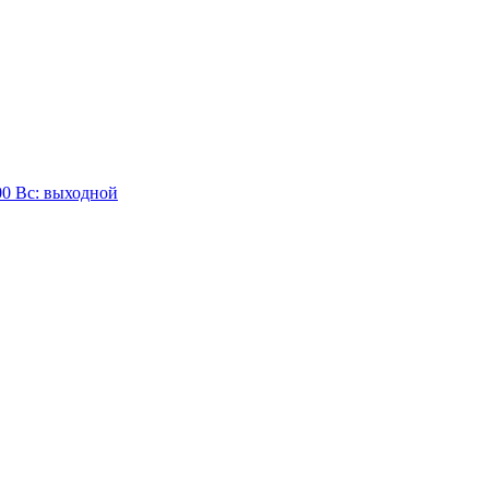
:00 Вc: выходной