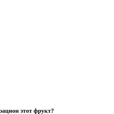
рацион этот фрукт?