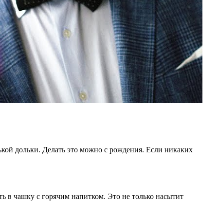
нькой дольки. Делать это можно с рождения. Если никаких
ть в чашку с горячим напитком. Это не только насытит