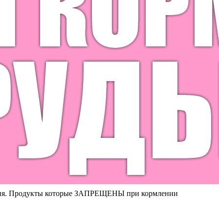
ния. Продукты которые ЗАПРЕЩЕНЫ при кормлении