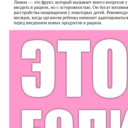
Лимон — это фрукт, который вызывает много вопросов у
вводить в рацион, но с осторожностью. Он богат витами
расстройства пищеварения у некоторых детей. Рекоменду
месяцев, когда организм ребенка начинает адаптировать
перед введением новых продуктов в рацион.