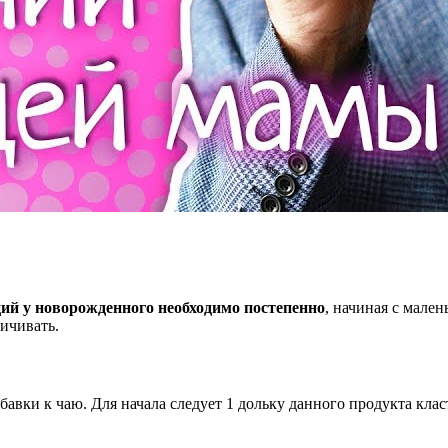
ий у новорожденного необходимо постепенно
, начиная с мале
ичивать.
авки к чаю. Для начала следует 1 дольку данного продукта клас