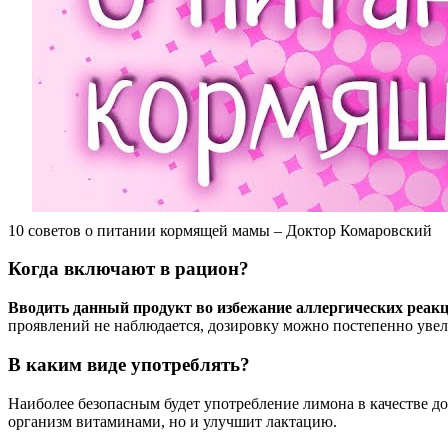
10 советов о питании кормящей мамы – Доктор Комаровский
Когда включают в рацион?
Вводить данный продукт во избежание аллергических реакц
проявлений не наблюдается, дозировку можно постепенно увел
В каким виде употреблять?
Наиболее безопасным будет употребление лимона в качестве доб
организм витаминами, но и улучшит лактацию.