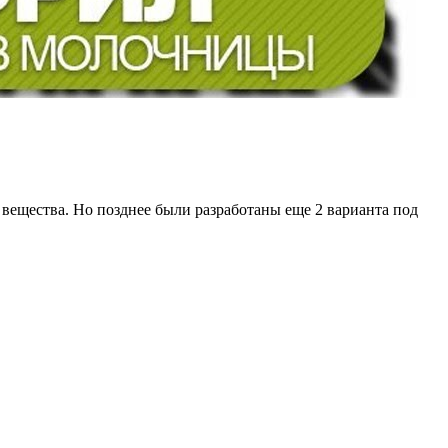
 вещества. Но позднее были разработаны еще 2 варианта под