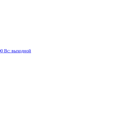
:00 Вc: выходной