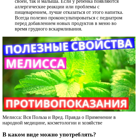
своей, так и малыша. Если у ребенка появляются
аллергические реакции или проблемы с
пищеварением, лучше отказаться от этого напитка.
Всегда полезно проконсультироваться с педиатром
перед добавлением новых продуктов в меню во
время грудного вскармливания.
Мелисса: Вся Польза и Вред. Правда о Применение в
народной медицине, косметологии и хозяйстве
В каком виде можно употреблять?