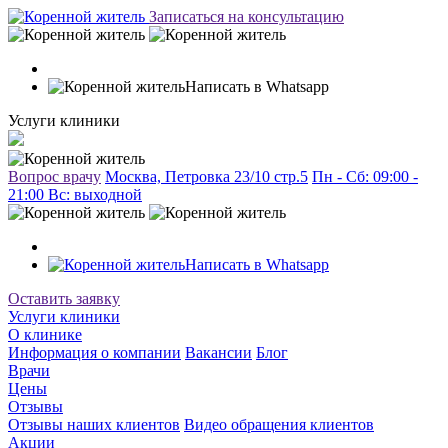
Записаться на консультацию
Написать в Whatsapp
Услуги клиники
Вопрос врачу
Москва, Петровка 23/10 стр.5
Пн - Сб: 09:00 -
21:00 Вc: выходной
Написать в Whatsapp
Оставить заявку
Услуги клиники
О клинике
Информация о компании
Вакансии
Блог
Врачи
Цены
Отзывы
Отзывы наших клиентов
Видео обращения клиентов
Акции