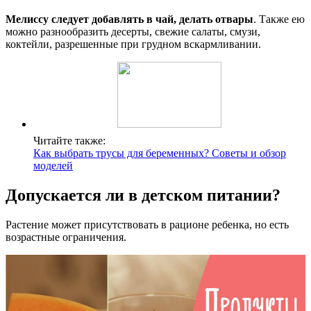
Мелиссу следует добавлять в чай, делать отвары
. Также ею
можно разнообразить десерты, свежие салаты, смузи,
коктейли, разрешенные при грудном вскармливании.
Читайте также:
Как выбрать трусы для беременных? Советы и обзор
моделей
Допускается ли в детском питании?
Растение может присутствовать в рационе ребенка, но есть
возрастные ограничения.