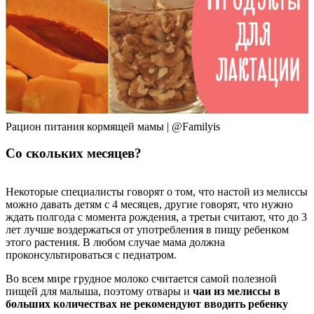
Рацион питания кормящей мамы | @Familyis
Со скольких месяцев?
Некоторые специалисты говорят о том, что настой из мелиссы
можно давать детям с 4 месяцев, другие говорят, что нужно
ждать полгода с момента рождения, а третьи считают, что до 3
лет лучше воздержаться от употребления в пищу ребенком
этого растения. В любом случае мама должна
проконсультироваться с педиатром.
Во всем мире грудное молоко считается самой полезной
пищей для малыша, поэтому отвары и
чаи из мелиссы в
больших количествах не рекомендуют вводить ребенку