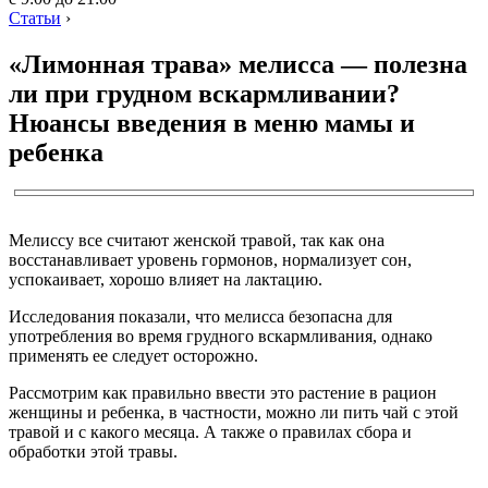
Статьи
›
«Лимонная трава» мелисса — полезна
ли при грудном вскармливании?
Нюансы введения в меню мамы и
ребенка
Мелиссу все считают женской травой, так как она
восстанавливает уровень гормонов, нормализует сон,
успокаивает, хорошо влияет на лактацию.
Исследования показали, что мелисса безопасна для
употребления во время грудного вскармливания, однако
применять ее следует осторожно.
Рассмотрим как правильно ввести это растение в рацион
женщины и ребенка, в частности, можно ли пить чай с этой
травой и с какого месяца. А также о правилах сбора и
обработки этой травы.