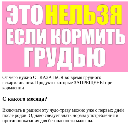
От чего нужно ОТКАЗАТЬСЯ во время грудного
вскармливания. Продукты которые ЗАПРЕЩЕНЫ при
кормлении
С какого месяца?
Включать в рацион эту чудо-траву можно уже с первых дней
после родов. Однако следует знать нормы употребления и
противопоказания для безопасности малыша.