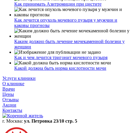
Договор оферты