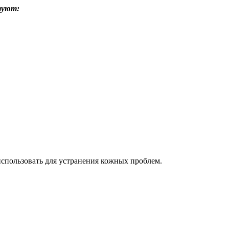
зуют:
использовать для устранения кожных проблем.