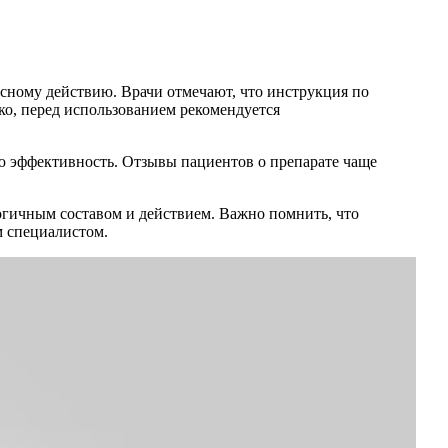
сному действию. Врачи отмечают, что инструкция по
ко, перед использованием рекомендуется
ою эффективность. Отзывы пациентов о препарате чаще
логичным составом и действием. Важно помнить, что
м специалистом.