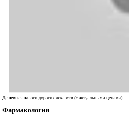
Дешевые аналоги дорогих лекарств (с актуальными ценами)
Фармакология