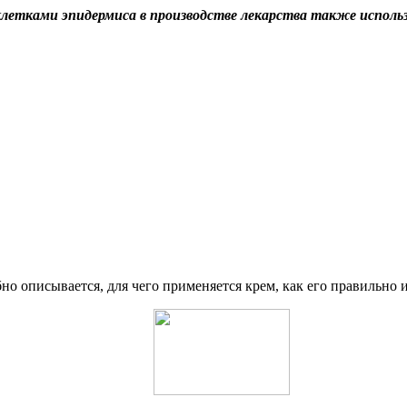
клетками эпидермиса в производстве лекарства также исполь
но описывается, для чего применяется крем, как его правильно 