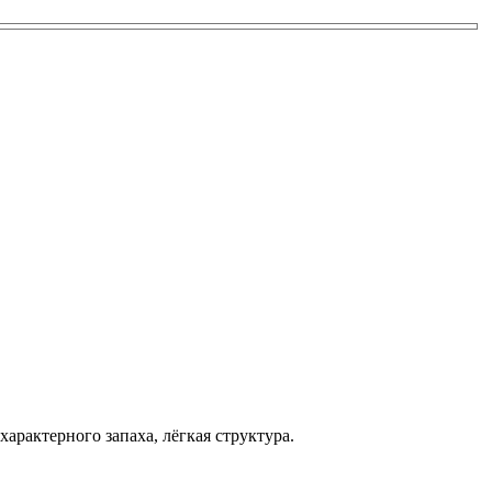
арактерного запаха, лёгкая структура.