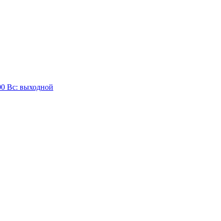
:00 Вc: выходной