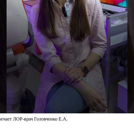
ечает ЛОР-врач Головченко Е.А.