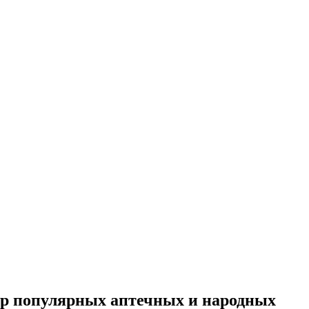
ор популярных аптечных и народных