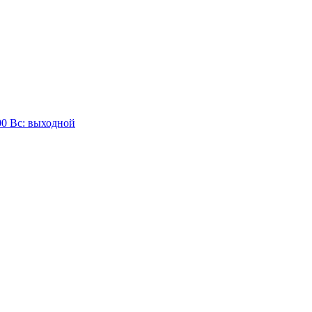
:00 Вc: выходной