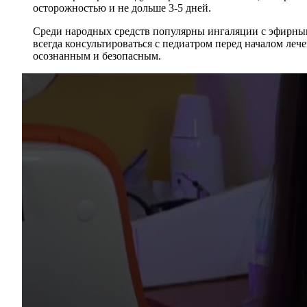
осторожностью и не дольше 3-5 дней.
Среди народных средств популярны ингаляции с эфирным
всегда консультироваться с педиатром перед началом ле
осознанным и безопасным.