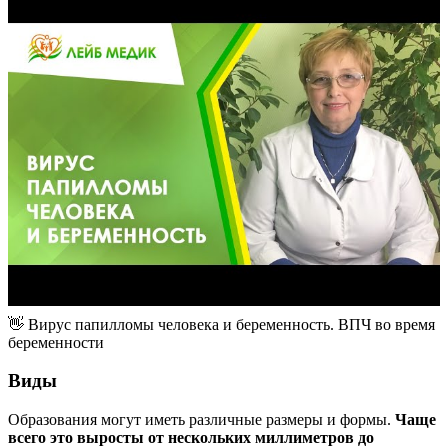
👋 Вирус папилломы человека и беременность. ВПЧ во время
беременности
Виды
Образования могут иметь различные размеры и формы.
Чаще
всего это выросты от нескольких миллиметров до