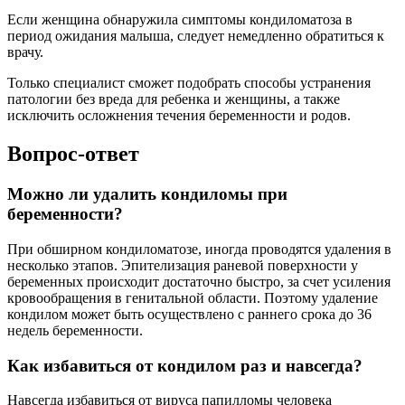
Если женщина обнаружила симптомы кондиломатоза в
период ожидания малыша, следует немедленно обратиться к
врачу.
Только специалист сможет подобрать способы устранения
патологии без вреда для ребенка и женщины, а также
исключить осложнения течения беременности и родов.
Вопрос-ответ
Можно ли удалить кондиломы при
беременности?
При обширном кондиломатозе, иногда проводятся удаления в
несколько этапов. Эпителизация раневой поверхности у
беременных происходит достаточно быстро, за счет усиления
кровообращения в генитальной области. Поэтому удаление
кондилом может быть осуществлено с раннего срока до 36
недель беременности.
Как избавиться от кондилом раз и навсегда?
Навсегда избавиться от вируса папилломы человека