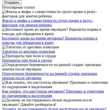
Популярные статьи
Факты и мифы о совместимости групп крови и резус-
факторов для зачатия ребенка
Беспокоит кровь во время овуляции? Варианты нормы и
поводы для обращения к врачу
Таблетки от аритмии пожилым
Препараты при боли в сердце
Определение беременности на ранней стадии: признаки
зачатия после овуляции
Как понять, что наступила овуляция? Признаки и симптомы
по ощущениям и выделениям
Должны ли настораживать белые выделения после овуляции?