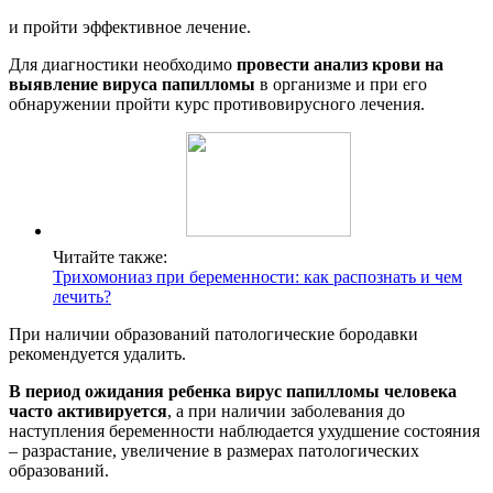
и пройти эффективное лечение.
Для диагностики необходимо
провести анализ крови на
выявление вируса папилломы
в организме и при его
обнаружении пройти курс противовирусного лечения.
Читайте также:
Трихомониаз при беременности: как распознать и чем
лечить?
При наличии образований патологические бородавки
рекомендуется удалить.
В период ожидания ребенка вирус папилломы человека
часто активируется
, а при наличии заболевания до
наступления беременности наблюдается ухудшение состояния
– разрастание, увеличение в размерах патологических
образований.