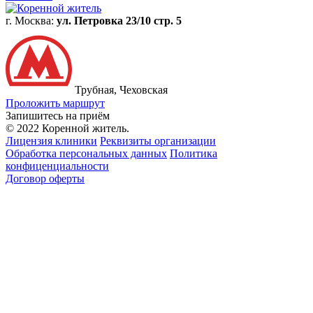
г. Москва:
ул. Петровка 23/10 стр. 5
Трубная, Чеховская
Проложить маршрут
Запишитесь на приём
© 2022 Коренной житель.
Лицензия клиники
Реквизиты организации
Обработка персональных данных
Политика
конфиценциальности
Договор оферты