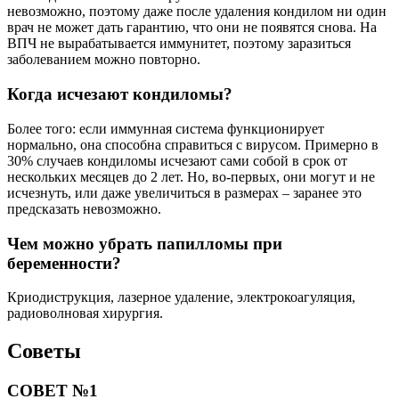
невозможно, поэтому даже после удаления кондилом ни один
врач не может дать гарантию, что они не появятся снова. На
ВПЧ не вырабатывается иммунитет, поэтому заразиться
заболеванием можно повторно.
Когда исчезают кондиломы?
Более того: если иммунная система функционирует
нормально, она способна справиться с вирусом. Примерно в
30% случаев кондиломы исчезают сами собой в срок от
нескольких месяцев до 2 лет. Но, во-первых, они могут и не
исчезнуть, или даже увеличиться в размерах – заранее это
предсказать невозможно.
Чем можно убрать папилломы при
беременности?
Криодиструкция, лазерное удаление, электрокоагуляция,
радиоволновая хирургия.
Советы
СОВЕТ №1