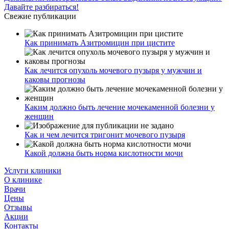
Давайте разбираться!
Свежие публикации
Как принимать Азитромицин при цистите
Как лечится опухоль мочевого пузыря у мужчин и
каковы прогнозы
Каким должно быть лечение мочекаменной болезни у
женщин
Как и чем лечится тригонит мочевого пузыря
Какой должна быть норма кислотности мочи
Услуги клиники
О клинике
Врачи
Цены
Отзывы
Акции
Контакты