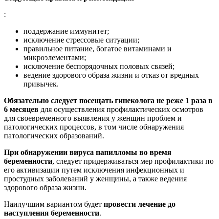
:
поддержание иммунитет;
исключение стрессовые ситуации;
правильное питание, богатое витаминами и
микроэлементами;
исключение беспорядочных половых связей;
ведение здорового образа жизни и отказ от вредных
привычек.
Обязательно следует посещать гинеколога не реже 1 раза в
6 месяцев
для осуществления профилактических осмотров
для своевременного выявления у женщин проблем и
патологических процессов, в том числе обнаружения
патологических образований.
При обнаружении вируса папилломы во время
беременности
, следует придерживаться мер профилактики по
его активизации путем исключения инфекционных и
простудных заболеваний у женщины, а также ведения
здорового образа жизни.
Наилучшим вариантом будет
провести лечение до
наступления беременности
.