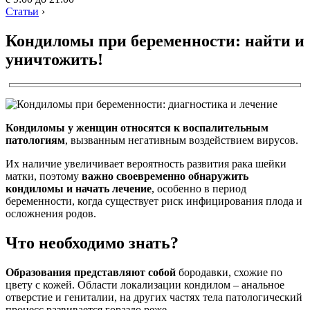
Статьи
›
Кондиломы при беременности: найти и
уничтожить!
Кондиломы у женщин относятся к воспалительным
патологиям
, вызванным негативным воздействием вирусов.
Их наличие увеличивает вероятность развития рака шейки
матки, поэтому
важно своевременно обнаружить
кондиломы и начать лечение
, особенно в период
беременности, когда существует риск инфицирования плода и
осложнения родов.
Что необходимо знать?
Образования представляют собой
бородавки, схожие по
цвету с кожей. Области локализации кондилом – анальное
отверстие и гениталии, на других частях тела патологический
процесс развивается гораздо реже.