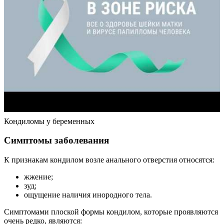
Кондиломы у беременных
Симптомы заболевания
К признакам кондилом возле анального отверстия относятся:
жжение;
зуд;
ощущение наличия инородного тела.
Симптомами плоской формы кондилом, которые проявляются
очень редко, являются: