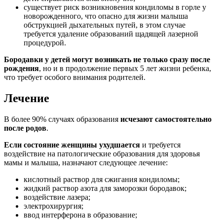
существует риск возникновения кондиломы в горле у
новорожденного, что опасно для жизни малыша
обструкцией дыхательных путей, в этом случае
требуется удаление образований щадящей лазерной
процедурой.
Бородавки у детей могут возникать не только сразу после
рождения
, но и в продолжение первых 5 лет жизни ребенка,
что требует особого внимания родителей.
Лечение
В более 90% случаях образования
исчезают самостоятельно
после родов
.
Если состояние женщины ухудшается
и требуется
воздействие на патологические образования для здоровья
мамы и малыша, назначают следующее лечение:
кислотный раствор для сжигания кондиломы;
жидкий раствор азота для заморозки бородавок;
воздействие лазера;
электрохирургия;
ввод интерферона в образование;