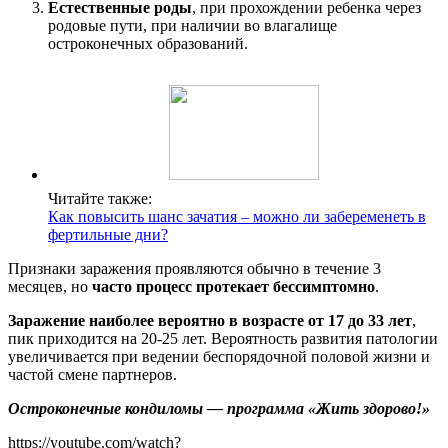
Естественные роды
, при прохождении ребенка через
родовые пути, при наличии во влагалище
остроконечных образований.
Читайте также:
Как повысить шанс зачатия – можно ли забеременеть в
фертильные дни?
Признаки заражения проявляются обычно в течение 3
месяцев, но
часто процесс протекает бессимптомно
.
Заражение наиболее вероятно в возрасте от 17 до 33 лет
,
пик приходится на 20-25 лет. Вероятность развития патологии
увеличивается при ведении беспорядочной половой жизни и
частой смене партнеров.
Остроконечные кондиломы — программа «Жить здорово!»
https://youtube.com/watch?