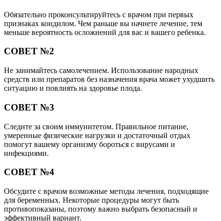
Обязательно проконсультируйтесь с врачом при первых
признаках кондилом. Чем раньше вы начнете лечение, тем
меньше вероятность осложнений для вас и вашего ребенка.
СОВЕТ №2
Не занимайтесь самолечением. Использование народных
средств или препаратов без назначения врача может ухудшить
ситуацию и повлиять на здоровье плода.
СОВЕТ №3
Следите за своим иммунитетом. Правильное питание,
умеренные физические нагрузки и достаточный отдых
помогут вашему организму бороться с вирусами и
инфекциями.
СОВЕТ №4
Обсудите с врачом возможные методы лечения, подходящие
для беременных. Некоторые процедуры могут быть
противопоказаны, поэтому важно выбрать безопасный и
эффективный вариант.