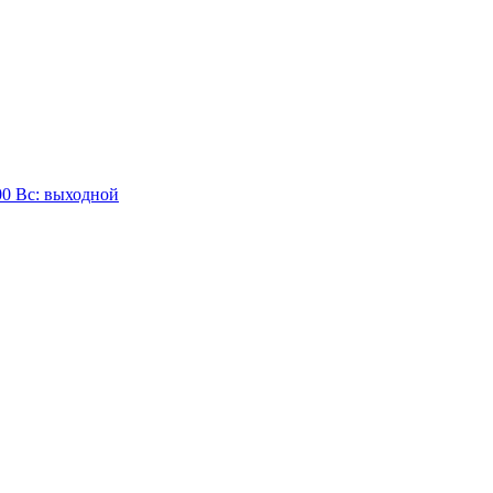
:00 Вc: выходной