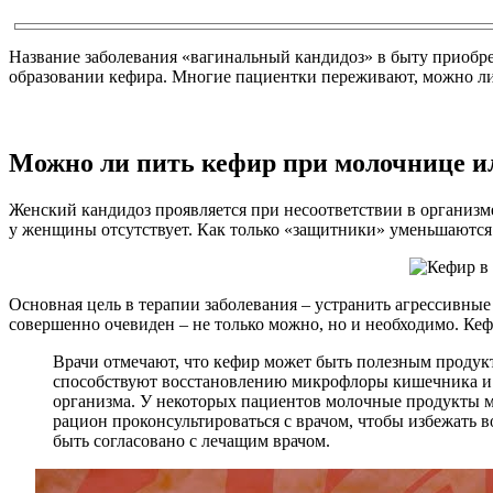
Название заболевания «вагинальный кандидоз» в быту приобр
образовании кефира. Многие пациентки переживают, можно ли 
Можно ли пить кефир при молочнице и
Женский кандидоз проявляется при несоответствии в организм
у женщины отсутствует. Как только «защитники» уменьшаются
Основная цель в терапии заболевания – устранить агрессивные
совершенно очевиден – не только можно, но и необходимо. Ке
Врачи отмечают, что кефир может быть полезным продук
способствуют восстановлению микрофлоры кишечника и 
организма. У некоторых пациентов молочные продукты м
рацион проконсультироваться с врачом, чтобы избежать 
быть согласовано с лечащим врачом.