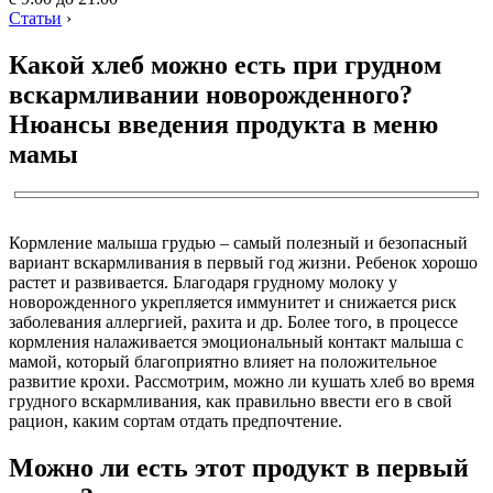
Статьи
›
Какой хлеб можно есть при грудном
вскармливании новорожденного?
Нюансы введения продукта в меню
мамы
Кормление малыша грудью – самый полезный и безопасный
вариант вскармливания в первый год жизни. Ребенок хорошо
растет и развивается. Благодаря грудному молоку у
новорожденного укрепляется иммунитет и снижается риск
заболевания аллергией, рахита и др. Более того, в процессе
кормления налаживается эмоциональный контакт малыша с
мамой, который благоприятно влияет на положительное
развитие крохи. Рассмотрим, можно ли кушать хлеб во время
грудного вскармливания, как правильно ввести его в свой
рацион, каким сортам отдать предпочтение.
Можно ли есть этот продукт в первый