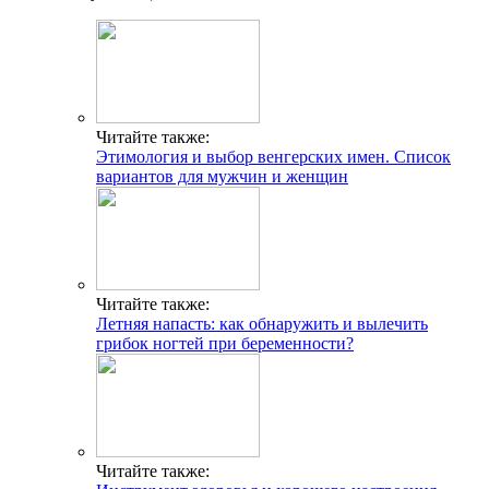
Читайте также:
Этимология и выбор венгерских имен. Список
вариантов для мужчин и женщин
Читайте также:
Летняя напасть: как обнаружить и вылечить
грибок ногтей при беременности?
Читайте также: