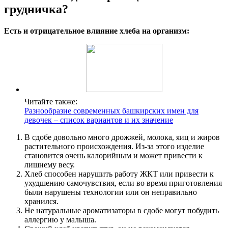
грудничка?
Есть и отрицательное влияние хлеба на организм:
Читайте также:
Разнообразие современных башкирских имен для
девочек – список вариантов и их значение
В сдобе довольно много дрожжей, молока, яиц и жиров
растительного происхождения. Из-за этого изделие
становится очень калорийным и может привести к
лишнему весу.
Хлеб способен нарушить работу ЖКТ или привести к
ухудшению самочувствия, если во время приготовления
были нарушены технологии или он неправильно
хранился.
Не натуральные ароматизаторы в сдобе могут побудить
аллергию у малыша.