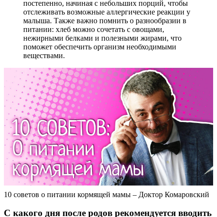
постепенно, начиная с небольших порций, чтобы
отслеживать возможные аллергические реакции у
малыша. Также важно помнить о разнообразии в
питании: хлеб можно сочетать с овощами,
нежирными белками и полезными жирами, что
поможет обеспечить организм необходимыми
веществами.
10 советов о питании кормящей мамы – Доктор Комаровский
С какого дня после родов рекомендуется вводить