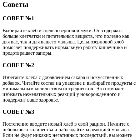
Советы
СОВЕТ №1
Выбирайте хлеб из цельнозерновой муки. Он содержит
больше клетчатки и питательных веществ, что полезно как
для вас, так и для вашего малыша. Цельнозерновой хлеб
помогает поддерживать нормальную работу кишечника и
предотвращает запоры.
СОВЕТ №2
Избегайте хлеба с добавлением сахара и искусственных
добавок. Читайте состав на упаковке и выбирайте продукты с
минимальным количеством ингредиентов. Это поможет
избежать нежелательных реакций у новорожденного и
поддержит ваше здоровье.
СОВЕТ №3
Постепенно вводите новый хлеб в свой рацион. Начните с
небольшого количества и наблюдайте за реакцией малыша.
Если не будет никаких негативных последствий, вы можете