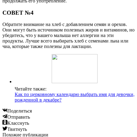
продолжать его употребление.
СОВЕТ №4
Обратите внимание на хлеб с добавлением семян и орехов.
Они могут быть источником полезных жиров и витаминов, но
убедитесь, что у вашего малыша нет аллергии на эти
продукты. Лучше всего выбирать хлеб с семенами льна или
чиа, которые также полезны для лактации.
Читайте также:
Как по церковному календарю выбрать имя для девочки,
рожденной в декабре?
Поделиться
Отправить
Класснуть
Твитнуть
Похожие публикации