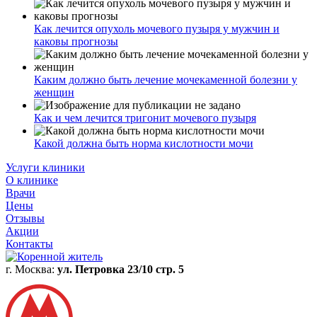
Как лечится опухоль мочевого пузыря у мужчин и
каковы прогнозы
Каким должно быть лечение мочекаменной болезни у
женщин
Как и чем лечится тригонит мочевого пузыря
Какой должна быть норма кислотности мочи
Услуги клиники
О клинике
Врачи
Цены
Отзывы
Акции
Контакты
г. Москва:
ул. Петровка 23/10 стр. 5