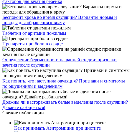
факторов для зачатия ребенка
Беспокоит кровь во время овуляции? Варианты нормы и
поводы для обращения к врачу
Таблетки от аритмии пожилым
Препараты при боли в сердце
Определение беременности на ранней стадии: признаки
зачатия после овуляции
Как понять, что наступила овуляция? Признаки и симптомы
по ощущениям и выделениям
Должны ли настораживать белые выделения после овуляции?
Давайте разбираться!
Свежие публикации
Как принимать Азитромицин при цистите