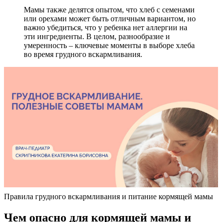
Мамы также делятся опытом, что хлеб с семенами
или орехами может быть отличным вариантом, но
важно убедиться, что у ребенка нет аллергии на
эти ингредиенты. В целом, разнообразие и
умеренность – ключевые моменты в выборе хлеба
во время грудного вскармливания.
Правила грудного вскармливания и питание кормящей мамы
Чем опасно для кормящей мамы и