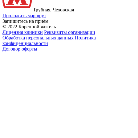
Трубная, Чеховская
Проложить маршрут
Запишитесь на приём
© 2022 Коренной житель.
Лицензия клиники
Реквизиты организации
Обработка персональных данных
Политика
конфиценциальности
Договор оферты