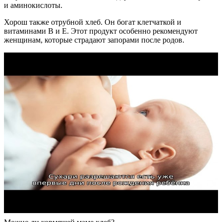
и аминокислоты.
Хорош также отрубной хлеб. Он богат клетчаткой и
витаминами В и Е. Этот продукт особенно рекомендуют
женщинам, которые страдают запорами после родов.