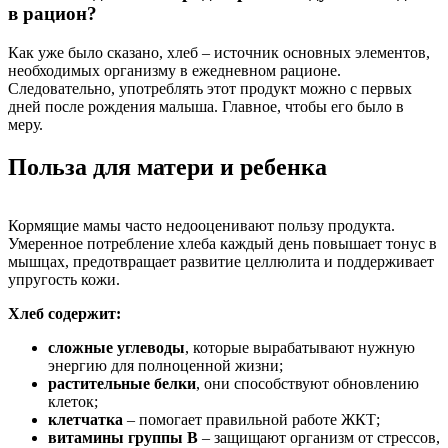
в рацион?
Как уже было сказано, хлеб – источник основных элементов,
необходимых организму в ежедневном рационе.
Следовательно, употреблять этот продукт можно с первых
дней после рождения малыша. Главное, чтобы его было в
меру.
Польза для матери и ребенка
Кормящие мамы часто недооценивают пользу продукта.
Умеренное потребление хлеба каждый день повышает тонус в
мышцах, предотвращает развитие целлюлита и поддерживает
упругость кожи.
Хлеб содержит:
сложные углеводы
, которые вырабатывают нужную
энергию для полноценной жизни;
растительные белки
, они способствуют обновлению
клеток;
клетчатка
– помогает правильной работе ЖКТ;
витамины группы В
– защищают организм от стрессов,