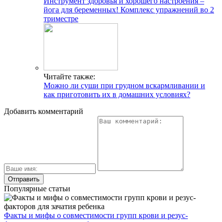
Инструмент здоровья и хорошего настроения –
йога для беременных! Комплекс упражнений во 2
триместре
Читайте также:
Можно ли суши при грудном вскармливании и
как приготовить их в домашних условиях?
Добавить комментарий
Популярные статьи
Факты и мифы о совместимости групп крови и резус-