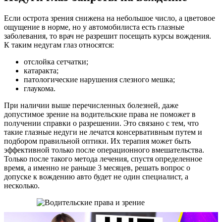
Если острота зрения снижена на небольшое число, а цветовое
ощущение в норме, но у автомобилиста есть глазные
заболевания, то врач не разрешит посещать курсы вождения.
К таким недугам глаз относятся:
отслойка сетчатки;
катаракта;
патологические нарушения слезного мешка;
глаукома.
При наличии выше перечисленных болезней, даже
допустимое зрение на водительские права не поможет в
получении справки о разрешении. Это связано с тем, что
такие глазные недуги не лечатся консервативным путем и
подбором правильной оптики. Их терапия может быть
эффективной только после операционного вмешательства.
Только после такого метода лечения, спустя определенное
время, а именно не раньше 3 месяцев, решать вопрос о
допуске к вождению авто будет не один специалист, а
несколько.