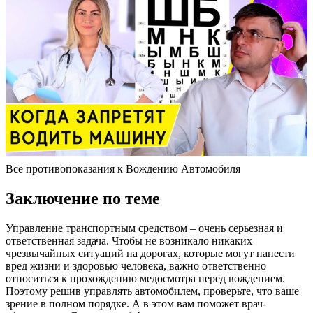
Все противопоказания к Вождению Автомобиля
Заключение по теме
Управление транспортным средством – очень серьезная и
ответственная задача. Чтобы не возникало никаких
чрезвычайных ситуаций на дорогах, которые могут нанести
вред жизни и здоровью человека, важно ответственно
относиться к прохождению медосмотра перед вождением.
Поэтому решив управлять автомобилем, проверьте, что ваше
зрение в полном порядке. А в этом вам поможет врач-