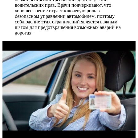
водительских прав. Врачи подчеркивают, что
хорошее зрение играет ключевую роль в
безопасном управлении автомобилем, поэтому
соблюдение этих ограничений является важным
шагом для предотвращения возможных аварий на
дорогах.