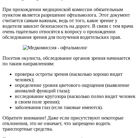
При прохождении медицинской комиссии обязательным
пунктом является разрешение офтальмолога. Этот документ
считается самым важным, ведь от того, какое зрение у
водителя зависит безопасность на дороге. В связи с тем врачи
очень тщательно относятся к вопросу о прохождении
обследования зрения для получения водительских прав.
Посетив окулиста, обследование органов зрения начинается
по таким направлениям:
проверка остроты зрения (насколько хорошо видит
человек);
определение уровня цветового ощущения (выявление
аномалий функций глаза);
исследование кругозора (насколько полно видит человек
в своем поле зрения);
заболевания глаз (если таковые имеются).
Обратите внимание! Даже если присутствуют некоторые
отклонения, это не означает, что запрещено водить
транспортные средства.