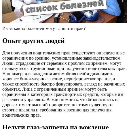
Из-за каких болезней могут лишить прав?
Опыт других людей
Для получения водительских прав существуют определенные
ограничения по зрению, установленные законодательством.
Люди, страдающие от серьезных проблем со зрением, могут
столкнуться с трудностями при получении водительских прав.
Например, для вождения автомобиля необходимо иметь
хорошее бинокулярное зрение, периферическое зрение, а
также способность быстро фокусировать взгляд на различных
объектах. Лица с ограниченным зрением могут быть
ограничены в категориях транспортных средств, которые им
разрешено управлять. Важно помнить, что безопасность на
дорогах имеет высший приоритет, поэтому существуют
строгие правила и требования к зрению для получения
водительских прав.
Недуги глаз-запреты на вождение