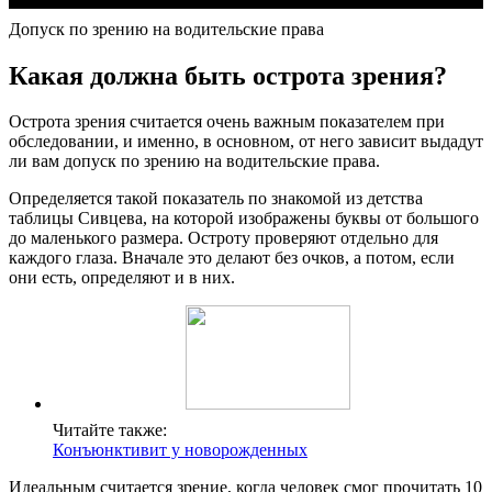
Допуск по зрению на водительские права
Какая должна быть острота зрения?
Острота зрения считается очень важным показателем при
обследовании, и именно, в основном, от него зависит выдадут
ли вам допуск по зрению на водительские права.
Определяется такой показатель по знакомой из детства
таблицы Сивцева, на которой изображены буквы от большого
до маленького размера. Остроту проверяют отдельно для
каждого глаза. Вначале это делают без очков, а потом, если
они есть, определяют и в них.
Читайте также:
Конъюнктивит у новорожденных
Идеальным считается зрение, когда человек смог прочитать 10