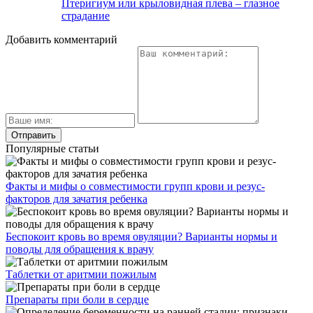
Птеригиум или крыловидная плева – глазное
страдание
Добавить комментарий
Популярные статьи
Факты и мифы о совместимости групп крови и резус-
факторов для зачатия ребенка
Беспокоит кровь во время овуляции? Варианты нормы и
поводы для обращения к врачу
Таблетки от аритмии пожилым
Препараты при боли в сердце