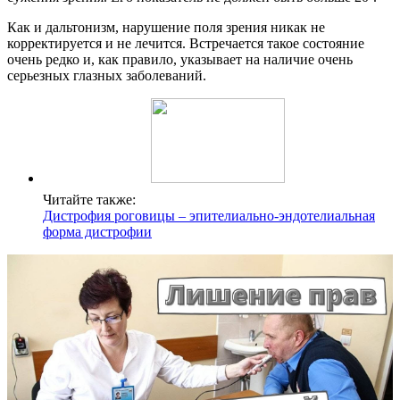
Как и дальтонизм, нарушение поля зрения никак не
корректируется и не лечится. Встречается такое состояние
очень редко и, как правило, указывает на наличие очень
серьезных глазных заболеваний.
Читайте также:
Дистрофия роговицы – эпителиально-эндотелиальная
форма дистрофии