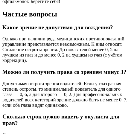
офтальмолог. Берегите себя!
Частые вопросы
Какое зрение не допустимо для вождения?
Однако при наличии ряда медицинских противопоказаний
управление представляется невозможным. К ним относят:
Снижение остроты зрения. До показателей менее 0, 5 на
лучшем из глаз и до менее 0, 2 на худшем из глаз (с учётом
коррекции).
Можно ли получить права со зрением минус 3?
Допустимая острота зрения водителей: Если у глаз разная
степень остроты, то минимальный показатель для одного
глаза — 0, 6, а для второго — 0, 2. Для профессиональных
водителей всех категорий зрение должно быть не менее 0, 7,
если оба глаза видят одинаково.
Сколько строк нужно видеть у окулиста для
прав?