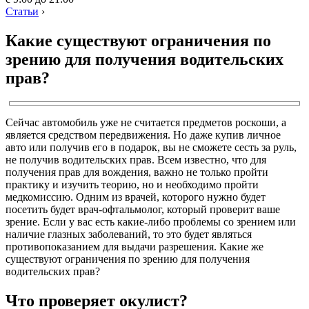
Статьи
›
Какие существуют ограничения по
зрению для получения водительских
прав?
Сейчас автомобиль уже не считается предметов роскоши, а
является средством передвижения. Но даже купив личное
авто или получив его в подарок, вы не сможете сесть за руль,
не получив водительских прав. Всем известно, что для
получения прав для вождения, важно не только пройти
практику и изучить теорию, но и необходимо пройти
медкомиссию. Одним из врачей, которого нужно будет
посетить будет врач-офтальмолог, который проверит ваше
зрение. Если у вас есть какие-либо проблемы со зрением или
наличие глазных заболеваний, то это будет являться
противопоказанием для выдачи разрешения. Какие же
существуют ограничения по зрению для получения
водительских прав?
Что проверяет окулист?