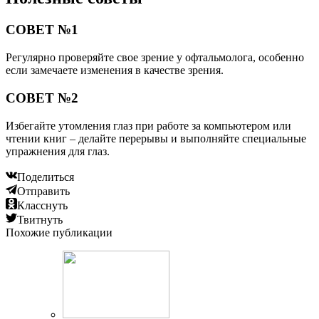
СОВЕТ №1
Регулярно проверяйте свое зрение у офтальмолога, особенно
если замечаете изменения в качестве зрения.
СОВЕТ №2
Избегайте утомления глаз при работе за компьютером или
чтении книг – делайте перерывы и выполняйте специальные
упражнения для глаз.
Поделиться
Отправить
Класснуть
Твитнуть
Похожие публикации