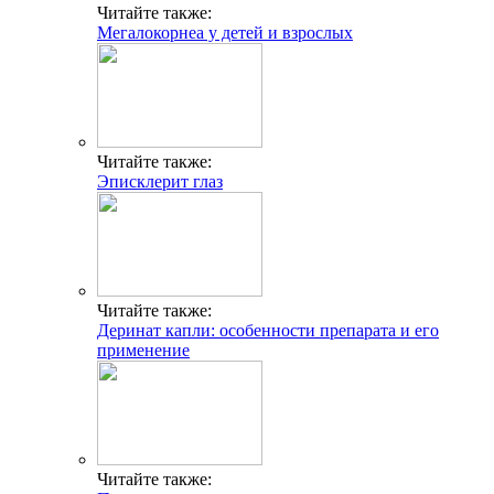
Читайте также:
Мегалокорнеа у детей и взрослых
Читайте также:
Эписклерит глаз
Читайте также:
Деринат капли: особенности препарата и его
применение
Читайте также: