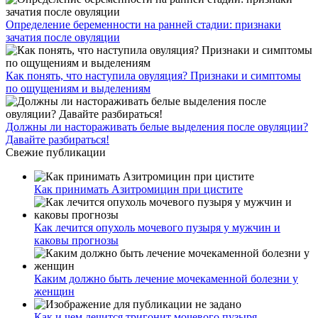
Определение беременности на ранней стадии: признаки
зачатия после овуляции
Как понять, что наступила овуляция? Признаки и симптомы
по ощущениям и выделениям
Должны ли настораживать белые выделения после овуляции?
Давайте разбираться!
Свежие публикации
Как принимать Азитромицин при цистите
Как лечится опухоль мочевого пузыря у мужчин и
каковы прогнозы
Каким должно быть лечение мочекаменной болезни у
женщин
Как и чем лечится тригонит мочевого пузыря