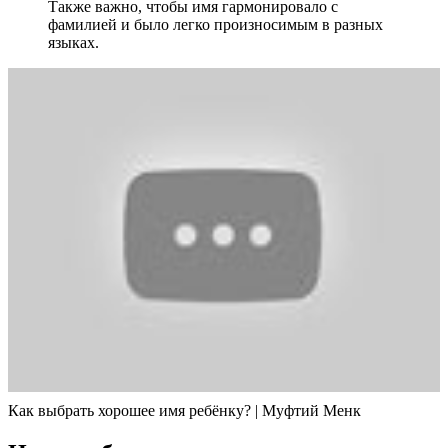
Также важно, чтобы имя гармонировало с
фамилией и было легко произносимым в разных
языках.
Как выбрать хорошее имя ребёнку? | Муфтий Менк