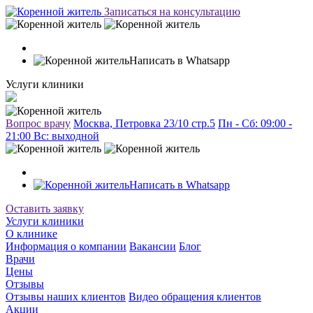
Записаться на консультацию
Написать в Whatsapp
Услуги клиники
Вопрос врачу
Москва, Петровка 23/10 стр.5
Пн - Сб: 09:00 -
21:00 Вc: выходной
Написать в Whatsapp
Оставить заявку
Услуги клиники
О клинике
Информация о компании
Вакансии
Блог
Врачи
Цены
Отзывы
Отзывы наших клиентов
Видео обращения клиентов
Акции