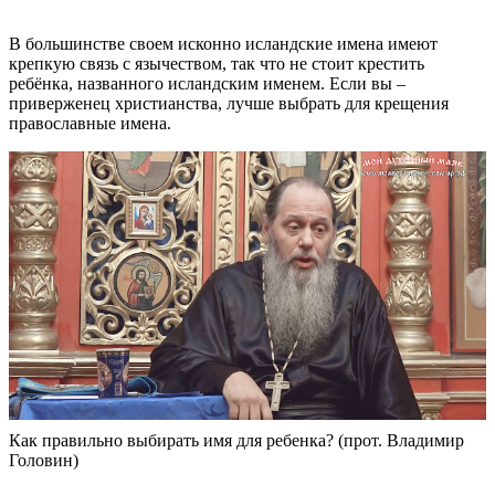
В большинстве своем исконно исландские имена имеют
крепкую связь с язычеством, так что не стоит крестить
ребёнка, названного исландским именем. Если вы –
приверженец христианства, лучше выбрать для крещения
православные имена.
Как правильно выбирать имя для ребенка? (прот. Владимир
Головин)