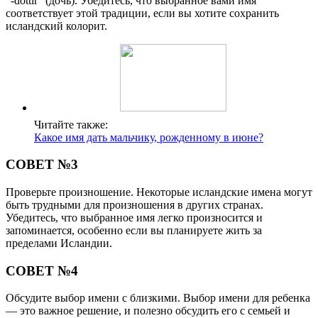
“-dóttir” (дочь). Убедитесь, что выбранное вами имя
соответствует этой традиции, если вы хотите сохранить
исландский колорит.
Читайте также:
Какое имя дать мальчику, рожденному в июне?
СОВЕТ №3
Проверьте произношение. Некоторые исландские имена могут
быть трудными для произношения в других странах.
Убедитесь, что выбранное имя легко произносится и
запоминается, особенно если вы планируете жить за
пределами Исландии.
СОВЕТ №4
Обсудите выбор имени с близкими. Выбор имени для ребенка
— это важное решение, и полезно обсудить его с семьей и