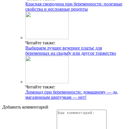
Красная смородина при беременности: полезные
свойства и несложные рецепты
Читайте также:
Выбираем лучшее вечернее платье для
беременных на свадьбу или другое торжество
Читайте также:
Лимонад при беременности: домашнему — да,
магазинным шипучкам — нет!
Добавить комментарий