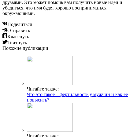
друзьями. Это может помочь вам получить новые идеи и
убедиться, что имя будет хорошо восприниматься
окружающими.
Поделиться
Отправить
Класснуть
Твитнуть
Похожие публикации
Читайте также:
Что это такое – фертильность у мужчин и как ее
повысить?
Читайте также: