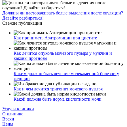
Должны ли настораживать белые выделения после овуляции?
Давайте разбираться!
Свежие публикации
Как принимать Азитромицин при цистите
Как лечится опухоль мочевого пузыря у мужчин и
каковы прогнозы
Каким должно быть лечение мочекаменной болезни у
женщин
Как и чем лечится тригонит мочевого пузыря
Какой должна быть норма кислотности мочи
Услуги клиники
О клинике
Врачи
Цены