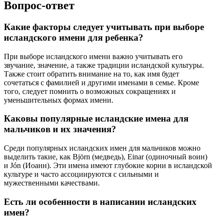
Вопрос-ответ
Какие факторы следует учитывать при выборе
исландского имени для ребенка?
При выборе исландского имени важно учитывать его
звучание, значение, а также традиции исландской культуры.
Также стоит обратить внимание на то, как имя будет
сочетаться с фамилией и другими именами в семье. Кроме
того, следует помнить о возможных сокращениях и
уменьшительных формах имени.
Каковы популярные исландские имена для
мальчиков и их значения?
Среди популярных исландских имен для мальчиков можно
выделить такие, как Björn (медведь), Einar (одиночный воин)
и Jón (Иоанн). Эти имена имеют глубокие корни в исландской
культуре и часто ассоциируются с сильными и
мужественными качествами.
Есть ли особенности в написании исландских
имен?