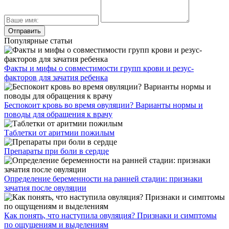
Популярные статьи
Факты и мифы о совместимости групп крови и резус-
факторов для зачатия ребенка
Беспокоит кровь во время овуляции? Варианты нормы и
поводы для обращения к врачу
Таблетки от аритмии пожилым
Препараты при боли в сердце
Определение беременности на ранней стадии: признаки
зачатия после овуляции
Как понять, что наступила овуляция? Признаки и симптомы
по ощущениям и выделениям