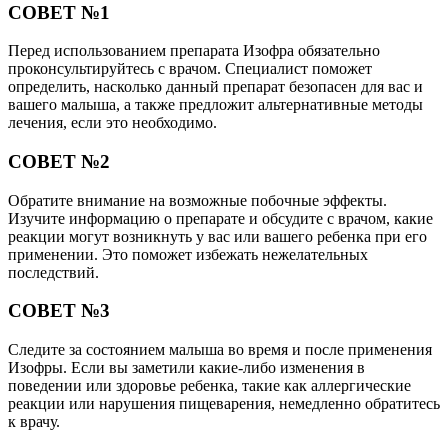
СОВЕТ №1
Перед использованием препарата Изофра обязательно
проконсультируйтесь с врачом. Специалист поможет
определить, насколько данный препарат безопасен для вас и
вашего малыша, а также предложит альтернативные методы
лечения, если это необходимо.
СОВЕТ №2
Обратите внимание на возможные побочные эффекты.
Изучите информацию о препарате и обсудите с врачом, какие
реакции могут возникнуть у вас или вашего ребенка при его
применении. Это поможет избежать нежелательных
последствий.
СОВЕТ №3
Следите за состоянием малыша во время и после применения
Изофры. Если вы заметили какие-либо изменения в
поведении или здоровье ребенка, такие как аллергические
реакции или нарушения пищеварения, немедленно обратитесь
к врачу.