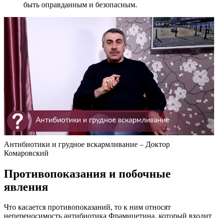
быть оправданным и безопасным.
Антибиотики и грудное вскармливание – Доктор
Комаровский
Противопоказания и побочные
явления
Что касается противопоказаний, то к ним относят
непереносимость антибиотика Фрамицетина, который входит