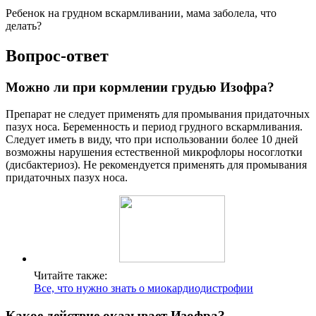
Ребенок на грудном вскармливании, мама заболела, что
делать?
Вопрос-ответ
Можно ли при кормлении грудью Изофра?
Препарат не следует применять для промывания придаточных
пазух носа. Беременность и период грудного вскармливания.
Следует иметь в виду, что при использовании более 10 дней
возможны нарушения естественной микрофлоры носоглотки
(дисбактериоз). Не рекомендуется применять для промывания
придаточных пазух носа.
Читайте также:
Все, что нужно знать о миокардиодистрофии
Какое действие оказывает Изофра?