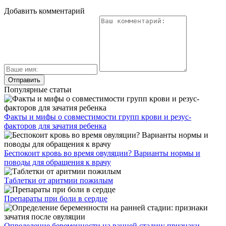
Добавить комментарий
Популярные статьи
Факты и мифы о совместимости групп крови и резус-
факторов для зачатия ребенка
Беспокоит кровь во время овуляции? Варианты нормы и
поводы для обращения к врачу
Таблетки от аритмии пожилым
Препараты при боли в сердце
Определение беременности на ранней стадии: признаки