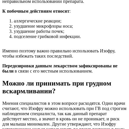
неправильном использовании препарата.
К побочным действиям относят
:
аллергические реакции;
ухудшение микрофлоры носа;
ухудшение работы почек;
подселение грибковой инфекции.
Именно поэтому важно правильно использовать Изофру,
чтобы избежать таких последствий.
Передозировки данным лекарством зафиксированы не
были
в связи с его местным использованием.
Можно ли принимать при грудном
вскармливании?
Мнения специалистов в этом вопросе расходятся. Одни врачи
считают, что Изофру можно использовать при ГВ под строгим
наблюдением специалиста, так как данный препарат
действует местно, а значит в кровь он не проникает, и риск
для малыша минимален. Другие утверждают, что Изофру