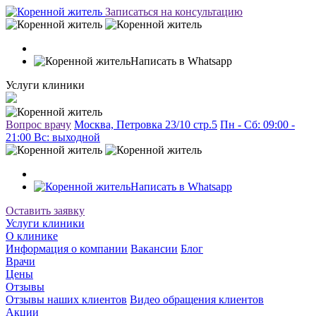
Записаться на консультацию
Написать в Whatsapp
Услуги клиники
Вопрос врачу
Москва, Петровка 23/10 стр.5
Пн - Сб: 09:00 -
21:00 Вc: выходной
Написать в Whatsapp
Оставить заявку
Услуги клиники
О клинике
Информация о компании
Вакансии
Блог
Врачи
Цены
Отзывы
Отзывы наших клиентов
Видео обращения клиентов
Акции