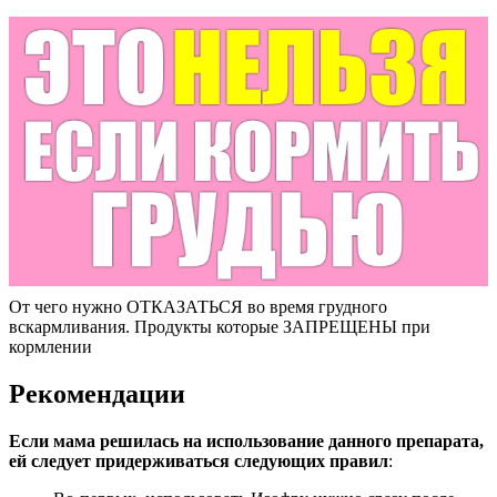
От чего нужно ОТКАЗАТЬСЯ во время грудного
вскармливания. Продукты которые ЗАПРЕЩЕНЫ при
кормлении
Рекомендации
Если мама решилась на использование данного препарата,
ей следует придерживаться следующих правил
: