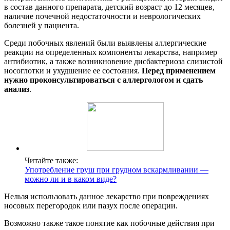
в состав данного препарата, детский возраст до 12 месяцев,
наличие почечной недостаточности и неврологических
болезней у пациента.
Среди побочных явлений были выявлены аллергические
реакции на определенных компоненты лекарства, например
антибиотик, а также возникновение дисбактериоза слизистой
носоглотки и ухудшение ее состояния.
Перед применением
нужно проконсультироваться с аллергологом и сдать
анализ
.
Читайте также:
Употребление груш при грудном вскармливании —
можно ли и в каком виде?
Нельзя использовать данное лекарство при повреждениях
носовых перегородок или пазух после операции.
Возможно также такое понятие как побочные действия при