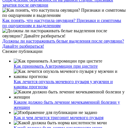
зачатия после овуляции
Как понять, что наступила овуляция? Признаки и симптомы
по ощущениям и выделениям
Должны ли настораживать белые выделения после овуляции?
Давайте разбираться!
Свежие публикации
Как принимать Азитромицин при цистите
Как лечится опухоль мочевого пузыря у мужчин и
каковы прогнозы
Каким должно быть лечение мочекаменной болезни у
женщин
Как и чем лечится тригонит мочевого пузыря
Какой должна быть норма кислотности мочи