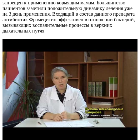
запрещен к применению кормящим мамам. Большинство
пациентов заметили положительную динамику лечения уже
на 3 день применения. Входящий в состав данного препарата
антибиотик Фрамецитин эффективен в отношении бактерий,
вызывающих воспалительные процессы в верхних
дыхательных путях.