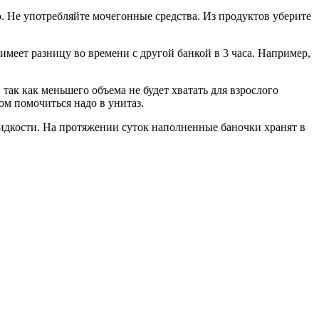
. Не употребляйте мочегонные средства. Из продуктов уберите
имеет разницу во времени с другой банкой в 3 часа. Например,
ак как меньшего объема не будет хватать для взрослого
ом помочиться надо в унитаз.
жидкости. На протяжении суток наполненные баночки хранят в