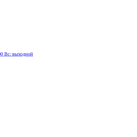
:00 Вc: выходной