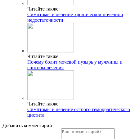
Читайте также:
Симптомы и лечение хронической почечной
недостаточности
Читайте также:
Почему болит мочевой пузырь у мужчины и
способы лечения
Читайте также:
Симптомы и лечение острого геморрагического
цистита
Добавить комментарий