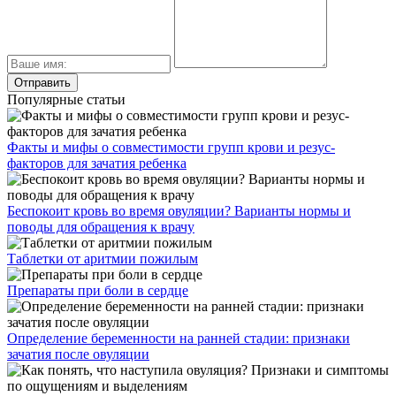
Популярные статьи
Факты и мифы о совместимости групп крови и резус-
факторов для зачатия ребенка
Беспокоит кровь во время овуляции? Варианты нормы и
поводы для обращения к врачу
Таблетки от аритмии пожилым
Препараты при боли в сердце
Определение беременности на ранней стадии: признаки
зачатия после овуляции