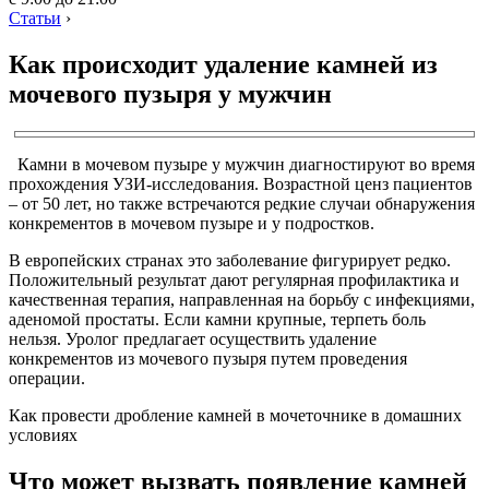
Статьи
›
Как происходит удаление камней из
мочевого пузыря у мужчин
Камни в мочевом пузыре у мужчин диагностируют во время
прохождения УЗИ-исследования. Возрастной ценз пациентов
– от 50 лет, но также встречаются редкие случаи обнаружения
конкрементов в мочевом пузыре и у подростков.
В европейских странах это заболевание фигурирует редко.
Положительный результат дают регулярная профилактика и
качественная терапия, направленная на борьбу с инфекциями,
аденомой простаты. Если камни крупные, терпеть боль
нельзя. Уролог предлагает осуществить удаление
конкрементов из мочевого пузыря путем проведения
операции.
Как провести дробление камней в мочеточнике в домашних
условиях
Что может вызвать появление камней