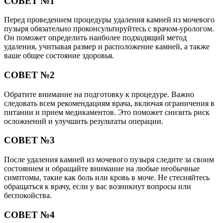
СОВЕТ №1
Перед проведением процедуры удаления камней из мочевого
пузыря обязательно проконсультируйтесь с врачом-урологом.
Он поможет определить наиболее подходящий метод
удаления, учитывая размер и расположение камней, а также
ваше общее состояние здоровья.
СОВЕТ №2
Обратите внимание на подготовку к процедуре. Важно
следовать всем рекомендациям врача, включая ограничения в
питании и прием медикаментов. Это поможет снизить риск
осложнений и улучшить результаты операции.
СОВЕТ №3
После удаления камней из мочевого пузыря следите за своим
состоянием и обращайте внимание на любые необычные
симптомы, такие как боль или кровь в моче. Не стесняйтесь
обращаться к врачу, если у вас возникнут вопросы или
беспокойства.
СОВЕТ №4