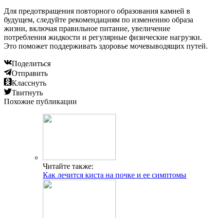
Для предотвращения повторного образования камней в
будущем, следуйте рекомендациям по изменению образа
жизни, включая правильное питание, увеличение
потребления жидкости и регулярные физические нагрузки.
Это поможет поддерживать здоровье мочевыводящих путей.
Поделиться
Отправить
Класснуть
Твитнуть
Похожие публикации
Читайте также:
Как лечится киста на почке и ее симптомы