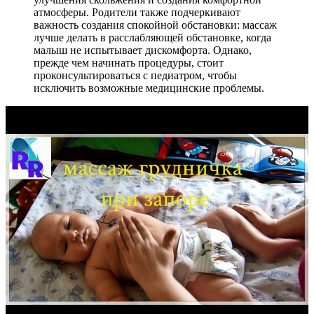
атмосферы. Родители также подчеркивают
важность создания спокойной обстановки: массаж
лучше делать в расслабляющей обстановке, когда
малыш не испытывает дискомфорта. Однако,
прежде чем начинать процедуры, стоит
проконсультироваться с педиатром, чтобы
исключить возможные медицинские проблемы.