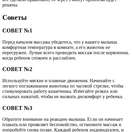
решена.
Советы
СОВЕТ №1
Перед началом массажа убедитесь, что у вашего малыша
комфортная температура в комнате, а его животик не
перегружен. Лучше всего проводить массаж после кормления,
когда ребенок спокоен и расслаблен.
СОВЕТ №2
Используйте мягкие и плавные движения. Начинайте с
легкого поглаживания животика по часовой стрелке, чтобы
стимулировать работу кишечника. Избегайте резких или
сильных нажатий, чтобы не вызвать дискомфорт у ребенка.
СОВЕТ №3
Обратите внимание на реакцию малыша. Если он начинает
плакать или проявляет беспокойство, остановите массаж и
попробуйте снова позже. Каждый ребенок индивидуален, и