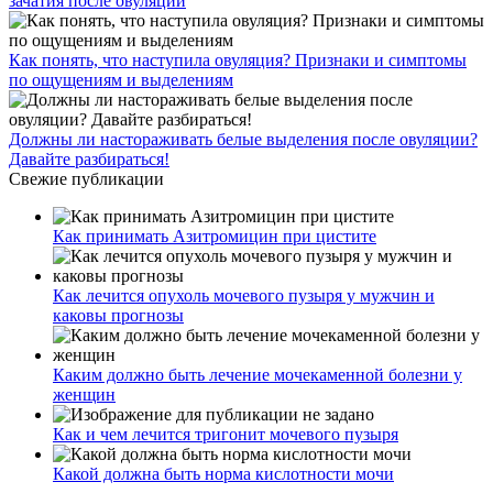
зачатия после овуляции
Как понять, что наступила овуляция? Признаки и симптомы
по ощущениям и выделениям
Должны ли настораживать белые выделения после овуляции?
Давайте разбираться!
Свежие публикации
Как принимать Азитромицин при цистите
Как лечится опухоль мочевого пузыря у мужчин и
каковы прогнозы
Каким должно быть лечение мочекаменной болезни у
женщин
Как и чем лечится тригонит мочевого пузыря
Какой должна быть норма кислотности мочи