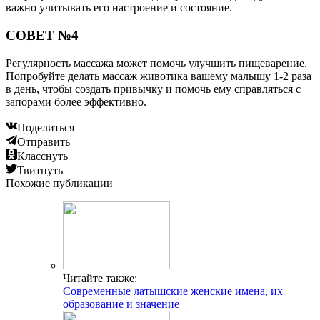
важно учитывать его настроение и состояние.
СОВЕТ №4
Регулярность массажа может помочь улучшить пищеварение.
Попробуйте делать массаж животика вашему малышу 1-2 раза
в день, чтобы создать привычку и помочь ему справляться с
запорами более эффективно.
Поделиться
Отправить
Класснуть
Твитнуть
Похожие публикации
Читайте также:
Современные латышские женские имена, их
образование и значение