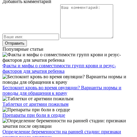
Добавить комментарий
Популярные статьи
Факты и мифы о совместимости групп крови и резус-
факторов для зачатия ребенка
Беспокоит кровь во время овуляции? Варианты нормы и
поводы для обращения к врачу
Таблетки от аритмии пожилым
Препараты при боли в сердце
Определение беременности на ранней стадии: признаки