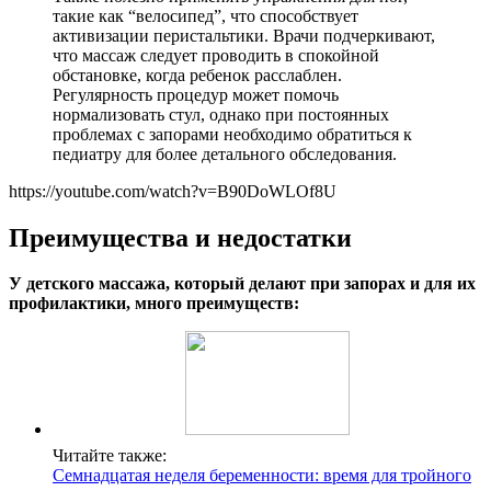
такие как “велосипед”, что способствует
активизации перистальтики. Врачи подчеркивают,
что массаж следует проводить в спокойной
обстановке, когда ребенок расслаблен.
Регулярность процедур может помочь
нормализовать стул, однако при постоянных
проблемах с запорами необходимо обратиться к
педиатру для более детального обследования.
https://youtube.com/watch?v=B90DoWLOf8U
Преимущества и недостатки
У детского массажа, который делают при запорах и для их
профилактики, много преимуществ:
Читайте также:
Семнадцатая неделя беременности: время для тройного