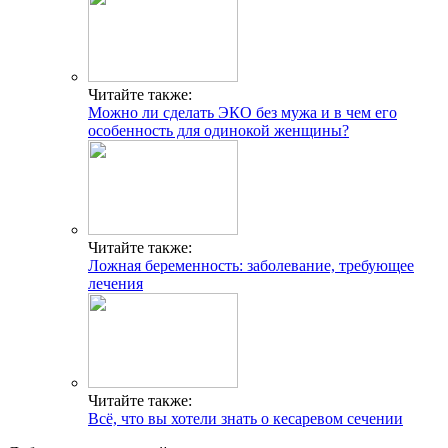
Читайте также:
Можно ли сделать ЭКО без мужа и в чем его
особенность для одинокой женщины?
Читайте также:
Ложная беременность: заболевание, требующее
лечения
Читайте также:
Всё, что вы хотели знать о кесаревом сечении