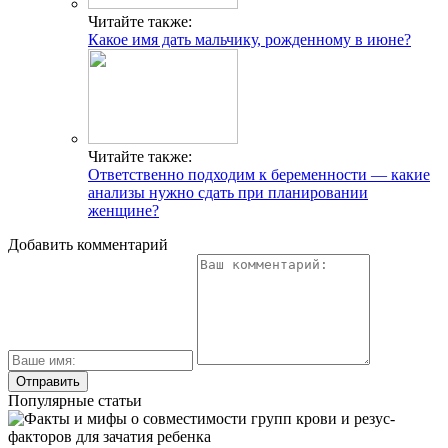
Читайте также:
Какое имя дать мальчику, рожденному в июне?
Читайте также:
Ответственно подходим к беременности — какие
анализы нужно сдать при планировании
женщине?
Добавить комментарий
Популярные статьи