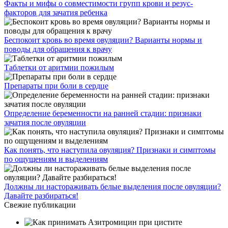
Факты и мифы о совместимости групп крови и резус-
факторов для зачатия ребенка
Беспокоит кровь во время овуляции? Варианты нормы и
поводы для обращения к врачу
Таблетки от аритмии пожилым
Препараты при боли в сердце
Определение беременности на ранней стадии: признаки
зачатия после овуляции
Как понять, что наступила овуляция? Признаки и симптомы
по ощущениям и выделениям
Должны ли настораживать белые выделения после овуляции?
Давайте разбираться!
Свежие публикации