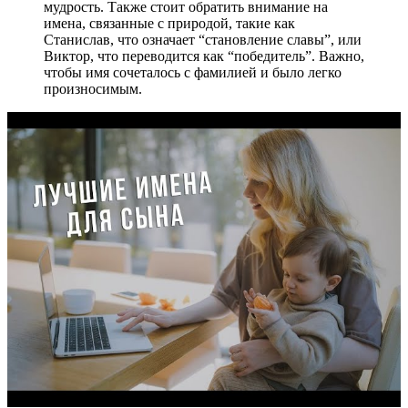
мудрость. Также стоит обратить внимание на
имена, связанные с природой, такие как
Станислав, что означает “становление славы”, или
Виктор, что переводится как “победитель”. Важно,
чтобы имя сочеталось с фамилией и было легко
произносимым.