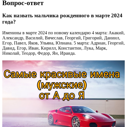
Вопрос-ответ
Как назвать мальчика рожденного в марте 2024
года?
Именины в марте 2024 по новому календарю 4 марта: Акакий,
Александр, Василий, Вячеслав, Георгий, Григорий, Даниил,
Егор, Павел, Яков, Ульяна, Юлиана. 5 марта: Адриан, Георгий,
Давид, Егор, Иван, Кирилл, Константин, Лука, Марк,
Николай, Теодор, Федор, Ян, Ираида.