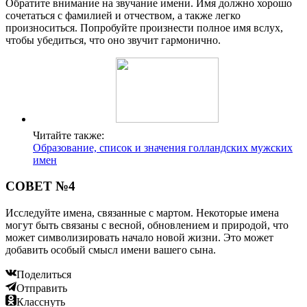
Обратите внимание на звучание имени. Имя должно хорошо
сочетаться с фамилией и отчеством, а также легко
произноситься. Попробуйте произнести полное имя вслух,
чтобы убедиться, что оно звучит гармонично.
Читайте также:
Образование, список и значения голландских мужских
имен
СОВЕТ №4
Исследуйте имена, связанные с мартом. Некоторые имена
могут быть связаны с весной, обновлением и природой, что
может символизировать начало новой жизни. Это может
добавить особый смысл имени вашего сына.
Поделиться
Отправить
Класснуть