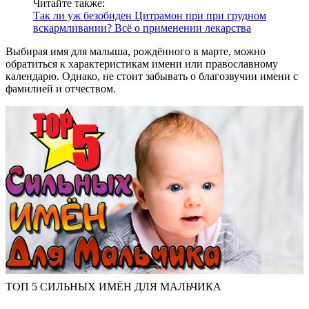
Читайте также:
Так ли уж безобиден Цитрамон при при грудном
вскармливании? Всё о применении лекарства
Выбирая имя для малыша, рождённого в марте, можно
обратиться к характеристикам имени или православному
календарю. Однако, не стоит забывать о благозвучии имени с
фамилией и отчеством.
ТОП 5 СИЛЬНЫХ ИМЁН ДЛЯ МАЛЬЧИКА