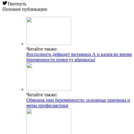
Твитнуть
Похожие публикации
Читайте также:
Восполнить дефицит витамина А и калия во время
беременности помогут абрикосы!
Читайте также:
Обморок при беременности: основные причины и
меры профилактики