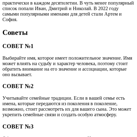
практически в каждом десятилетии. В чуть менее популярный
список попали Иван, Дмитрий и Николай. В 2022 году
самыми популярными именами для детей стали Артем и
София.
Советы
СОВЕТ №1
Выбирайте имя, которое имеет положительное значение. Имя
может влиять на судьбу и характер человека, поэтому стоит
обратить внимание на его значение и ассоциации, которые
оно вызывает.
СОВЕТ №2
Учитывайте семейные традиции. Если в вашей семье есть
имена, которые передаются из поколения в поколение,
возможно, стоит рассмотреть их для вашего сына. Это может
укрепить семейные связи и создать особую атмосферу.
СОВЕТ №3