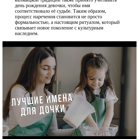
день рождения девочки, чтобы имя
соответствовало её судьбе. Таким образом,
процесс наречения становится не просто
формальностью, а настоящим ритуалом, который
связывает новое поколение с культурным
наследием.