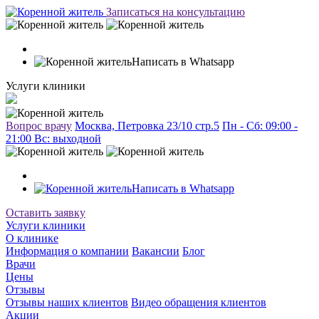
Записаться на консультацию
Написать в Whatsapp
Услуги клиники
Вопрос врачу
Москва, Петровка 23/10 стр.5
Пн - Сб: 09:00 -
21:00 Вc: выходной
Написать в Whatsapp
Оставить заявку
Услуги клиники
О клинике
Информация о компании
Вакансии
Блог
Врачи
Цены
Отзывы
Отзывы наших клиентов
Видео обращения клиентов
Акции