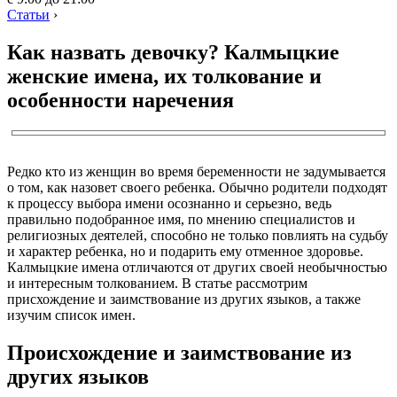
Статьи
›
Как назвать девочку? Калмыцкие
женские имена, их толкование и
особенности наречения
Редко кто из женщин во время беременности не задумывается
о том, как назовет своего ребенка. Обычно родители подходят
к процессу выбора имени осознанно и серьезно, ведь
правильно подобранное имя, по мнению специалистов и
религиозных деятелей, способно не только повлиять на судьбу
и характер ребенка, но и подарить ему отменное здоровье.
Калмыцкие имена отличаются от других своей необычностью
и интересным толкованием. В статье рассмотрим
присхождение и заимствование из других языков, а также
изучим список имен.
Происхождение и заимствование из
других языков