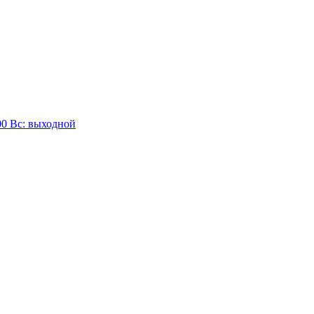
:00 Вc: выходной