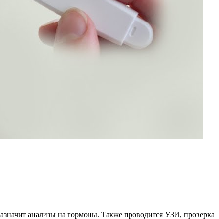
назначит анализы на гормоны. Также проводится УЗИ, проверка