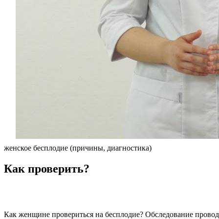
женское бесплодие (причины, диагностика)
Как проверить?
Как женщине провериться на бесплодие? Обследование проводи