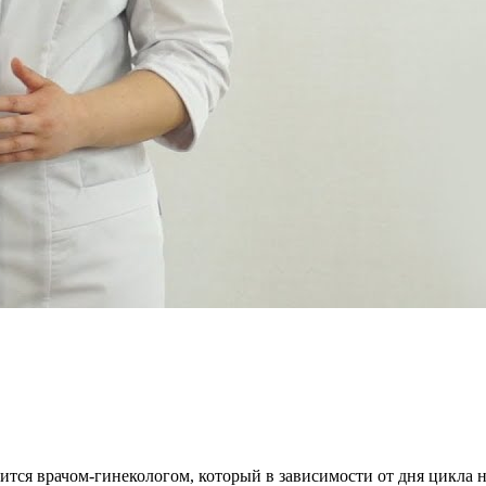
тся врачом-гинекологом, который в зависимости от дня цикла 