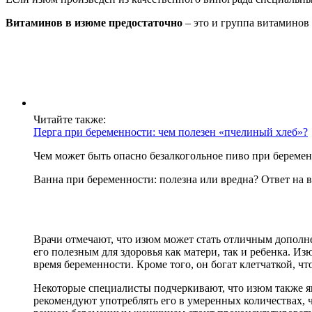
Витаминов в изюме предостаточно
– это и группа витаминов 
Читайте также:
Перга при беременности: чем полезен «пчелиный хлеб»?
Чем может быть опасно безалкогольное пиво при беремен
Ванна при беременности: полезна или вредна? Ответ на в
Врачи отмечают, что изюм может стать отличным дополн
его полезным для здоровья как матери, так и ребенка. 
время беременности. Кроме того, он богат клетчаткой, ч
Некоторые специалисты подчеркивают, что изюм также я
рекомендуют употреблять его в умеренных количествах, 