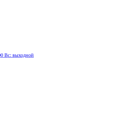
:00 Вc: выходной