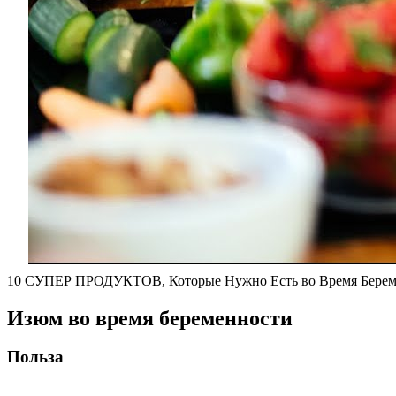
10 СУПЕР ПРОДУКТОВ, Которые Нужно Есть во Время Берем
Изюм во время беременности
Польза