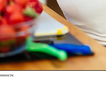
енности