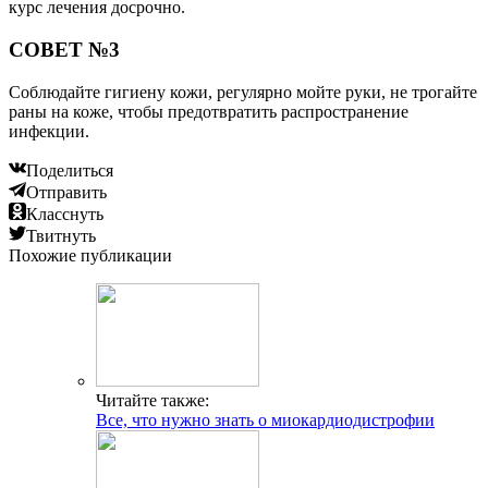
курс лечения досрочно.
СОВЕТ №3
Соблюдайте гигиену кожи, регулярно мойте руки, не трогайте
раны на коже, чтобы предотвратить распространение
инфекции.
Поделиться
Отправить
Класснуть
Твитнуть
Похожие публикации
Читайте также:
Все, что нужно знать о миокардиодистрофии