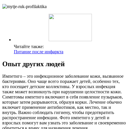
Читайте также:
Питание после инфаркта
Опыт других людей
Импетиго – это инфекционное заболевание кожи, вызванное
бактериями. Оно чаще всего поражает детей, особенно тех,
кто посещает детские коллективы. У взрослых инфекция
также может возникнуть при нарушении целостности кожи.
Симптомы импетиго включают в себя появление пузырьков,
которые затем разрываются, образуя корки. Лечение обычно
включает применение антибиотиков, как местно, так и
внутрь. Важно соблюдать гигиену, чтобы предотвратить
распространение инфекции. Фото импетиго у детей и
взрослых помогут вам узнать это заболевание и своевременно
обратиться к врачу для назначения лечения.