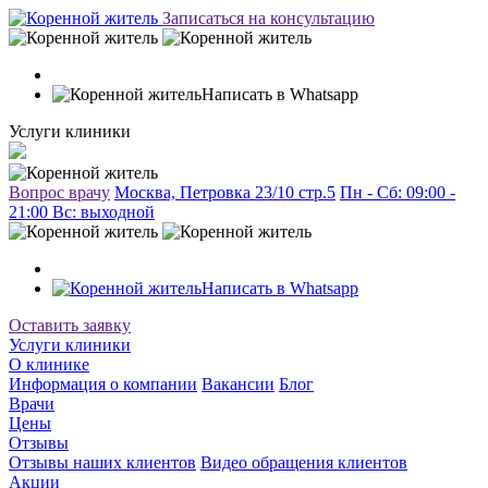
Записаться на консультацию
Написать в Whatsapp
Услуги клиники
Вопрос врачу
Москва, Петровка 23/10 стр.5
Пн - Сб: 09:00 -
21:00 Вc: выходной
Написать в Whatsapp
Оставить заявку
Услуги клиники
О клинике
Информация о компании
Вакансии
Блог
Врачи
Цены
Отзывы
Отзывы наших клиентов
Видео обращения клиентов
Акции