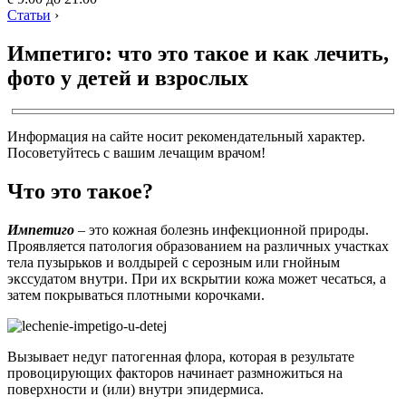
Статьи
›
Импетиго: что это такое и как лечить,
фото у детей и взрослых
Информация на сайте носит рекомендательный характер.
Посоветуйтесь с вашим лечащим врачом!
Что это такое?
Импетиго
– это кожная болезнь инфекционной природы.
Проявляется патология образованием на различных участках
тела пузырьков и волдырей с серозным или гнойным
экссудатом внутри. При их вскрытии кожа может чесаться, а
затем покрываться плотными корочками.
Вызывает недуг патогенная флора, которая в результате
провоцирующих факторов начинает размножиться на
поверхности и (или) внутри эпидермиса.