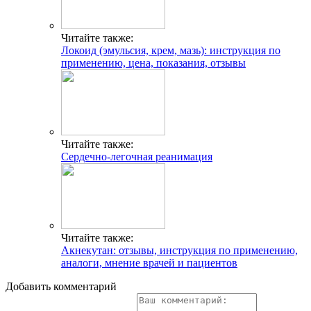
Читайте также:
Локоид (эмульсия, крем, мазь): инструкция по
применению, цена, показания, отзывы
Читайте также:
Сердечно-легочная реанимация
Читайте также:
Акнекутан: отзывы, инструкция по применению,
аналоги, мнение врачей и пациентов
Добавить комментарий