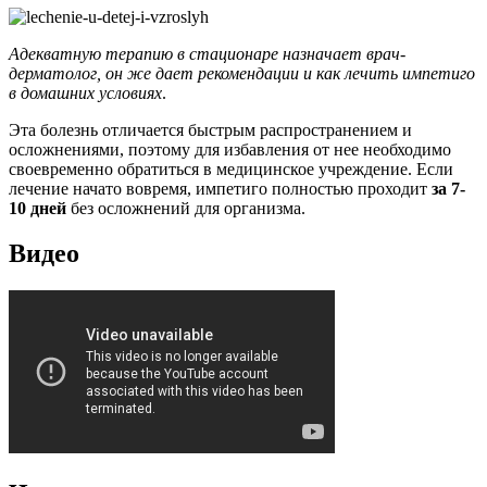
Адекватную терапию в стационаре назначает врач-
дерматолог, он же дает рекомендации и как лечить импетиго
в домашних условиях
.
Эта болезнь отличается быстрым распространением и
осложнениями, поэтому для избавления от нее необходимо
своевременно обратиться в медицинское учреждение. Если
лечение начато вовремя, импетиго полностью проходит
за 7-
10 дней
без осложнений для организма.
Видео