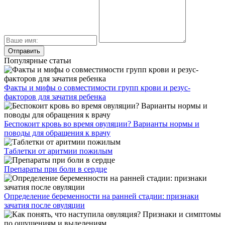
Популярные статьи
Факты и мифы о совместимости групп крови и резус-
факторов для зачатия ребенка
Беспокоит кровь во время овуляции? Варианты нормы и
поводы для обращения к врачу
Таблетки от аритмии пожилым
Препараты при боли в сердце
Определение беременности на ранней стадии: признаки
зачатия после овуляции