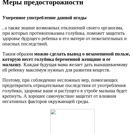
Меры предосторожности
Умеренное употребление данной ягоды
, а также знание возможных отклонений своего организма,
при которых противопоказана голубика, поможет защитить
здоровье будущего ребенка и его матери от нежелательных и
опасных последствий.
Таким образом
можно сделать вывод о незаменимой пользе,
которую несет голубика беременной женщине и ее
малышу
. Каждая будущая мама желает дать вынашиваемому
ей ребенку максимум нужных для развития веществ.
Поэтому, при соблюдении несложных мер, помогающих
предотвратить отрицательные последствия от употребления
голубики, здоровье ваше и растущего в утробе малыша будет
крепнуть. А хорошее самочувствие защитит от влияния
негативных факторов окружающей среды.