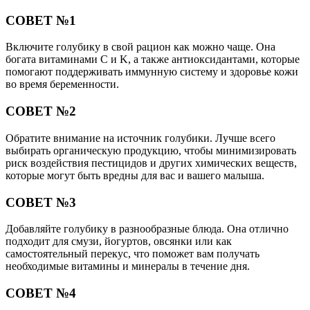
СОВЕТ №1
Включите голубику в свой рацион как можно чаще. Она
богата витаминами C и K, а также антиоксидантами, которые
помогают поддерживать иммунную систему и здоровье кожи
во время беременности.
СОВЕТ №2
Обратите внимание на источник голубики. Лучше всего
выбирать органическую продукцию, чтобы минимизировать
риск воздействия пестицидов и других химических веществ,
которые могут быть вредны для вас и вашего малыша.
СОВЕТ №3
Добавляйте голубику в разнообразные блюда. Она отлично
подходит для смузи, йогуртов, овсянки или как
самостоятельный перекус, что поможет вам получать
необходимые витамины и минералы в течение дня.
СОВЕТ №4