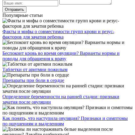
Популярные статьи
Факты и мифы о совместимости групп крови и резус-
факторов для зачатия ребенка
Беспокоит кровь во время овуляции? Варианты нормы и
поводы для обращения к врачу
Таблетки от аритмии пожилым
Препараты при боли в сердце
Определение беременности на ранней стадии: признаки
зачатия после овуляции
Как понять, что наступила овуляция? Признаки и симптомы
по ощущениям и выделениям