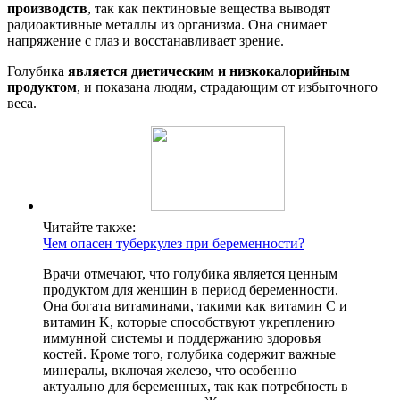
производств
, так как пектиновые вещества выводят
радиоактивные металлы из организма. Она снимает
напряжение с глаз и восстанавливает зрение.
Голубика
является диетическим и низкокалорийным
продуктом
, и показана людям, страдающим от избыточного
веса.
Читайте также:
Чем опасен туберкулез при беременности?
Врачи отмечают, что голубика является ценным
продуктом для женщин в период беременности.
Она богата витаминами, такими как витамин C и
витамин K, которые способствуют укреплению
иммунной системы и поддержанию здоровья
костей. Кроме того, голубика содержит важные
минералы, включая железо, что особенно
актуально для беременных, так как потребность в