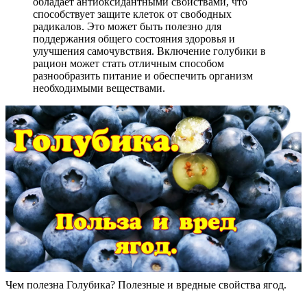
обладает антиоксидантными свойствами, что
способствует защите клеток от свободных
радикалов. Это может быть полезно для
поддержания общего состояния здоровья и
улучшения самочувствия. Включение голубики в
рацион может стать отличным способом
разнообразить питание и обеспечить организм
необходимыми веществами.
Чем полезна Голубика? Полезные и вредные свойства ягод.