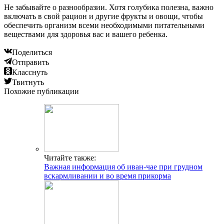
Не забывайте о разнообразии. Хотя голубика полезна, важно
включать в свой рацион и другие фрукты и овощи, чтобы
обеспечить организм всеми необходимыми питательными
веществами для здоровья вас и вашего ребенка.
Поделиться
Отправить
Класснуть
Твитнуть
Похожие публикации
Читайте также:
Важная информация об иван-чае при грудном
вскармливании и во время прикорма