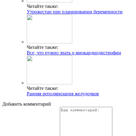
Читайте также:
Утрожестан при планировании беременности
Читайте также:
Все, что нужно знать о миокардиодистрофии
Читайте также:
Ранняя реполяризация желудочков
Добавить комментарий