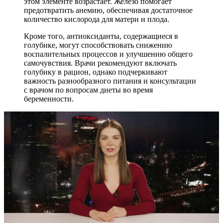
этом элементе возрастает. Железо помогает
предотвратить анемию, обеспечивая достаточное
количество кислорода для матери и плода.
Кроме того, антиоксиданты, содержащиеся в
голубике, могут способствовать снижению
воспалительных процессов и улучшению общего
самочувствия. Врачи рекомендуют включать
голубику в рацион, однако подчеркивают
важность разнообразного питания и консультации
с врачом по вопросам диеты во время
беременности.