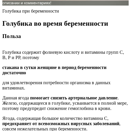
Голубика при беременности
Голубика во время беременности
Польза
Голубика содержит фолиевую кислоту и витамины групп С,
В, Р и РР, поэтому
стакана в сутки женщине в период беременности
достаточно
для удовлетворения потребности организма в данных
витаминах.
Данная ягода
помогает снизить артериальное давление
.
Железо, содержащееся в голубике, усваивается в полной мере,
поэтому предупредит снижение гемоглобина в крови.
Ягода, содержащая большое количество витамина С,
предохраняет от всевозможных вирусных заболеваний
,
совсем нежелательных при беременности.