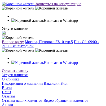
Записаться на консультацию
Написать в Whatsapp
Услуги клиники
Вопрос врачу
Москва, Петровка 23/10 стр.5
Пн - Сб: 09:00 -
21:00 Вc: выходной
Написать в Whatsapp
Оставить заявку
Услуги клиники
О клинике
Информация о компании
Вакансии
Блог
Врачи
Цены
Отзывы
Отзывы наших клиентов
Видео обращения клиентов
Акции