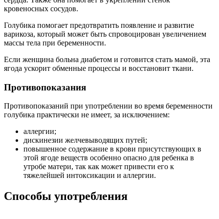
кровеносных сосудов.
Голубика помогает предотвратить появление и развитие
варикоза, который может быть спровоцирован увеличением
массы тела при беременности.
Если женщина больна диабетом и готовится стать мамой, эта
ягода ускорит обменные процессы и восстановит ткани.
Противопоказания
Противопоказаний при употреблении во время беременности
голубика практически не имеет, за исключением:
аллергии;
дискинезии желчевыводящих путей;
повышенное содержание в крови присутствующих в
этой ягоде веществ особенно опасно для ребенка в
утробе матери, так как может привести его к
тяжелейшей интоксикации и аллергии.
Способы употребления