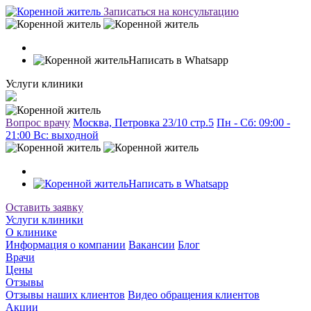
Записаться на консультацию
Написать в Whatsapp
Услуги клиники
Вопрос врачу
Москва, Петровка 23/10 стр.5
Пн - Сб: 09:00 -
21:00 Вc: выходной
Написать в Whatsapp
Оставить заявку
Услуги клиники
О клинике
Информация о компании
Вакансии
Блог
Врачи
Цены
Отзывы
Отзывы наших клиентов
Видео обращения клиентов
Акции