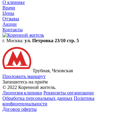
Обработка персональных данных
Политика
конфиценциальности
Договор оферты