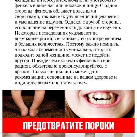
фенхель в виде чая или добавок в пищу. С одной
стороны, фенхель обладает полезными
свойствами, такими как улучшение пищеварения
и уменьшение вздутия. Однако, с другой стороны,
его влияние на беременность до конца не изучено.
Некоторые исследования указывают на
возможные риски, связанные с его употреблением
в больших количествах. Поэтому важно помнить,
что каждая беременность уникальна, и то, что
подходит одной женщине, может не подойти
другой. Прежде чем включать фенхель в свой
рацион, обязательно проконсультируйтесь с
врачом. Только специалист сможет дать
рекомендации, основанные на вашем здоровье и
индивидуальных обстоятельствах.