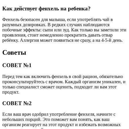
Как действует фенхель на ребенка?
Фенхель безопасен для малыша, если употреблять чай в
разумных дозировках. В редких случаях наблюдаются
побочные эффекты: сыпи или зуд. Как только вы заметили эти
проявления, стоит немедленно прекратить давать отвар
ребёнку. Аллергия может появиться не сразу, а на 4-5-й день.
Советы
СОВЕТ №1
Перед тем как включить фенхель в свой рацион, обязательно
проконсультируйтесь с врачом. Каждый организм уникален, и
только специалист сможет оценить, подходит ли вам этот
продукт.
СОВЕТ №2
Если ваш врач одобрил употребление фенхеля, начните с
небольших порций. Это поможет вам понять, как ваш
организм реагирует на этот продукт и избежать возможных