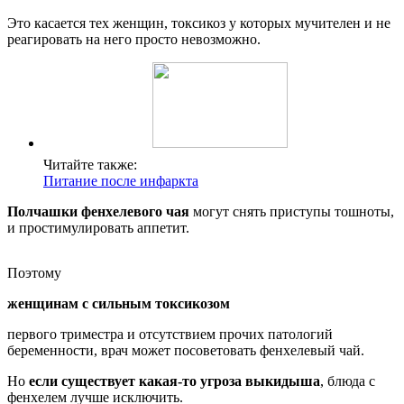
Это касается тех женщин, токсикоз у которых мучителен и не
реагировать на него просто невозможно.
Читайте также:
Питание после инфаркта
Полчашки фенхелевого чая
могут снять приступы тошноты,
и простимулировать аппетит.
Поэтому
женщинам с сильным токсикозом
первого триместра и отсутствием прочих патологий
беременности, врач может посоветовать фенхелевый чай.
Но
если существует какая-то угроза выкидыша
, блюда с
фенхелем лучше исключить.