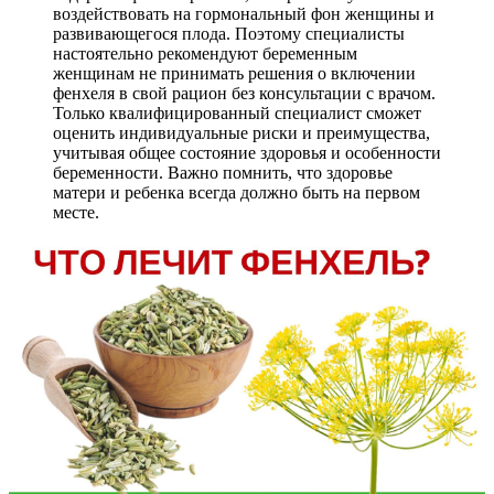
воздействовать на гормональный фон женщины и
развивающегося плода. Поэтому специалисты
настоятельно рекомендуют беременным
женщинам не принимать решения о включении
фенхеля в свой рацион без консультации с врачом.
Только квалифицированный специалист сможет
оценить индивидуальные риски и преимущества,
учитывая общее состояние здоровья и особенности
беременности. Важно помнить, что здоровье
матери и ребенка всегда должно быть на первом
месте.