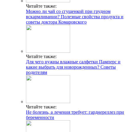
Читайте также:
Можно ли чай со сгущенкой при грудном
вскармливании? Полезные свойства продукта и
советы доктора Комаровского
Читайте также:
Для чего нужны влажные салфетки Памперс и
какие выбрать для новорожденных? Советы
родителям
Читайте также:
Не болезнь, а лечения требует: гарднереллез при
беременности