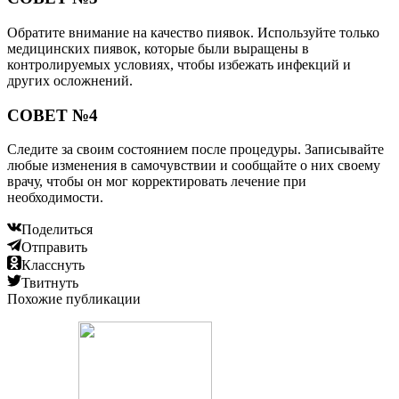
Обратите внимание на качество пиявок. Используйте только
медицинских пиявок, которые были выращены в
контролируемых условиях, чтобы избежать инфекций и
других осложнений.
СОВЕТ №4
Следите за своим состоянием после процедуры. Записывайте
любые изменения в самочувствии и сообщайте о них своему
врачу, чтобы он мог корректировать лечение при
необходимости.
Поделиться
Отправить
Класснуть
Твитнуть
Похожие публикации