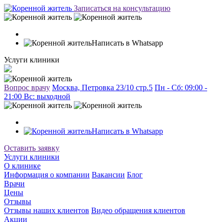
Записаться на консультацию
Написать в Whatsapp
Услуги клиники
Вопрос врачу
Москва, Петровка 23/10 стр.5
Пн - Сб: 09:00 -
21:00 Вc: выходной
Написать в Whatsapp
Оставить заявку
Услуги клиники
О клинике
Информация о компании
Вакансии
Блог
Врачи
Цены
Отзывы
Отзывы наших клиентов
Видео обращения клиентов
Акции