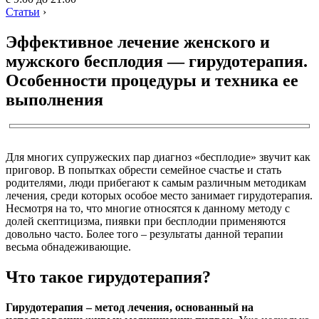
Статьи
›
Эффективное лечение женского и
мужского бесплодия — гирудотерапия.
Особенности процедуры и техника ее
выполнения
Для многих супружеских пар диагноз «бесплодие» звучит как
приговор. В попытках обрести семейное счастье и стать
родителями, люди прибегают к самым различным методикам
лечения, среди которых особое место занимает гирудотерапия.
Несмотря на то, что многие относятся к данному методу с
долей скептицизма, пиявки при бесплодии применяются
довольно часто. Более того – результаты данной терапии
весьма обнадеживающие.
Что такое гирудотерапия?
Гирудотерапия – метод лечения, основанный на