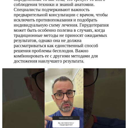
соблюдения техники и знаний анатомии.
Специалисты подчеркивают важность
предварительной консультации с врачом, чтобы
исключить противопоказания и подобрать
индивидуальную схему лечения. Гирудотерапия
может быть особенно полезна в случаях, когда
традиционные методы не приносят ожидаемых
результатов, однако она не должна
рассматриваться как единственный способ
решения проблемы бесплодия. Важно
комбинировать ее с другими методами для
достижения наилучшего результата.