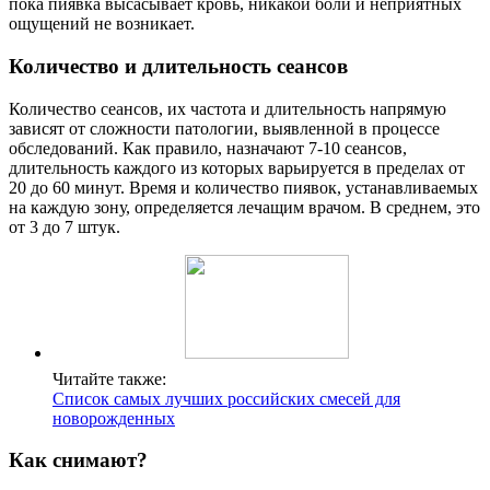
пока пиявка высасывает кровь, никакой боли и неприятных
ощущений не возникает.
Количество и длительность сеансов
Количество сеансов, их частота и длительность напрямую
зависят от сложности патологии, выявленной в процессе
обследований. Как правило, назначают 7-10 сеансов,
длительность каждого из которых варьируется в пределах от
20 до 60 минут. Время и количество пиявок, устанавливаемых
на каждую зону, определяется лечащим врачом. В среднем, это
от 3 до 7 штук.
Читайте также:
Список самых лучших российских смесей для
новорожденных
Как снимают?