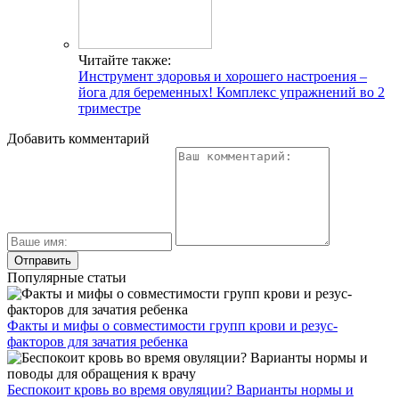
Читайте также:
Инструмент здоровья и хорошего настроения –
йога для беременных! Комплекс упражнений во 2
триместре
Добавить комментарий
Популярные статьи
Факты и мифы о совместимости групп крови и резус-
факторов для зачатия ребенка
Беспокоит кровь во время овуляции? Варианты нормы и