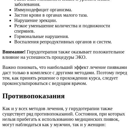
заболевания.
Иммунодефицит организма.
Застои крови в органах малого таза.
Нарушение эрекции.
Резкое уменьшение количества и подвижности
спермиев.
Гормональные нарушения.
Воспаления репродуктивных органов и систем.
Внимание!
Гирудотерапия также оказывает положительное
влияние на успешность процедуры ЭКО.
Важно понимать, что наибольший эффект лечение пиявками
даст только в комплексе с другими методами. Поэтому перед
тем, как принять решение о прохождении курса, следует
проконсультироваться с ведущим врачом.
Противопоказания
Как и у всех методов лечения, у гирудотерапии также
существует ряд противопоказаний. Состояния, при которых
нельзя прибегать к использованию медицинских пиявок,
могут наблюдаться как у мужчин, так и у женщин: