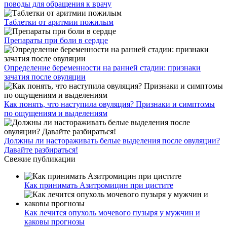
поводы для обращения к врачу
Таблетки от аритмии пожилым
Препараты при боли в сердце
Определение беременности на ранней стадии: признаки
зачатия после овуляции
Как понять, что наступила овуляция? Признаки и симптомы
по ощущениям и выделениям
Должны ли настораживать белые выделения после овуляции?
Давайте разбираться!
Свежие публикации
Как принимать Азитромицин при цистите
Как лечится опухоль мочевого пузыря у мужчин и
каковы прогнозы