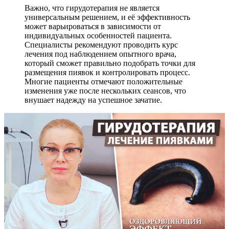
Важно, что гирудотерапия не является
универсальным решением, и её эффективность
может варьироваться в зависимости от
индивидуальных особенностей пациента.
Специалисты рекомендуют проводить курс
лечения под наблюдением опытного врача,
который сможет правильно подобрать точки для
размещения пиявок и контролировать процесс.
Многие пациенты отмечают положительные
изменения уже после нескольких сеансов, что
внушает надежду на успешное зачатие.