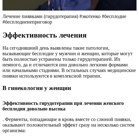
Лечение пиявками (гирудотерапия) #экотенко #бесплодие
#бесплодиенеприговор
Эффективность лечения
На сегодняшний день выявлены такие патологии,
вызывающие бесплодие у мужчин и женщин, которые могут
быть полностью устранены только гирудотерапией. Их
немного, да и отличаются они довольно легкими формами
или начальными стадиями. В остальных случаях медицинские
пиявки используются в комплексной терапии.
В гинекологии у женщин
Эффективность гирудотерапии при лечении женского
бесплодия довольно высока
. Ферменты, попадающие в кровь вместе со слюной пиявки,
оказывают положительный эффект сразу на несколько систем
организма: