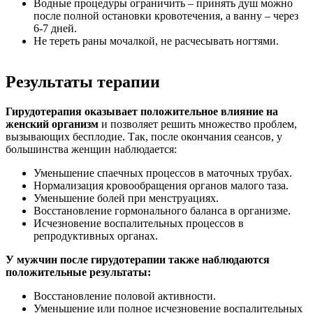
Водные процедуры ограничить – принять душ можно
после полной остановки кровотечения, а ванну – через
6-7 дней.
Не тереть раны мочалкой, не расчесывать ногтями.
Результаты терапии
Гирудотерапия оказывает положительное влияние на
женский организм
и позволяет решить множество проблем,
вызывающих бесплодие. Так, после окончания сеансов, у
большинства женщин наблюдается:
Уменьшение спаечных процессов в маточных трубах.
Нормализация кровообращения органов малого таза.
Уменьшение болей при менструациях.
Восстановление гормонального баланса в организме.
Исчезновение воспалительных процессов в
репродуктивных органах.
У мужчин после гирудотерапии также наблюдаются
положительные результаты:
Восстановление половой активности.
Уменьшение или полное исчезновение воспалительных