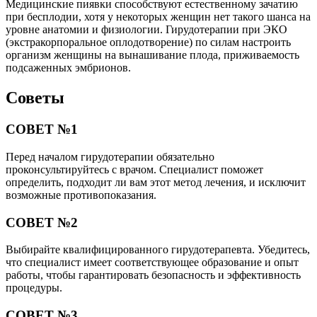
Медицинские пиявки способствуют естественному зачатию
при бесплодии, хотя у некоторых женщин нет такого шанса на
уровне анатомии и физиологии. Гирудотерапии при ЭКО
(экстракорпоральное оплодотворение) по силам настроить
организм женщины на вынашивание плода, приживаемость
подсаженных эмбрионов.
Советы
СОВЕТ №1
Перед началом гирудотерапии обязательно
проконсультируйтесь с врачом. Специалист поможет
определить, подходит ли вам этот метод лечения, и исключит
возможные противопоказания.
СОВЕТ №2
Выбирайте квалифицированного гирудотерапевта. Убедитесь,
что специалист имеет соответствующее образование и опыт
работы, чтобы гарантировать безопасность и эффективность
процедуры.
СОВЕТ №3