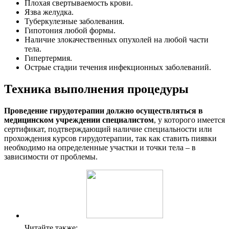
Плохая свертываемость крови.
Язва желудка.
Туберкулезные заболевания.
Гипотония любой формы.
Наличие злокачественных опухолей на любой части
тела.
Гипертермия.
Острые стадии течения инфекционных заболеваний.
Техника выполнения процедуры
Проведение гирудотерапии должно осуществляться в
медицинском учреждении специалистом
, у которого имеется
сертификат, подтверждающий наличие специальности или
прохождения курсов гирудотерапии, так как ставить пиявки
необходимо на определенные участки и точки тела – в
зависимости от проблемы.
Читайте также: