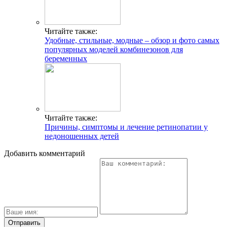
Читайте также:
Удобные, стильные, модные – обзор и фото самых
популярных моделей комбинезонов для
беременных
Читайте также:
Причины, симптомы и лечение ретинопатии у
недоношенных детей
Добавить комментарий