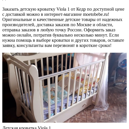
Заказать детскую кроватку Viola 1 от Кедр по доступной цене
с доставкой можно в интернет-магазине moetobebe.ru!
Оригинальные и качественные детские товары от надежных
производителей, доставка заказов по Москве и области,
отправка заказов в любую точку России. Оформить заказ
можно онлайн, потратив буквально несколько минут. Если
нужна помощь в выборе кроватки и других товаров, оставьте
заявку, консультанты вам перезвонят в короткие сроки!
Детская кроватка Viola 1