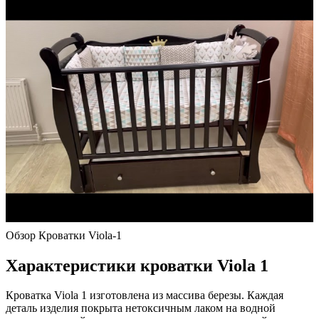
Обзор Кроватки Viola-1
Характеристики кроватки Viola 1
Кроватка Viola 1 изготовлена из массива березы. Каждая
деталь изделия покрыта нетоксичным лаком на водной