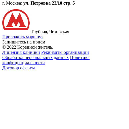
г. Москва:
ул. Петровка 23/10 стр. 5
Трубная, Чеховская
Проложить маршрут
Запишитесь на приём
© 2022 Коренной житель.
Лицензия клиники
Реквизиты организации
Обработка персональных данных
Политика
конфиценциальности
Договор оферты