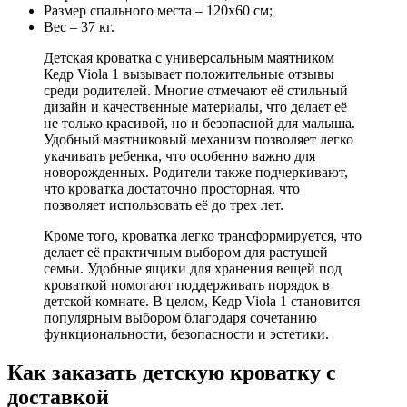
Размер спального места – 120х60 см;
Вес – 37 кг.
Детская кроватка с универсальным маятником
Кедр Viola 1 вызывает положительные отзывы
среди родителей. Многие отмечают её стильный
дизайн и качественные материалы, что делает её
не только красивой, но и безопасной для малыша.
Удобный маятниковый механизм позволяет легко
укачивать ребенка, что особенно важно для
новорожденных. Родители также подчеркивают,
что кроватка достаточно просторная, что
позволяет использовать её до трех лет.
Кроме того, кроватка легко трансформируется, что
делает её практичным выбором для растущей
семьи. Удобные ящики для хранения вещей под
кроваткой помогают поддерживать порядок в
детской комнате. В целом, Кедр Viola 1 становится
популярным выбором благодаря сочетанию
функциональности, безопасности и эстетики.
Как заказать детскую кроватку с
доставкой