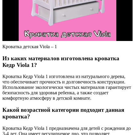
Кроватка детская Viola – 1
Из каких материалов изготовлена кроватка
Кедр Viola 1?
Кроватка Кедр Viola 1 изготовлена из натурального дерева,
что обеспечивает прочность и долговечность конструкции.
Использование экологически чистых материалов гарантирует
безопасность для здоровья ребенка, а также создает
комфортную атмосферу в детской комнате.
Какой возрастной категории подходит данная
кроватка?
Кроватка Кедр Viola 1 предназначена для детей с рождения до
3-4 лет. Она имеет регулируемое дно, что позволяет