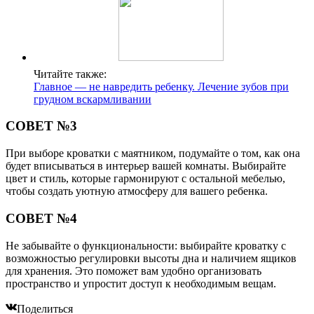
Читайте также:
Главное — не навредить ребенку. Лечение зубов при
грудном вскармливании
СОВЕТ №3
При выборе кроватки с маятником, подумайте о том, как она
будет вписываться в интерьер вашей комнаты. Выбирайте
цвет и стиль, которые гармонируют с остальной мебелью,
чтобы создать уютную атмосферу для вашего ребенка.
СОВЕТ №4
Не забывайте о функциональности: выбирайте кроватку с
возможностью регулировки высоты дна и наличием ящиков
для хранения. Это поможет вам удобно организовать
пространство и упростит доступ к необходимым вещам.
Поделиться