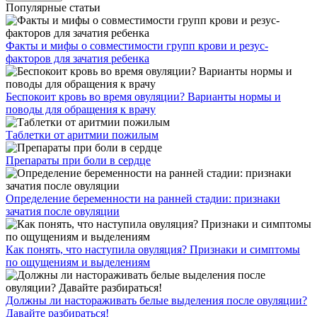
Популярные статьи
Факты и мифы о совместимости групп крови и резус-
факторов для зачатия ребенка
Беспокоит кровь во время овуляции? Варианты нормы и
поводы для обращения к врачу
Таблетки от аритмии пожилым
Препараты при боли в сердце
Определение беременности на ранней стадии: признаки
зачатия после овуляции
Как понять, что наступила овуляция? Признаки и симптомы
по ощущениям и выделениям
Должны ли настораживать белые выделения после овуляции?
Давайте разбираться!