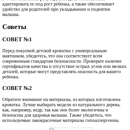
адаптировать ее под рост ребенка, а также обеспечивает
удобство для родителей при укладывании и поднятии
малыша.
Советы
СОВЕТ №1
Перед покупкой детской кроватки с универсальным
маятником, убедитесь, что она соответствует всем
современным стандартам безопасности. Проверьте наличие
сертификатов качества и отсутствие острых углов или мелких
деталей, которые могут представлять опасность для вашего
ребенка.
СОВЕТ №2
Обратите внимание на материалы, из которых изготовлена
кроватка. Лучше выбирать модели из натурального дерева,
как, например, кедр, так как они более экологичны и
безопасны для здоровья малыша. Также убедитесь, что
используемые лакокрасочные материалы гипоаллергенны.