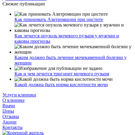
Свежие публикации
Как принимать Азитромицин при цистите
Как лечится опухоль мочевого пузыря у мужчин и
каковы прогнозы
Каким должно быть лечение мочекаменной болезни у
женщин
Как и чем лечится тригонит мочевого пузыря
Какой должна быть норма кислотности мочи
Услуги клиники
О клинике
Врачи
Цены
Отзывы
Акции
Контакты