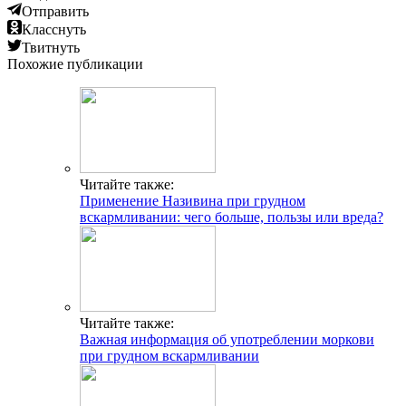
Отправить
Класснуть
Твитнуть
Похожие публикации
Читайте также:
Применение Називина при грудном
вскармливании: чего больше, пользы или вреда?
Читайте также:
Важная информация об употреблении моркови
при грудном вскармливании