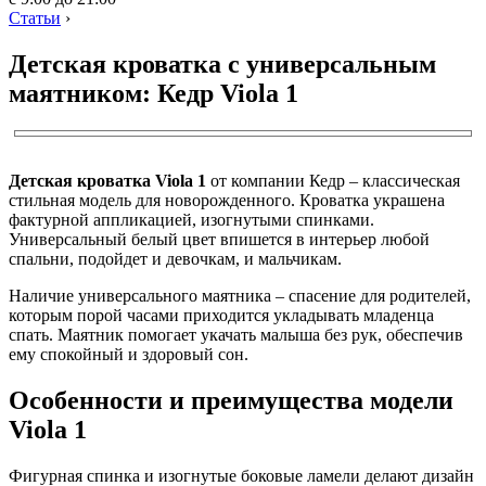
Статьи
›
Детская кроватка с универсальным
маятником: Кедр Viola 1
Детская кроватка Viola 1
от компании Кедр – классическая
стильная модель для новорожденного. Кроватка украшена
фактурной аппликацией, изогнутыми спинками.
Универсальный белый цвет впишется в интерьер любой
спальни, подойдет и девочкам, и мальчикам.
Наличие универсального маятника – спасение для родителей,
которым порой часами приходится укладывать младенца
спать. Маятник помогает укачать малыша без рук, обеспечив
ему спокойный и здоровый сон.
Особенности и преимущества модели
Viola 1
Фигурная спинка и изогнутые боковые ламели делают дизайн