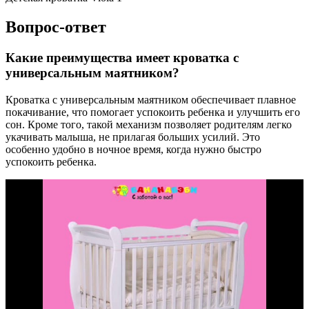
Вопрос-ответ
Какие преимущества имеет кроватка с
универсальным маятником?
Кроватка с универсальным маятником обеспечивает плавное
покачивание, что помогает успокоить ребенка и улучшить его
сон. Кроме того, такой механизм позволяет родителям легко
укачивать малыша, не прилагая больших усилий. Это
особенно удобно в ночное время, когда нужно быстро
успокоить ребенка.