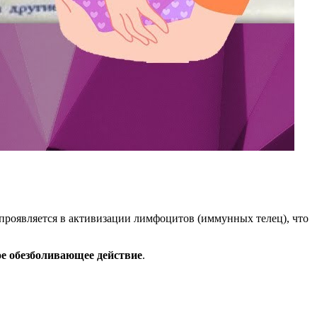
проявляется в активизации лимфоцитов (иммунных телец), что
е обезболивающее действие
.