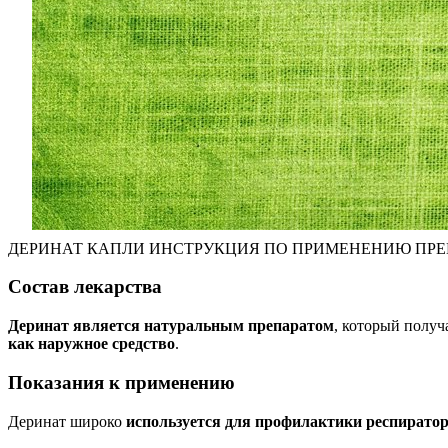
ДЕРИНАТ КАПЛИ ИНСТРУКЦИЯ ПО ПРИМЕНЕНИЮ ПРЕП
Состав лекарства
Деринат является натуральным препаратом
, который получ
как наружное средство
.
Показания к применению
Деринат широко
используется для профилактики респирато