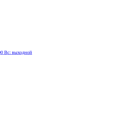
:00 Вc: выходной