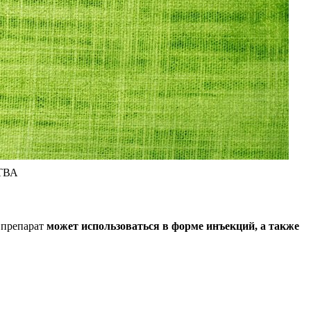
ТВА
 препарат
может использоваться в форме инъекций, а также