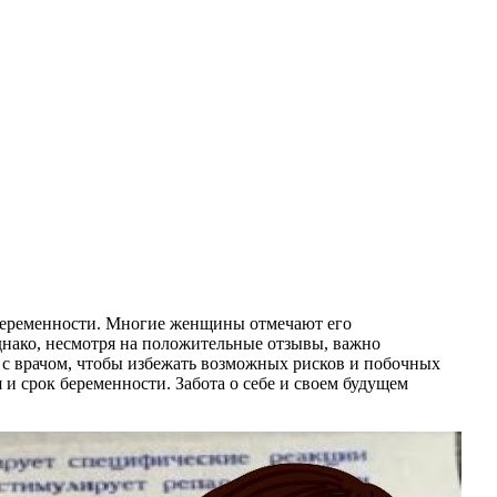
я беременности. Многие женщины отмечают его
днако, несмотря на положительные отзывы, важно
 с врачом, чтобы избежать возможных рисков и побочных
 и срок беременности. Забота о себе и своем будущем