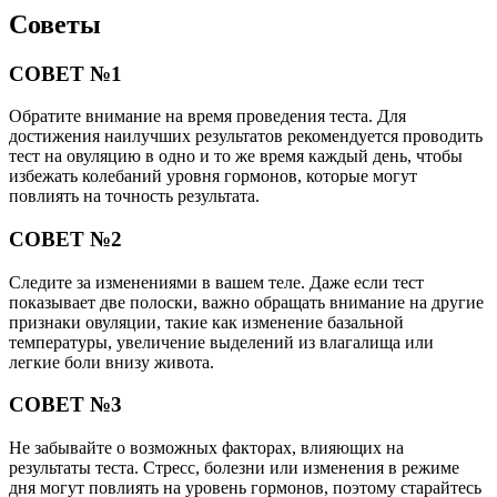
Советы
СОВЕТ №1
Обратите внимание на время проведения теста. Для
достижения наилучших результатов рекомендуется проводить
тест на овуляцию в одно и то же время каждый день, чтобы
избежать колебаний уровня гормонов, которые могут
повлиять на точность результата.
СОВЕТ №2
Следите за изменениями в вашем теле. Даже если тест
показывает две полоски, важно обращать внимание на другие
признаки овуляции, такие как изменение базальной
температуры, увеличение выделений из влагалища или
легкие боли внизу живота.
СОВЕТ №3
Не забывайте о возможных факторах, влияющих на
результаты теста. Стресс, болезни или изменения в режиме
дня могут повлиять на уровень гормонов, поэтому старайтесь