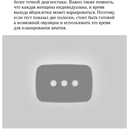
более точной диагностики. Важно также помнить,
что каждая женщина индивидуальна, и время
выхода яйцеклетки может варьироваться. Поэтому,
если тест показал две полоски, стоит быть готовой
к возможной овуляции и использовать это время
для планирования зачатия.