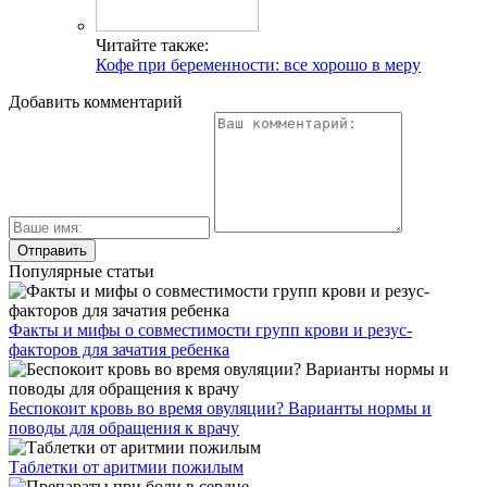
Читайте также:
Кофе при беременности: все хорошо в меру
Добавить комментарий
Популярные статьи
Факты и мифы о совместимости групп крови и резус-
факторов для зачатия ребенка
Беспокоит кровь во время овуляции? Варианты нормы и
поводы для обращения к врачу
Таблетки от аритмии пожилым