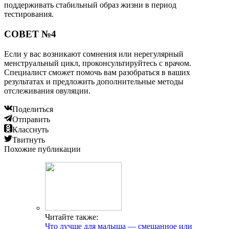
поддерживать стабильный образ жизни в период
тестирования.
СОВЕТ №4
Если у вас возникают сомнения или нерегулярный
менструальный цикл, проконсультируйтесь с врачом.
Специалист сможет помочь вам разобраться в ваших
результатах и предложить дополнительные методы
отслеживания овуляции.
Поделиться
Отправить
Класснуть
Твитнуть
Похожие публикации
Читайте также:
Что лучше для малыша — смешанное или