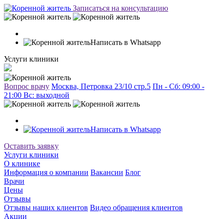
Записаться на консультацию
Написать в Whatsapp
Услуги клиники
Вопрос врачу
Москва, Петровка 23/10 стр.5
Пн - Сб: 09:00 -
21:00 Вc: выходной
Написать в Whatsapp
Оставить заявку
Услуги клиники
О клинике
Информация о компании
Вакансии
Блог
Врачи
Цены
Отзывы
Отзывы наших клиентов
Видео обращения клиентов
Акции