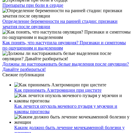
Препараты при боли в сердце
Определение беременности на ранней стадии: признаки
зачатия после овуляции
Как понять, что наступила овуляция? Признаки и симптомы
по ощущениям и выделениям
Должны ли настораживать белые выделения после овуляции?
Давайте разбираться!
Свежие публикации
Как принимать Азитромицин при цистите
Как лечится опухоль мочевого пузыря у мужчин и
каковы прогнозы
Каким должно быть лечение мочекаменной болезни у
женщин