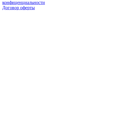
конфиценциальности
Договор оферты