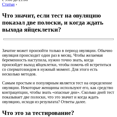
Статьи
›
Что значит, если тест на овуляцию
показал две полоски, и когда ждать
выхода яйцеклетки?
Зачатие может произойти только в период овуляции. Обычно
овуляция происходит один раз в месяц. Чтобы желаемая
беременность наступила, нужно точно знать, когда
произойдет выход яйцеклетки, чтобы помочь ей встретиться
со сперматозоидом в нужный момент. Для этого есть
несколько методов.
Самым простым и популярным является тест на определение
овуляции. Некоторые женщины используют его, как средство
контрацепции, чтобы знать «опасные дни». Сколько дней тест
показывает две полоски, что это значит и когда ждать
овуляцию, исходя из результата? Ответы далее.
Что это за тестирование?