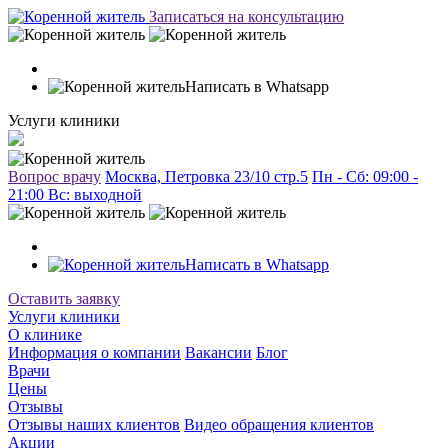
Записаться на консультацию
Написать в Whatsapp
Услуги клиники
Вопрос врачу
Москва, Петровка 23/10 стр.5
Пн - Сб: 09:00 -
21:00 Вc: выходной
Написать в Whatsapp
Оставить заявку
Услуги клиники
О клинике
Информация о компании
Вакансии
Блог
Врачи
Цены
Отзывы
Отзывы наших клиентов
Видео обращения клиентов
Акции