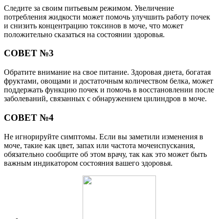
Следите за своим питьевым режимом. Увеличение
потребления жидкости может помочь улучшить работу почек
и снизить концентрацию токсинов в моче, что может
положительно сказаться на состоянии здоровья.
СОВЕТ №3
Обратите внимание на свое питание. Здоровая диета, богатая
фруктами, овощами и достаточным количеством белка, может
поддержать функцию почек и помочь в восстановлении после
заболеваний, связанных с обнаружением цилиндров в моче.
СОВЕТ №4
Не игнорируйте симптомы. Если вы заметили изменения в
моче, такие как цвет, запах или частота мочеиспускания,
обязательно сообщите об этом врачу, так как это может быть
важным индикатором состояния вашего здоровья.