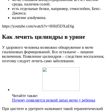
среды, наличия солей;
есть отдельные белки, например, гемоглобин, Бенс-
Джонса;
наличие альбумина.
https://youtube.com/watch?v=HHtI5DXaE6g
Как лечить цилиндры в урине
У здорового человека возможно обнаружение в моче
гиалиновых формирований. Все остальное – лишние
включения. Появление цилиндров – следствие воспаления,
поэтому следует лечить само заболевание.
Читайте также:
Почему появляется резкий запах мочи у ребенка
При цистите и уретрите назначают такой терапевтический