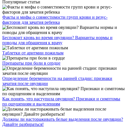
Популярные статьи
Факты и мифы о совместимости групп крови и резус-
факторов для зачатия ребенка
Беспокоит кровь во время овуляции? Варианты нормы и
поводы для обращения к врачу
Таблетки от аритмии пожилым
Препараты при боли в сердце
Определение беременности на ранней стадии: признаки
зачатия после овуляции
Как понять, что наступила овуляция? Признаки и симптомы
по ощущениям и выделениям
Должны ли настораживать белые выделения после овуляции?
Давайте разбираться!