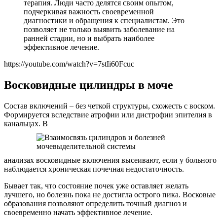
терапия. Люди часто делятся своим опытом,
подчеркивая важность своевременной
диагностики и обращения к специалистам. Это
позволяет не только выявить заболевание на
ранней стадии, но и выбрать наиболее
эффективное лечение.
https://youtube.com/watch?v=7stIi60Fcuc
Восковидные цилиндры в моче
Состав включений – без четкой структуры, схожесть с воском.
Формируется вследствие атрофии или дистрофии эпителия в
канальцах. В
анализах восковидные включения высеивают, если у больного
наблюдается хроническая почечная недостаточность.
Бывает так, что состояние почек уже оставляет желать
лучшего, но болезнь пока не достигла острого пика. Восковые
образования позволяют определить точный диагноз и
своевременно начать эффективное лечение.