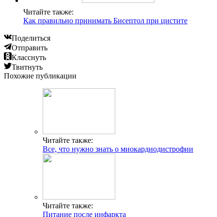
Читайте также:
Как правильно принимать Бисептол при цистите
Поделиться
Отправить
Класснуть
Твитнуть
Похожие публикации
Читайте также:
Все, что нужно знать о миокардиодистрофии
Читайте также:
Питание после инфаркта