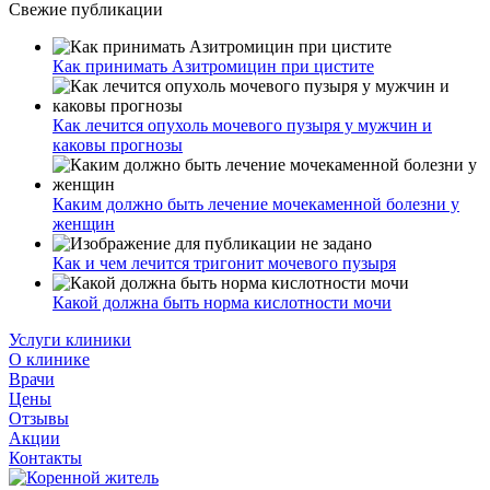
Свежие публикации
Как принимать Азитромицин при цистите
Как лечится опухоль мочевого пузыря у мужчин и
каковы прогнозы
Каким должно быть лечение мочекаменной болезни у
женщин
Как и чем лечится тригонит мочевого пузыря
Какой должна быть норма кислотности мочи
Услуги клиники
О клинике
Врачи
Цены
Отзывы
Акции
Контакты