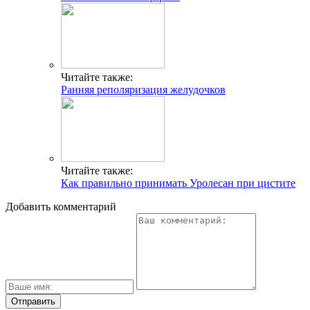
Читайте также:
Ранняя реполяризация желудочков
Читайте также:
Как правильно принимать Уролесан при цистите
Добавить комментарий