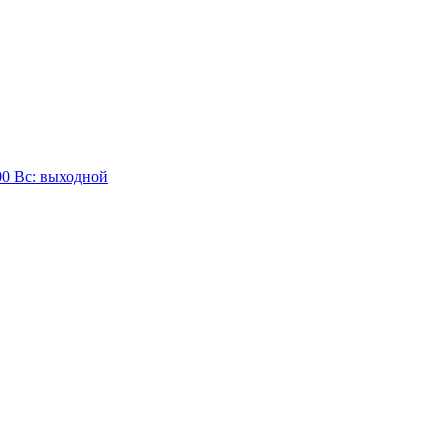
:00 Вc: выходной