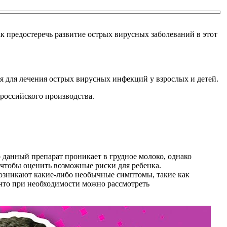
 предостеречь развитие острых вирусных заболеваний в этот
 для лечения острых вирусных инфекций у взрослых и детей.
российского производства.
 данный препарат проникает в грудное молоко, однако
 чтобы оценить возможные риски для ребенка.
возникают какие-либо необычные симптомы, такие как
 что при необходимости можно рассмотреть