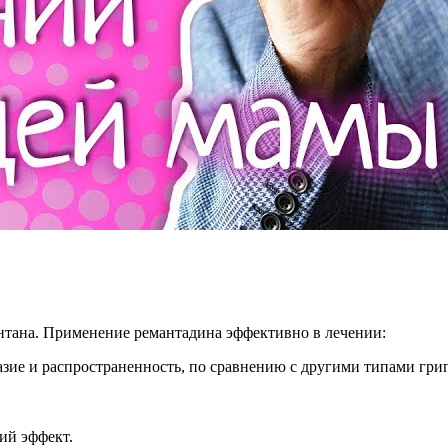
нтана. Применение ремантадина эффективно в лечении:
зие и распространенность, по сравнению с другими типами грип
ий эффект.