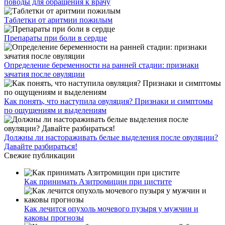
поводы для обращения к врачу
Таблетки от аритмии пожилым
Препараты при боли в сердце
Определение беременности на ранней стадии: признаки
зачатия после овуляции
Как понять, что наступила овуляция? Признаки и симптомы
по ощущениям и выделениям
Должны ли настораживать белые выделения после овуляции?
Давайте разбираться!
Свежие публикации
Как принимать Азитромицин при цистите
Как лечится опухоль мочевого пузыря у мужчин и
каковы прогнозы