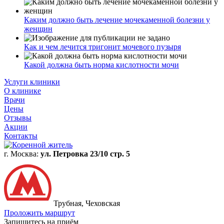
Каким должно быть лечение мочекаменной болезни у
женщин
Как и чем лечится тригонит мочевого пузыря
Какой должна быть норма кислотности мочи
Услуги клиники
О клинике
Врачи
Цены
Отзывы
Акции
Контакты
г. Москва:
ул. Петровка 23/10 стр. 5
Трубная, Чеховская
Проложить маршрут
Запишитесь на приём