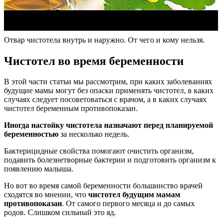
Отвар чистотела внутрь и наружно. От чего и кому нельзя.
Чистотел во время беременности
В этой части статьи мы рассмотрим, при каких заболеваниях
будущие мамы могут без опаски применять чистотел, в каких
случаях следует посоветоваться с врачом, а в каких случаях
чистотел беременным противопоказан.
Иногда настойку чистотела назначают перед планируемой
беременностью
за несколько недель.
Бактерицидные свойства помогают очистить организм,
подавить болезнетворные бактерии и подготовить организм к
появлению малыша.
Но вот во время самой беременности большинство врачей
сходятся во мнении, что
чистотел будущим мамам
противопоказан
. От самого первого месяца и до самых
родов. Слишком сильный это яд.