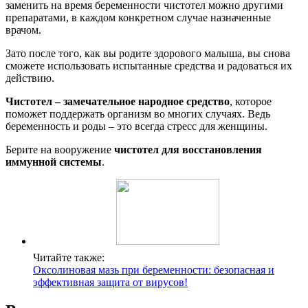
заменить на время беременности чистотел можно другими
препаратами, в каждом конкретном случае назначенные
врачом.
Зато после того, как вы родите здорового малыша, вы снова
сможете использовать испытанные средства и радоваться их
действию.
Чистотел – замечательное народное средство
, которое
поможет поддержать организм во многих случаях. Ведь
беременность и роды – это всегда стресс для женщины.
Берите на вооружение
чистотел для восстановления
иммунной системы
.
Читайте также:
Оксолиновая мазь при беременности: безопасная и
эффективная защита от вирусов!