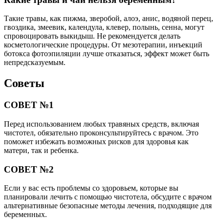
Такие травы, как пижма, зверобой, алоэ, анис, водяной перец,
гвоздика, змеевик, календула, клевер, полынь, сенна, могут
спровоцировать выкидыш. Не рекомендуется делать
косметологические процедуры. От мезотерапии, инъекций
ботокса фотоэпиляции лучше отказаться, эффект может быть
непредсказуемым.
Советы
СОВЕТ №1
Перед использованием любых травяных средств, включая
чистотел, обязательно проконсультируйтесь с врачом. Это
поможет избежать возможных рисков для здоровья как
матери, так и ребенка.
СОВЕТ №2
Если у вас есть проблемы со здоровьем, которые вы
планировали лечить с помощью чистотела, обсудите с врачом
альтернативные безопасные методы лечения, подходящие для
беременных.