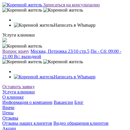
Записаться на консультацию
Написать в Whatsapp
Услуги клиники
Вопрос врачу
Москва, Петровка 23/10 стр.5
Пн - Сб: 09:00 -
21:00 Вc: выходной
Написать в Whatsapp
Оставить заявку
Услуги клиники
О клинике
Информация о компании
Вакансии
Блог
Врачи
Цены
Отзывы
Отзывы наших клиентов
Видео обращения клиентов
Акции