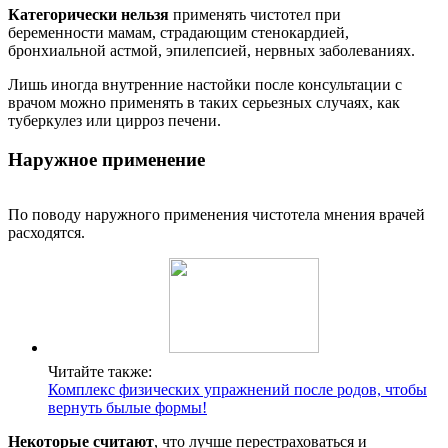
Категорически нельзя
применять чистотел при
беременности мамам, страдающим стенокардией,
бронхиальной астмой, эпилепсией, нервных заболеваниях.
Лишь иногда внутренние настойки после консультации с
врачом можно применять в таких серьезных случаях, как
туберкулез или цирроз печени.
Наружное применение
По поводу наружного применения чистотела мнения врачей
расходятся.
Читайте также:
Комплекс физических упражнений после родов, чтобы
вернуть былые формы!
Некоторые считают
, что лучше перестраховаться и