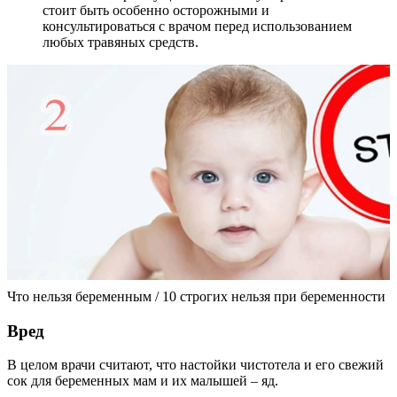
стоит быть особенно осторожными и
консультироваться с врачом перед использованием
любых травяных средств.
Что нельзя беременным / 10 строгих нельзя при беременности
Вред
В целом врачи считают, что настойки чистотела и его свежий
сок для беременных мам и их малышей – яд.