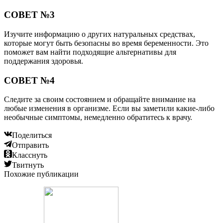
СОВЕТ №3
Изучите информацию о других натуральных средствах,
которые могут быть безопасны во время беременности. Это
поможет вам найти подходящие альтернативы для
поддержания здоровья.
СОВЕТ №4
Следите за своим состоянием и обращайте внимание на
любые изменения в организме. Если вы заметили какие-либо
необычные симптомы, немедленно обратитесь к врачу.
Поделиться
Отправить
Класснуть
Твитнуть
Похожие публикации