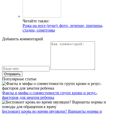
Читайте также:
Рожа на ноге (руке): фото, лечение, причины,
стадии, симптомы
Добавить комментарий
Популярные статьи
Факты и мифы о совместимости групп крови и резус-
факторов для зачатия ребенка
Беспокоит кровь во время овуляции? Варианты нормы и