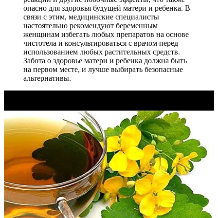
опасно для здоровья будущей матери и ребенка. В
связи с этим, медицинские специалисты
настоятельно рекомендуют беременным
женщинам избегать любых препаратов на основе
чистотела и консультироваться с врачом перед
использованием любых растительных средств.
Забота о здоровье матери и ребенка должна быть
на первом месте, и лучше выбирать безопасные
альтернативы.