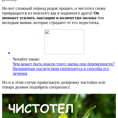
Но вот сложный период родов прошел, и чистотел снова
превращается из опасного яда в надежного друга!
Он
поможет усилить лактацию и количество молока
тем
молодым мамам, которые страдают от его недостатка.
Читайте также:
Чем может быть опасен тонус матки при беременности?
Неприятные последствия гипертонуса и способы его
лечения
Но и в этом случае правильную дозировку настойки или
отвара должен подобрать специалист.