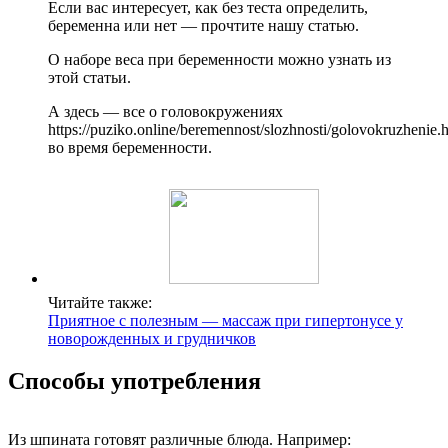
Если вас интересует, как без теста определить,
беременна или нет — прочтите нашу статью.
О наборе веса при беременности можно узнать из
этой статьи.
А здесь — все о головокружениях
https://puziko.online/beremennost/slozhnosti/golovokruzhenie.
во время беременности.
Читайте также:
Приятное с полезным — массаж при гипертонусе у
новорожденных и грудничков
Способы употребления
Из шпината готовят различные блюда. Например: