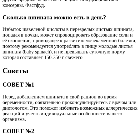
консервы. Фастфуд.
Сколько шпината можно есть в день?
Избыток щавелевой кислоты в перезрелых листьях шпината,
попадая в почки, может спровоцировать образование соли и
её скопление, приводящее к развитию мочекаменной болезни,
поэтому рекомендуется употреблять в пищу молодые листья
шпината (baby spinach), и не превышать суточную норму,
которая составляет 150-350 г свежего
Советы
СОВЕТ №1
Перед добавлением шпината в свой рацион во время
беременности, обязательно проконсультируйтесь с врачом или
диетологом. Это поможет избежать возможных аллергических
реакций и учесть индивидуальные особенности вашего
организма.
СОВЕТ №2