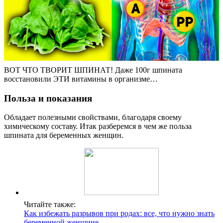
ВОТ ЧТО ТВОРИТ ШПИНАТ! Даже 100г шпината
восстановили ЭТИ витамины в организме…
Польза и показания
Обладает полезными свойствами, благодаря своему
химическому составу. Итак разберемся в чем же польза
шпината для беременных женщин.
Читайте также:
Как избежать разрывов при родах: все, что нужно знать
беременной женщине