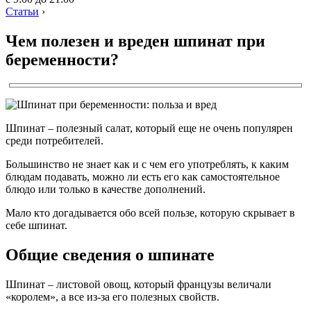
Статьи
›
Чем полезен и вреден шпинат при
беременности?
Шпинат – полезный салат, который еще не очень популярен
среди потребителей.
Большинство не знает как и с чем его употреблять, к каким
блюдам подавать, можно ли есть его как самостоятельное
блюдо или только в качестве дополнений.
Мало кто догадывается обо всей пользе, которую скрывает в
себе шпинат.
Общие сведения о шпинате
Шпинат – листовой овощ, который французы величали
«королем», а все из-за его полезных свойств.