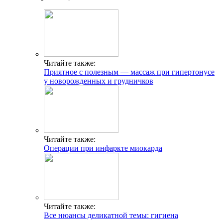
Читайте также:
Приятное с полезным — массаж при гипертонусе
у новорожденных и грудничков
Читайте также:
Операции при инфаркте миокарда
Читайте также:
Все нюансы деликатной темы: гигиена