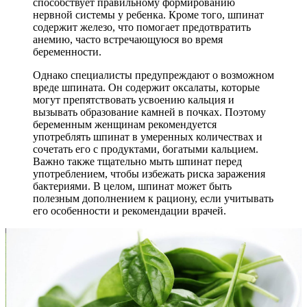
способствует правильному формированию
нервной системы у ребенка. Кроме того, шпинат
содержит железо, что помогает предотвратить
анемию, часто встречающуюся во время
беременности.
Однако специалисты предупреждают о возможном
вреде шпината. Он содержит оксалаты, которые
могут препятствовать усвоению кальция и
вызывать образование камней в почках. Поэтому
беременным женщинам рекомендуется
употреблять шпинат в умеренных количествах и
сочетать его с продуктами, богатыми кальцием.
Важно также тщательно мыть шпинат перед
употреблением, чтобы избежать риска заражения
бактериями. В целом, шпинат может быть
полезным дополнением к рациону, если учитывать
его особенности и рекомендации врачей.