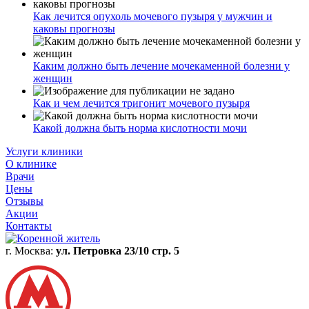
Как лечится опухоль мочевого пузыря у мужчин и
каковы прогнозы
Каким должно быть лечение мочекаменной болезни у
женщин
Как и чем лечится тригонит мочевого пузыря
Какой должна быть норма кислотности мочи
Услуги клиники
О клинике
Врачи
Цены
Отзывы
Акции
Контакты
г. Москва:
ул. Петровка 23/10 стр. 5