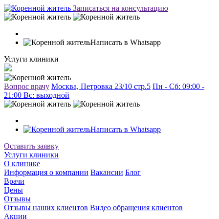
Записаться на консультацию
Написать в Whatsapp
Услуги клиники
Вопрос врачу
Москва, Петровка 23/10 стр.5
Пн - Сб: 09:00 -
21:00 Вc: выходной
Написать в Whatsapp
Оставить заявку
Услуги клиники
О клинике
Информация о компании
Вакансии
Блог
Врачи
Цены
Отзывы
Отзывы наших клиентов
Видео обращения клиентов
Акции