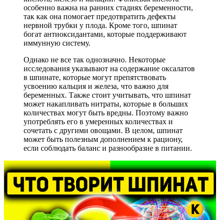
особенно важна на ранних стадиях беременности,
так как она помогает предотвратить дефекты
нервной трубки у плода. Кроме того, шпинат
богат антиоксидантами, которые поддерживают
иммунную систему.
Однако не все так однозначно. Некоторые
исследования указывают на содержание оксалатов
в шпинате, которые могут препятствовать
усвоению кальция и железа, что важно для
беременных. Также стоит учитывать, что шпинат
может накапливать нитраты, которые в больших
количествах могут быть вредны. Поэтому важно
употреблять его в умеренных количествах и
сочетать с другими овощами. В целом, шпинат
может быть полезным дополнением к рациону,
если соблюдать баланс и разнообразие в питании.