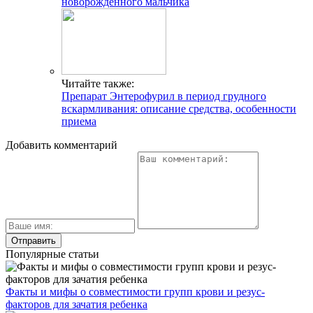
новорожденного мальчика
Читайте также:
Препарат Энтерофурил в период грудного
вскармливания: описание средства, особенности
приема
Добавить комментарий
Популярные статьи
Факты и мифы о совместимости групп крови и резус-
факторов для зачатия ребенка