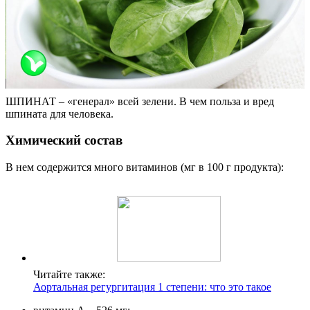
ШПИНАТ – «генерал» всей зелени. В чем польза и вред
шпината для человека.
Химический состав
В нем содержится много витаминов (мг в 100 г продукта):
Читайте также:
Аортальная регургитация 1 степени: что это такое