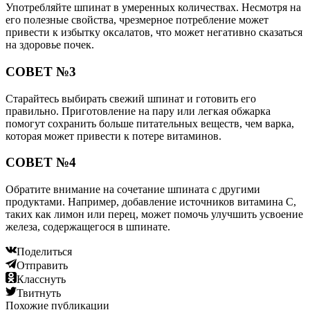
Употребляйте шпинат в умеренных количествах. Несмотря на
его полезные свойства, чрезмерное потребление может
привести к избытку оксалатов, что может негативно сказаться
на здоровье почек.
СОВЕТ №3
Старайтесь выбирать свежий шпинат и готовить его
правильно. Приготовление на пару или легкая обжарка
помогут сохранить больше питательных веществ, чем варка,
которая может привести к потере витаминов.
СОВЕТ №4
Обратите внимание на сочетание шпината с другими
продуктами. Например, добавление источников витамина C,
таких как лимон или перец, может помочь улучшить усвоение
железа, содержащегося в шпинате.
Поделиться
Отправить
Класснуть
Твитнуть
Похожие публикации