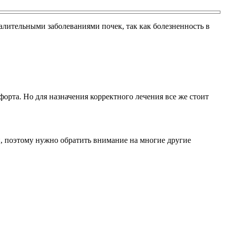
палительными заболеваниями почек, так как болезненность в
форта. Но для назначения корректного лечения все же стоит
и, поэтому нужно обратить внимание на многие другие