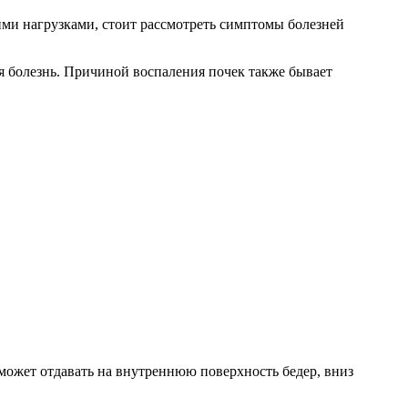
ми нагрузками, стоит рассмотреть симптомы болезней
 болезнь. Причиной воспаления почек также бывает
может отдавать на внутреннюю поверхность бедер, вниз