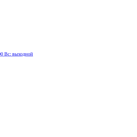
:00 Вc: выходной