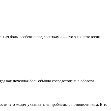
льная боль, особенно под лопатками — это знак патологии
гда как почечная боль обычно сосредоточена в области
ти, это может указывать на проблемы с позвоночником. В то