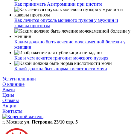
Как принимать Азитромицин при цистите
Как лечится опухоль мочевого пузыря у мужчин и
каковы прогнозы
Каким должно быть лечение мочекаменной болезни у
женщин
Как и чем лечится тригонит мочевого пузыря
Какой должна быть норма кислотности мочи
Услуги клиники
О клинике
Врачи
Цены
Отзывы
Акции
Контакты
г. Москва:
ул. Петровка 23/10 стр. 5