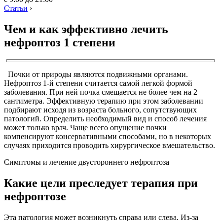
Статьи
›
Чем и как эффективно лечить
нефроптоз 1 степени
Почки от природы являются подвижными органами.
Нефроптоз 1-й степени считается самой легкой формой
заболевания. При ней почка смещается не более чем на 2
сантиметра. Эффективную терапию при этом заболевании
подбирают исходя из возраста больного, сопутствующих
патологий. Определить необходимый вид и способ лечения
может только врач. Чаще всего опущение почки
компенсируют консервативными способами, но в некоторых
случаях приходится проводить хирургическое вмешательство.
Симптомы и лечение двустороннего нефроптоза
Какие цели преследует терапия при
нефроптозе
Эта патология может возникнуть справа или слева. Из-за