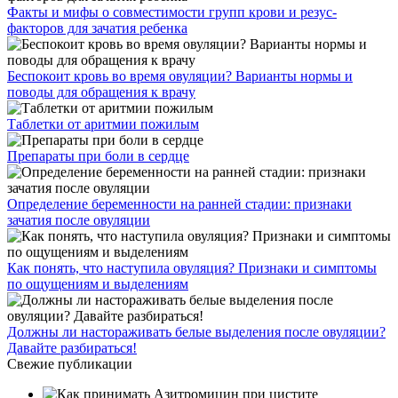
Факты и мифы о совместимости групп крови и резус-
факторов для зачатия ребенка
Беспокоит кровь во время овуляции? Варианты нормы и
поводы для обращения к врачу
Таблетки от аритмии пожилым
Препараты при боли в сердце
Определение беременности на ранней стадии: признаки
зачатия после овуляции
Как понять, что наступила овуляция? Признаки и симптомы
по ощущениям и выделениям
Должны ли настораживать белые выделения после овуляции?
Давайте разбираться!
Свежие публикации