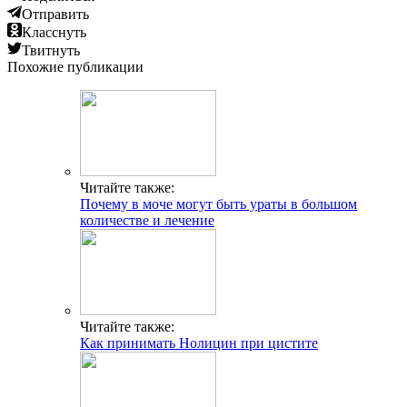
Отправить
Класснуть
Твитнуть
Похожие публикации
Читайте также:
Почему в моче могут быть ураты в большом
количестве и лечение
Читайте также:
Как принимать Нолицин при цистите