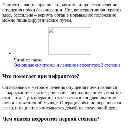
Пациенты часто спрашивают, можно ли провести лечение
опущения почки без операции. Нет, консервативная терапия
здесь бессильна – вернуть орган в нормальное положение
можно лишь хирургическим путем.
Читайте также:
Основные симптомы и лечение нефроптоза 2 степени
Что помогает при нефроптозе?
Оптимальным методом лечения опущения почки является
лапароскопическая нефропексия с использованием сетчатого
импланта. Суть операции заключается в «подвешивании»
почки к поясничной мышце. Операция обычно переносится
легко, и пациент выписывается домой на следующий день.
Чем опасен нефроптоз первой степени?