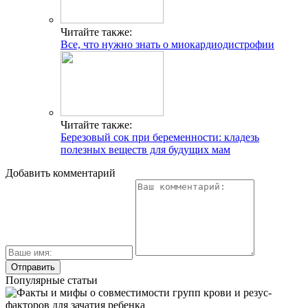
Читайте также:
Все, что нужно знать о миокардиодистрофии
Читайте также:
Березовый сок при беременности: кладезь
полезных веществ для будущих мам
Добавить комментарий
Популярные статьи