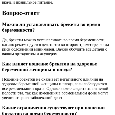
врача и правильное питание.
Вопрос-ответ
Можно ли устанавливать брекеты во время
беременности?
Да, брекеты можно устанавливать во время беременности,
однако рекомендуется делать это во втором триместре, когда
риск осложнений минимален. Важно обсудить все детали с
вашим ортодонтом и акушером.
Как влияет ношение брекетов на здоровье
беременной женщины и плода?
Ношение брекетов не оказывает негативного влияния на
здоровье беременной женщины и плода, если соблюдаются
все рекомендации врача. Однако важно следить за гигиеной
полости рта, так как изменения в гормональном фоне могут
увеличить риск заболеваний десен.
Какие ограничения существуют при ношении
брекетов во время беременности?