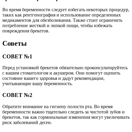
Во время беременности следует избегать некоторых процедур,
таких как рентгенография и использование определенных
медикаментов для обезболивания. Также стоит ограничить
потребление жесткой и липкой пищи, чтобы избежать
повреждения брекетов.
Советы
СОВЕТ №1
Перед установкой брекетов обязательно проконсультируйтесь
с вашим стоматологом и акушером. Они помогут оценить
состояние вашего здоровья и дадут рекомендации,
учитывающие вашу беременность.
СОВЕТ №2
Обратите внимание на гигиену полости рта. Во время
беременности важно тщательно следить за чистотой зубов и
брекетов, так как гормональные изменения могут увеличивать
риск заболеваний десен.