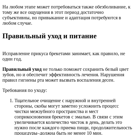
На любом этапе может потребоваться также обезболивание, к
тому же все ощущения в этот период достаточно
субъективны, но привыкание и адаптация потребуются в
любом случае.
Правильный уход и питание
Исправление прикуса брекетами занимает, как правило, не
один год.
Правильный уход
не только поможет сохранить белый цвет
зубов, но и обеспечит эффективность лечения. Нарушения
правил гигиены рта может вызвать воспаления десен.
Требования по уходу:
Тщательное очищение с наружной и внутренней
стороны, скобы могут заметно усложнить процесс
чистки межзубного пространства и мест
соприкосновения брекетов с эмалью. В связи с этим
увеличивается количество чисток в день, делать это
нужно после каждого приема пищи, продолжительность
процедуры–должна быть не менее 10 мин.