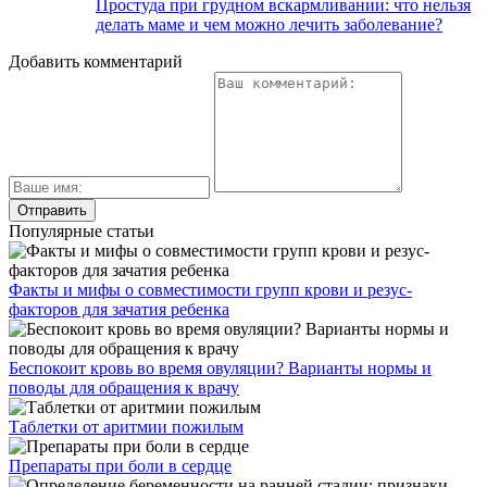
Простуда при грудном вскармливании: что нельзя
делать маме и чем можно лечить заболевание?
Добавить комментарий
Популярные статьи
Факты и мифы о совместимости групп крови и резус-
факторов для зачатия ребенка
Беспокоит кровь во время овуляции? Варианты нормы и
поводы для обращения к врачу
Таблетки от аритмии пожилым
Препараты при боли в сердце