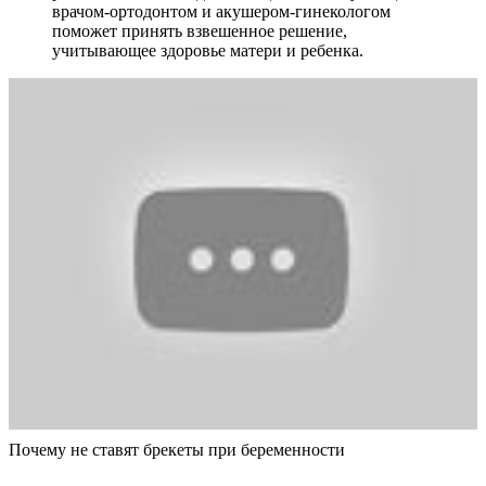
врачом-ортодонтом и акушером-гинекологом
поможет принять взвешенное решение,
учитывающее здоровье матери и ребенка.
Почему не ставят брекеты при беременности