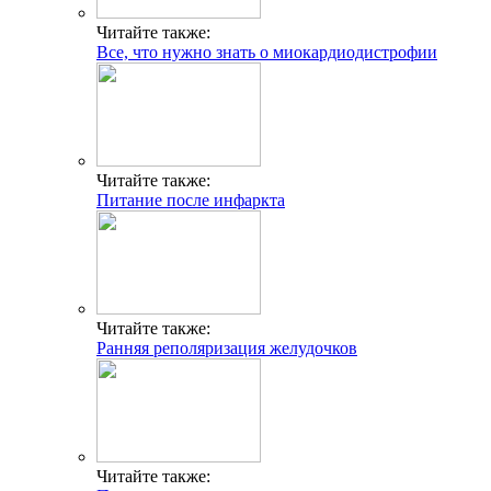
Читайте также:
Все, что нужно знать о миокардиодистрофии
Читайте также:
Питание после инфаркта
Читайте также:
Ранняя реполяризация желудочков
Читайте также: