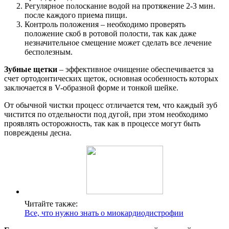
Регулярное полоскание водой на протяжение 2-3 мин.
после каждого приема пищи.
Контроль положения – необходимо проверять
положение скоб в ротовой полости, так как даже
незначительное смещение может сделать все лечение
бесполезным.
Зубные щетки
– эффективное очищение обеспечивается за
счет ортодонтических щеток, основная особенность которых
заключается в V-образной форме и тонкой шейке.
От обычной чистки процесс отличается тем, что каждый зуб
чистится по отдельности под дугой, при этом необходимо
проявлять осторожность, так как в процессе могут быть
повреждены десна.
Читайте также:
Все, что нужно знать о миокардиодистрофии