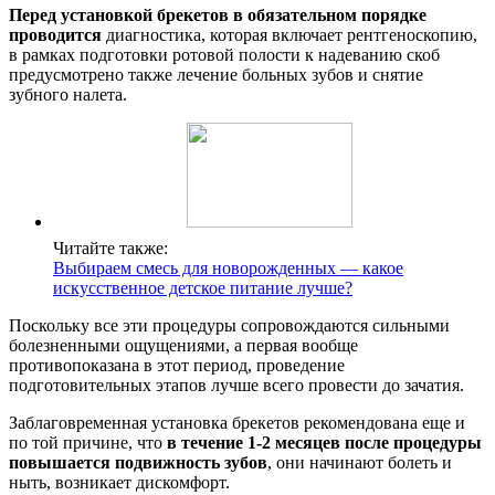
Перед установкой брекетов в обязательном порядке
проводится
диагностика, которая включает рентгеноскопию,
в рамках подготовки ротовой полости к надеванию скоб
предусмотрено также лечение больных зубов и снятие
зубного налета.
Читайте также:
Выбираем смесь для новорожденных — какое
искусственное детское питание лучше?
Поскольку все эти процедуры сопровождаются сильными
болезненными ощущениями, а первая вообще
противопоказана в этот период, проведение
подготовительных этапов лучше всего провести до зачатия.
Заблаговременная установка брекетов рекомендована еще и
по той причине, что
в течение 1-2 месяцев после процедуры
повышается подвижность зубов
, они начинают болеть и
ныть, возникает дискомфорт.