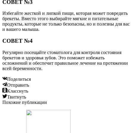
СОВЕТ №3
Избегайте жесткой и липкой пищи, которая может повредить
брекеты. Вместо этого выбирайте мягкие и питательные
продукты, которые не только безопасны, но и полезны для вас
и вашего малыша.
СОВЕТ №4
Регулярно посещайте стоматолога для контроля состояния
брекетов и здоровья зубов. Это поможет избежать
осложнений и обеспечит правильное лечение на протяжении
всей беременности.
Поделиться
Отправить
Класснуть
Твитнуть
Похожие публикации