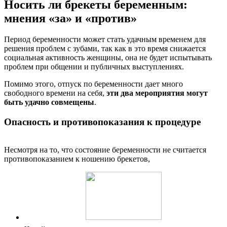
Носить ли брекеты беременным:
мнения «за» и «против»
Период беременности может стать удачным временем для
решения проблем с зубами, так как в это время снижается
социальная активность женщины, она не будет испытывать
проблем при общении и публичных выступлениях.
Помимо этого, отпуск по беременности дает много
свободного времени на себя,
эти два мероприятия могут
быть удачно совмещены
.
Опасность и противопоказания к процедуре
Несмотря на то, что состояние беременности не считается
противопоказанием к ношению брекетов,