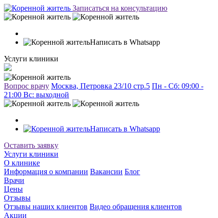
Записаться на консультацию
Написать в Whatsapp
Услуги клиники
Вопрос врачу
Москва, Петровка 23/10 стр.5
Пн - Сб: 09:00 -
21:00 Вc: выходной
Написать в Whatsapp
Оставить заявку
Услуги клиники
О клинике
Информация о компании
Вакансии
Блог
Врачи
Цены
Отзывы
Отзывы наших клиентов
Видео обращения клиентов
Акции