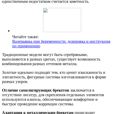
единственным недостатком считается заметность.
Читайте также:
Валерьянка при беременности: дозировка и инструкция
по применению
Традиционные модели могут быть серебряными,
выполняются в разных цветах, существует возможность
комбинирования разных оттенков металла.
Золотые идеально подходят тем, кто ценит изысканность и
элегантность, фигурные системы изготавливаются в форме
разных узоров.
Отличие самолигирующих брекетов
заключается в
отсутствии лигатур, для скрепления отдельных элементов
используются клипсы, обеспечивающие комфортное и
быстрое проведение коррекции системы.
Адаптация к металлическим брекетам
происходит