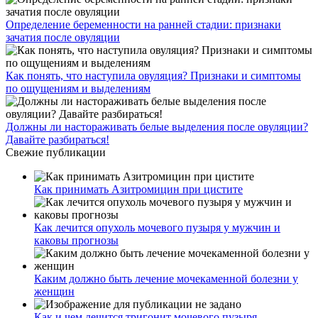
Определение беременности на ранней стадии: признаки
зачатия после овуляции
Как понять, что наступила овуляция? Признаки и симптомы
по ощущениям и выделениям
Должны ли настораживать белые выделения после овуляции?
Давайте разбираться!
Свежие публикации
Как принимать Азитромицин при цистите
Как лечится опухоль мочевого пузыря у мужчин и
каковы прогнозы
Каким должно быть лечение мочекаменной болезни у
женщин
Как и чем лечится тригонит мочевого пузыря