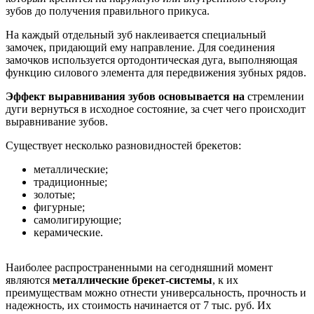
зубов до получения правильного прикуса.
На каждый отдельный зуб наклеивается специальный
замочек, придающий ему направление. Для соединения
замочков используется ортодонтическая дуга, выполняющая
функцию силового элемента для передвижения зубных рядов.
Эффект выравнивания зубов основывается на
стремлении
дуги вернуться в исходное состояние, за счет чего происходит
выравнивание зубов.
Существует несколько разновидностей брекетов:
металлические;
традиционные;
золотые;
фигурные;
самолигирующие;
керамические.
Наиболее распространенными на сегодняшний момент
являются
металлические брекет-системы
, к их
преимуществам можно отнести универсальность, прочность и
надежность, их стоимость начинается от 7 тыс. руб. Их