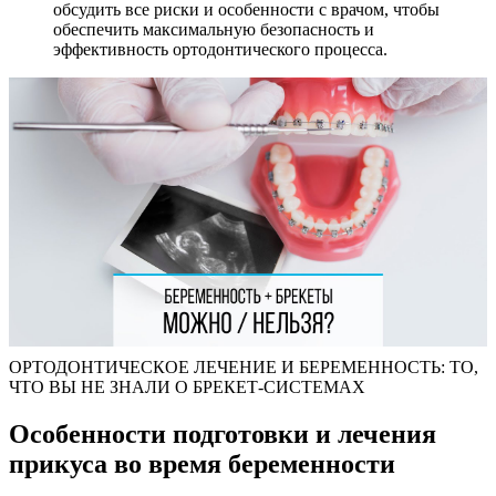
обсудить все риски и особенности с врачом, чтобы
обеспечить максимальную безопасность и
эффективность ортодонтического процесса.
ОРТОДОНТИЧЕСКОЕ ЛЕЧЕНИЕ И БЕРЕМЕННОСТЬ: ТО,
ЧТО ВЫ НЕ ЗНАЛИ О БРЕКЕТ-СИСТЕМАХ
Особенности подготовки и лечения
прикуса во время беременности