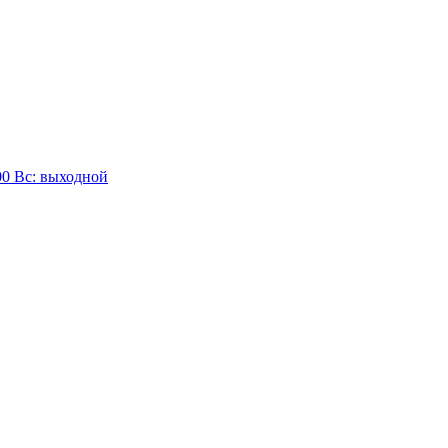
:00 Вc: выходной