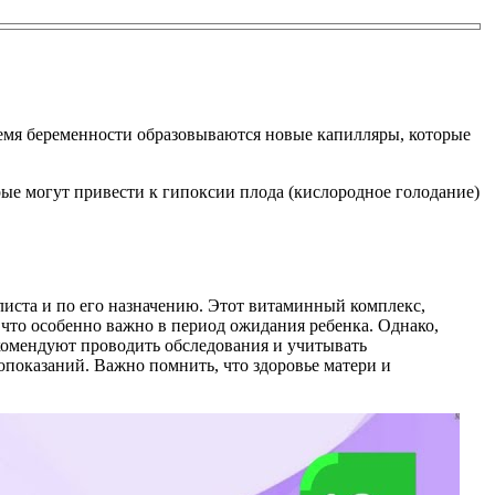
ремя беременности образовываются новые капилляры, которые
ые могут привести к гипоксии плода (кислородное голодание)
листа и по его назначению. Этот витаминный комплекс,
что особенно важно в период ожидания ребенка. Однако,
комендуют проводить обследования и учитывать
показаний. Важно помнить, что здоровье матери и