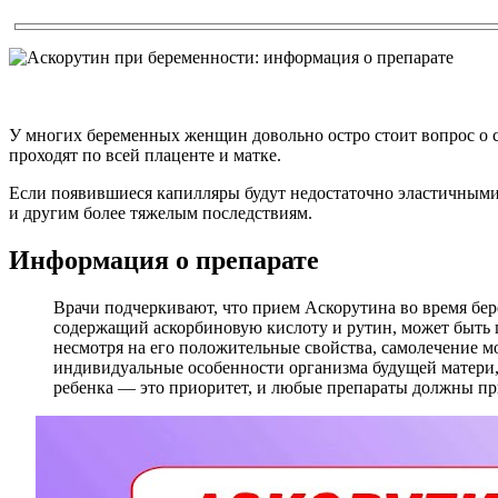
У многих беременных женщин довольно остро стоит вопрос о с
проходят по всей плаценте и матке.
Если появившиеся капилляры будут недостаточно эластичными 
и другим более тяжелым последствиям.
Информация о препарате
Врачи подчеркивают, что прием Аскорутина во время бер
содержащий аскорбиновую кислоту и рутин, может быть п
несмотря на его положительные свойства, самолечение 
индивидуальные особенности организма будущей матери,
ребенка — это приоритет, и любые препараты должны пр